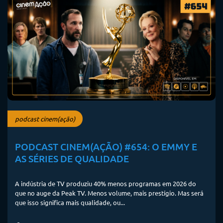
podcast cinem(ação)
PODCAST CINEM(AÇÃO) #654: O EMMY E
AS SÉRIES DE QUALIDADE
A indústria de TV produziu 40% menos programas em 2026 do
que no auge da Peak TV. Menos volume, mais prestígio. Mas será
que isso significa mais qualidade, ou...