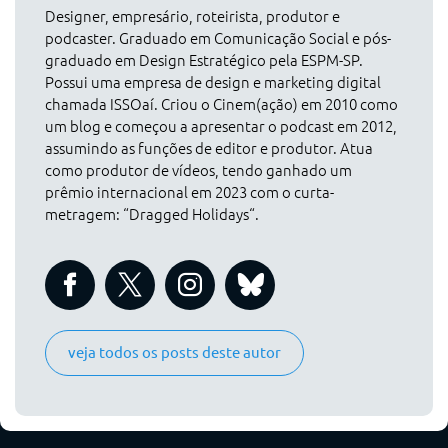
Designer, empresário, roteirista, produtor e
podcaster. Graduado em Comunicação Social e pós-
graduado em Design Estratégico pela ESPM-SP.
Possui uma empresa de design e marketing digital
chamada ISSOaí. Criou o Cinem(ação) em 2010 como
um blog e começou a apresentar o podcast em 2012,
assumindo as funções de editor e produtor. Atua
como produtor de vídeos, tendo ganhado um
prêmio internacional em 2023 com o curta-
metragem: “Dragged Holidays“.
veja todos os posts deste autor