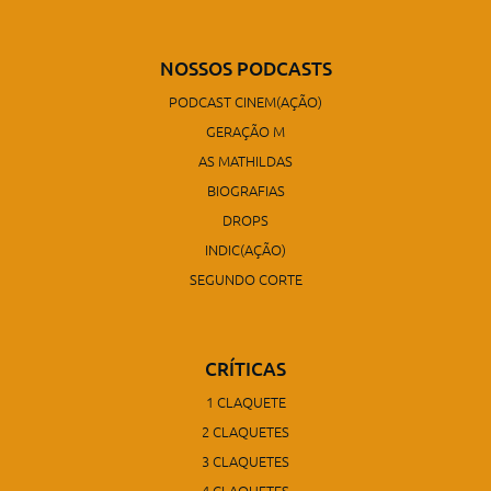
NOSSOS PODCASTS
PODCAST CINEM(AÇÃO)
GERAÇÃO M
AS MATHILDAS
BIOGRAFIAS
DROPS
INDIC(AÇÃO)
SEGUNDO CORTE
CRÍTICAS
1 CLAQUETE
2 CLAQUETES
3 CLAQUETES
4 CLAQUETES