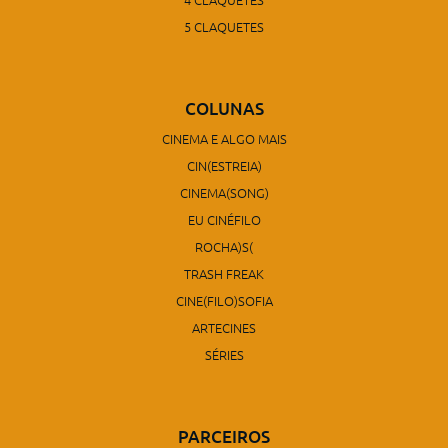
5 CLAQUETES
COLUNAS
CINEMA E ALGO MAIS
CIN(ESTREIA)
CINEMA(SONG)
EU CINÉFILO
ROCHA)S(
TRASH FREAK
CINE(FILO)SOFIA
ARTECINES
SÉRIES
PARCEIROS