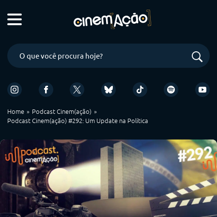
Home
Podcast Cinem(ação)
Podcast Cinem(ação) #292: Um Update na Política