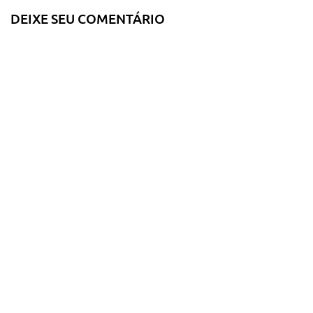
DEIXE SEU COMENTÁRIO