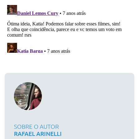
SOBRE O AUTOR
RAFAEL ARINELLI