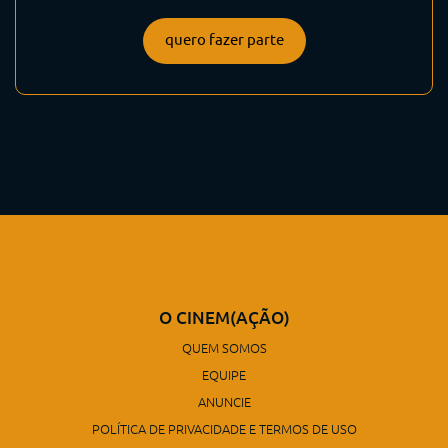
quero fazer parte
O CINEM(AÇÃO)
QUEM SOMOS
EQUIPE
ANUNCIE
POLÍTICA DE PRIVACIDADE E TERMOS DE USO