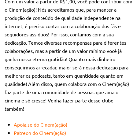
Com um valor a partir de R$1,00, você pode contribuir com
o Cinem(ação)! Nós acreditamos que, para manter a
produção de conteúdo de qualidade independente na
internet, é preciso contar com a colaboração dos fãs e
seguidores assíduos! Por isso, contamos com a sua
dedicação. Temos diversas recompensas para diferentes
colaborações, mas a partir de um valor mínimo você já
ganha nossa eterna gratidão! Quanto mais dinheiro
conseguirmos arrecadar, maior será nossa dedicação para
melhorar os podcasts, tanto em quantidade quanto em
qualidade! Além disso, quem colabora com o Cinem(ação)
faz parte de uma comunidade de pessoas que ama o
cinema e só cresce! Venha fazer parte desse clube
também!
Apoia.se do Cinem(ação)
Patreon do Cinem(ação)