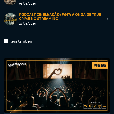
05/06/2026
PODCAST CINEM(AÇÃO) #647: A ONDA DE TRUE
CRIME NO STREAMING
29/05/2026
leia também