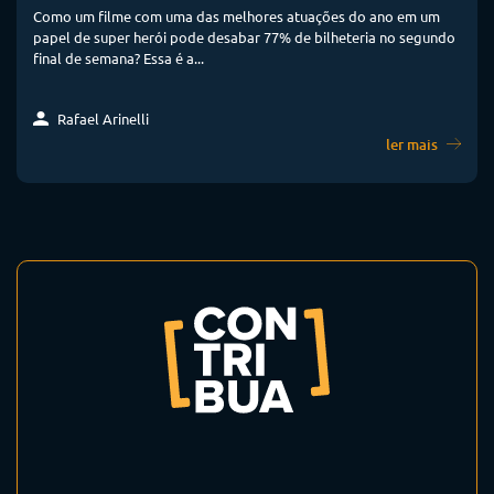
Como um filme com uma das melhores atuações do ano em um
papel de super herói pode desabar 77% de bilheteria no segundo
final de semana? Essa é a...
Rafael Arinelli
ler mais