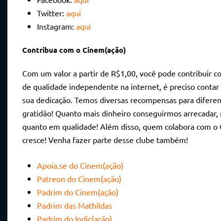
Twitter:
aqui
Instagram:
aqui
Contribua com o Cinem(ação)
Com um valor a partir de R$1,00, você pode contribuir 
de qualidade independente na internet, é preciso contar
sua dedicação. Temos diversas recompensas para diferen
gratidão! Quanto mais dinheiro conseguirmos arrecadar,
quanto em qualidade! Além disso, quem colabora com o
cresce! Venha fazer parte desse clube também!
Apoia.se do Cinem(ação)
Patreon do Cinem(ação)
Padrim do Cinem(ação)
Padrim das Mathildas
Padrim do Indic(ação)