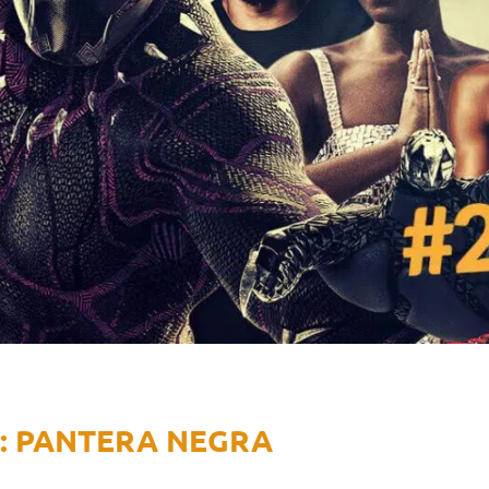
: PANTERA NEGRA