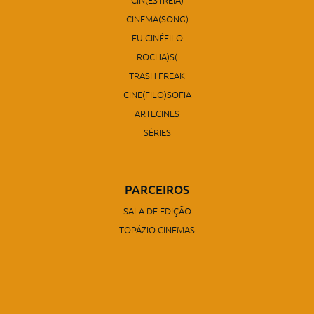
CINEMA(SONG)
EU CINÉFILO
ROCHA)S(
TRASH FREAK
CINE(FILO)SOFIA
ARTECINES
SÉRIES
PARCEIROS
SALA DE EDIÇÃO
TOPÁZIO CINEMAS