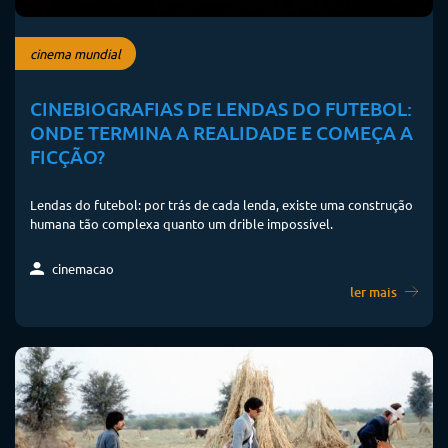
cinema mundial
CINEBIOGRAFIAS DE LENDAS DO FUTEBOL:
ONDE TERMINA A REALIDADE E COMEÇA A
FICÇÃO?
Lendas do futebol: por trás de cada lenda, existe uma construção
humana tão complexa quanto um drible impossível.
cinemacao
ler mais