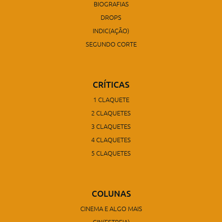
BIOGRAFIAS
DROPS
INDIC(AÇÃO)
SEGUNDO CORTE
CRÍTICAS
1 CLAQUETE
2 CLAQUETES
3 CLAQUETES
4 CLAQUETES
5 CLAQUETES
COLUNAS
CINEMA E ALGO MAIS
CIN(ESTREIA)