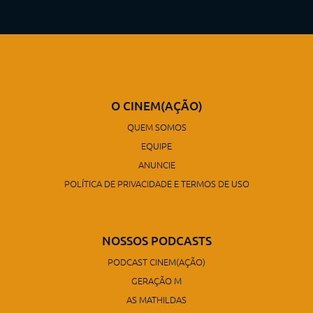
O CINEM(AÇÃO)
QUEM SOMOS
EQUIPE
ANUNCIE
POLÍTICA DE PRIVACIDADE E TERMOS DE USO
NOSSOS PODCASTS
PODCAST CINEM(AÇÃO)
GERAÇÃO M
AS MATHILDAS