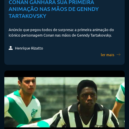
CONAN GANHARÁ SUA PRIMEIRA
ANIMAÇÃO NAS MÃOS DE GENNDY
TARTAKOVSKY
Anúncio que pegou todos de surpresa: a primeira animação do
icônico personagem Conan nas mãos de Genndy Tartakovsky.
Henrique Rizatto
ler mais