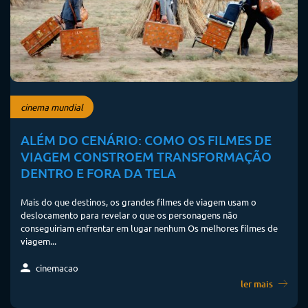
cinema mundial
ALÉM DO CENÁRIO: COMO OS FILMES DE
VIAGEM CONSTROEM TRANSFORMAÇÃO
DENTRO E FORA DA TELA
Mais do que destinos, os grandes filmes de viagem usam o
deslocamento para revelar o que os personagens não
conseguiriam enfrentar em lugar nenhum Os melhores filmes de
viagem...
cinemacao
ler mais