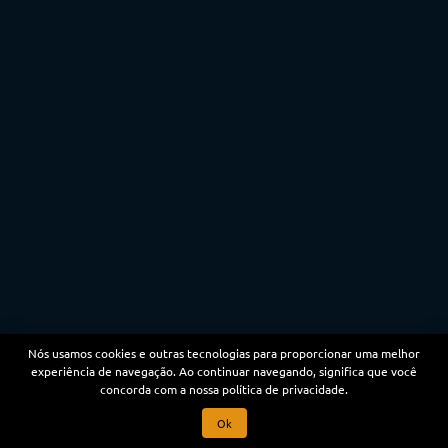
Nós usamos cookies e outras tecnologias para proporcionar uma melhor
experiência de navegação. Ao continuar navegando, significa que você
concorda com a nossa política de privacidade.
Ok