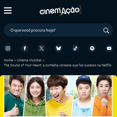
Home
Cinema Mundial
The Sound of Your Heart: a comédia coreana que faz sucesso na Netflix