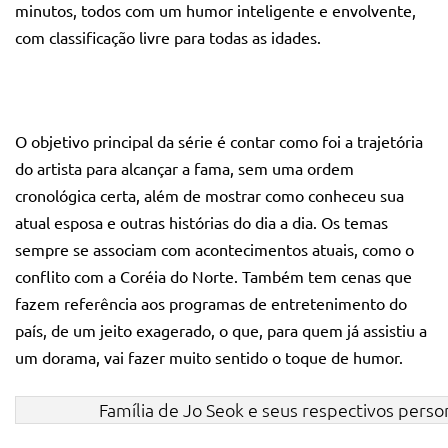
minutos, todos com um humor inteligente e envolvente,
com classificação livre para todas as idades.
O objetivo principal da série é contar como foi a trajetória
do artista para alcançar a fama, sem uma ordem
cronológica certa, além de mostrar como conheceu sua
atual esposa e outras histórias do dia a dia. Os temas
sempre se associam com acontecimentos atuais, como o
conflito com a Coréia do Norte. Também tem cenas que
fazem referência aos programas de entretenimento do
país, de um jeito exagerado, o que, para quem já assistiu a
um dorama, vai fazer muito sentido o toque de humor.
Família de Jo Seok e seus respectivos pers