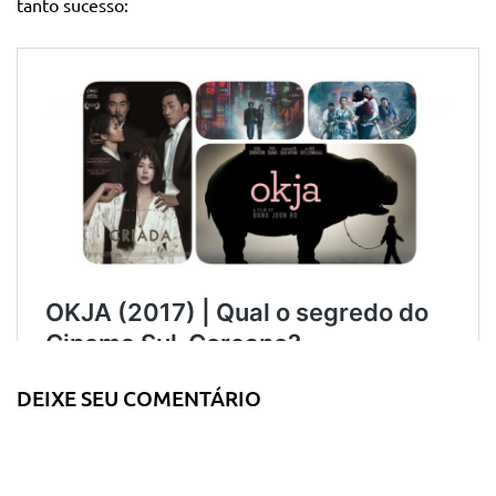
tanto sucesso:
DEIXE SEU COMENTÁRIO