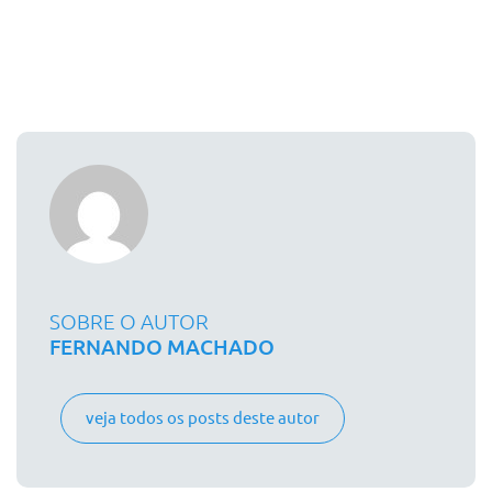
SOBRE O AUTOR
FERNANDO MACHADO
veja todos os posts deste autor