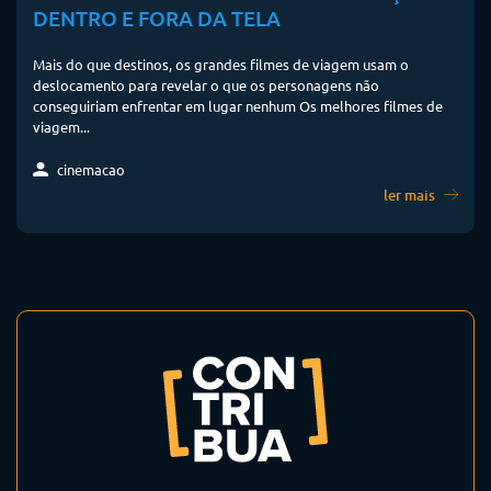
DENTRO E FORA DA TELA
Mais do que destinos, os grandes filmes de viagem usam o
deslocamento para revelar o que os personagens não
conseguiriam enfrentar em lugar nenhum Os melhores filmes de
viagem...
cinemacao
ler mais