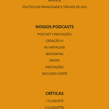
ANUNCIE
POLÍTICA DE PRIVACIDADE E TERMOS DE USO
NOSSOS PODCASTS
PODCAST CINEM(AÇÃO)
GERAÇÃO M
AS MATHILDAS
BIOGRAFIAS
DROPS
INDIC(AÇÃO)
SEGUNDO CORTE
CRÍTICAS
1 CLAQUETE
2 CLAQUETES