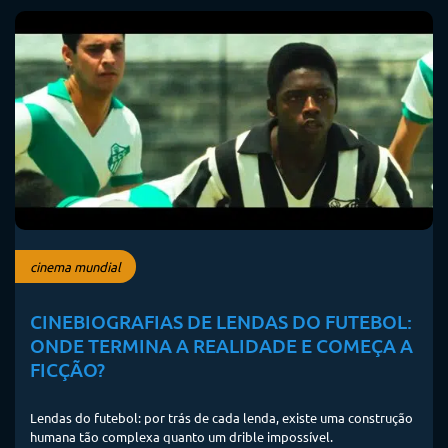
cinema mundial
CINEBIOGRAFIAS DE LENDAS DO FUTEBOL:
ONDE TERMINA A REALIDADE E COMEÇA A
FICÇÃO?
Lendas do futebol: por trás de cada lenda, existe uma construção
humana tão complexa quanto um drible impossível.