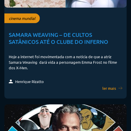
cinema mundial
SAMARA WEAVING – DE CULTOS
SATÂNICOS ATÉ O CLUBE DO INFERNO
Hoje a internet foi movimentada com a notícia de que a atriz
Samara Weaving dará vida a personagem Emma Frost no filme
dos X-Men.
Henrique Rizatto
ler mais