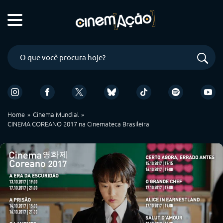
Home
Cinema Mundial
CINEMA COREANO 2017 na Cinemateca Brasileira