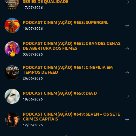
SÉRIES DE QUALIDADE
17/07/2026
PODCAST CINEM(AÇÃO) #653: SUPERGIRL
10/07/2026
PODCAST CINEM(AÇÃO) #652: GRANDES CENAS
DE ABERTURA DOS FILMES
03/07/2026
PODCAST CINEM(AÇÃO) #651: CINEFILIA EM
TEMPOS DE FEED
26/06/2026
PODCAST CINEM(AÇÃO) #650: DIA D
19/06/2026
PODCAST CINEM(AÇÃO) #649: SEVEN – OS SETE
CRIMES CAPITAIS
12/06/2026