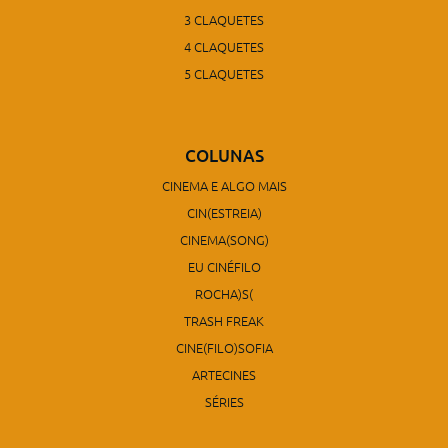
3 CLAQUETES
4 CLAQUETES
5 CLAQUETES
COLUNAS
CINEMA E ALGO MAIS
CIN(ESTREIA)
CINEMA(SONG)
EU CINÉFILO
ROCHA)S(
TRASH FREAK
CINE(FILO)SOFIA
ARTECINES
SÉRIES