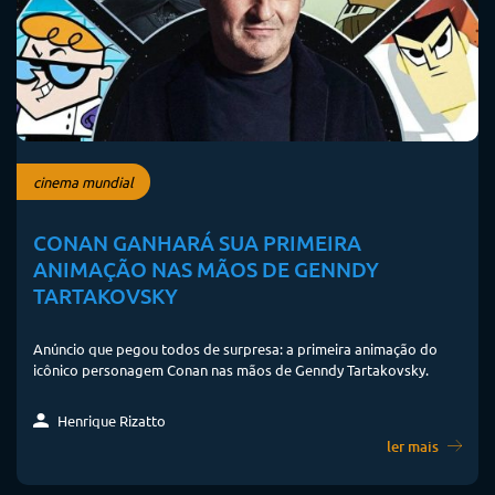
cinema mundial
CONAN GANHARÁ SUA PRIMEIRA
ANIMAÇÃO NAS MÃOS DE GENNDY
TARTAKOVSKY
Anúncio que pegou todos de surpresa: a primeira animação do
icônico personagem Conan nas mãos de Genndy Tartakovsky.
Henrique Rizatto
ler mais