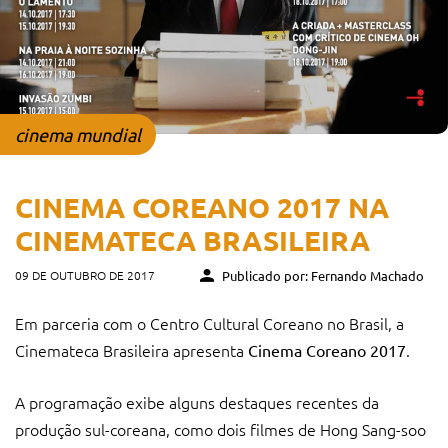
cinema mundial
CINEMA COREANO 2017 NA
CINEMATECA BRASILEIRA
09 DE OUTUBRO DE 2017
Publicado por: Fernando Machado
Em parceria com o Centro Cultural Coreano no Brasil, a
Cinemateca Brasileira apresenta
.
Cinema Coreano 2017
A programação exibe alguns destaques recentes da
produção sul-coreana, como dois filmes de Hong Sang-soo