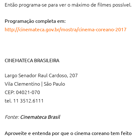
Então programa-se para ver o máximo de filmes possível.
Programação completa em:
http://cinemateca.gov.br/mostra/cinema-coreano-2017
CINEMATECA BRASILEIRA
Largo Senador Raul Cardoso, 207
Vila Clementino | São Paulo
CEP: 04021-070
tel. 11 3512.6111
Fonte:
Cinemateca Brasil
Aproveite e entenda por que o cinema coreano tem feito