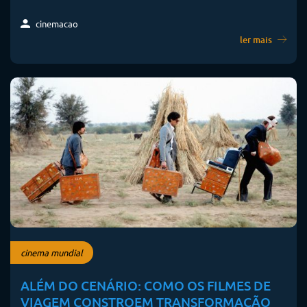
cinemacao
ler mais
cinema mundial
ALÉM DO CENÁRIO: COMO OS FILMES DE
VIAGEM CONSTROEM TRANSFORMAÇÃO