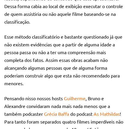
Dessa forma cabia ao local de exibição executar o controle
de quem assistiria ou não aquele filme baseando-se na
classificação.
Esse método classificatório e bastante questionado já que
não existem evidências que a partir de alguma idade a
pessoa passa ou não a ter uma compreensão mais
completa dos fatos. Assim essas obras acabam não
alcançando algumas pessoas que de alguma forma
poderiam construir algo que esta não recomendado para
menores.
Pensando nisso nossos hosts
Guilherme
, Bruno e
Alexandre convidaram nada mais nada menos que a
também podcaster
Grécia Baffa
do podcast
As Mathildas
!
Para tanto foram separados quatro filmes imperdíveis não