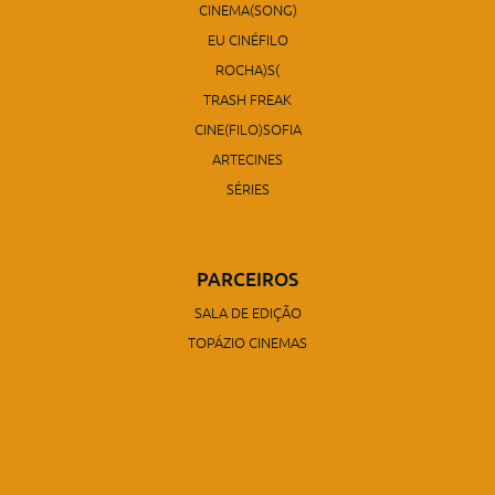
CINEMA(SONG)
EU CINÉFILO
ROCHA)S(
TRASH FREAK
CINE(FILO)SOFIA
ARTECINES
SÉRIES
PARCEIROS
SALA DE EDIÇÃO
TOPÁZIO CINEMAS