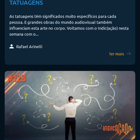
TATUAGENS
As tatuagens têm significados muito específicos para cada
pessoa. E grandes obras do mundo audiovisual também
influenciam esta arte no corpo. Voltamos com o Indic(ação) nesta
semana com o...
Rafael Arinelli
ler mais