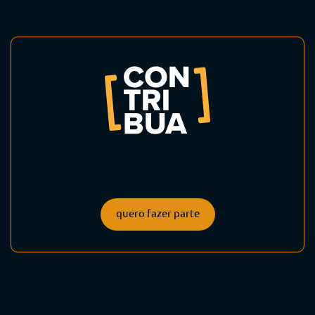
quero fazer parte