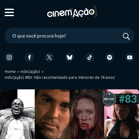
Home
Indic(ação)
Indic(ação) #83: Não recomendado para menores de 18 anos!