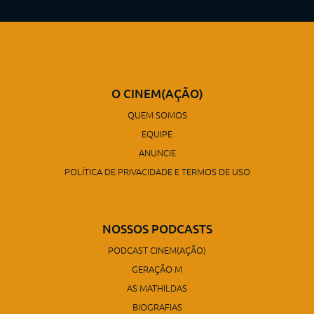
O CINEM(AÇÃO)
QUEM SOMOS
EQUIPE
ANUNCIE
POLÍTICA DE PRIVACIDADE E TERMOS DE USO
NOSSOS PODCASTS
PODCAST CINEM(AÇÃO)
GERAÇÃO M
AS MATHILDAS
BIOGRAFIAS