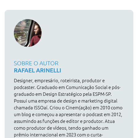
SOBRE O AUTOR
RAFAEL ARINELLI
Designer, empresário, roteirista, produtor e
podcaster. Graduado em Comunicação Social e pós-
graduado em Design Estratégico pela ESPM-SP.
Possui uma empresa de design e marketing digital
chamada ISSOaí. Criou o Cinem(ação) em 2010 como
um blog e começou a apresentar o podcast em 2012,
assumindo as funções de editor e produtor. Atua
como produtor de vídeos, tendo ganhado um
prêmio internacional em 2023 com o curta-