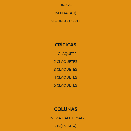
DROPS
INDIC(AÇÃO)
SEGUNDO CORTE
CRÍTICAS
1 CLAQUETE
2 CLAQUETES
3 CLAQUETES
4 CLAQUETES
5 CLAQUETES
COLUNAS
CINEMA E ALGO MAIS
CIN(ESTREIA)