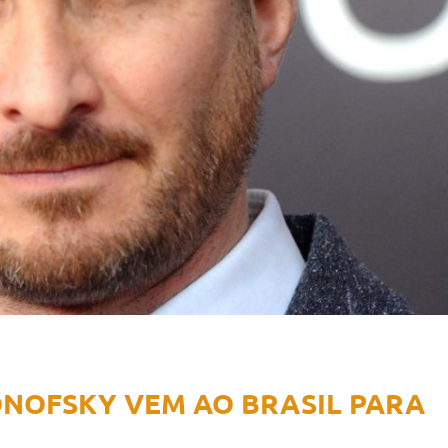
ONOFSKY VEM AO BRASIL PARA