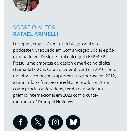
SOBRE O AUTOR
RAFAEL ARINELLI
Designer, empresário, roteirista, produtor e
podcaster. Graduado em Comunicação Social e pós-
graduado em Design Estratégico pela ESPM-SP.
Possui uma empresa de design e marketing digital
chamada ISSOaí. Criou o Cinem(ação) em 2010 como
um blog e começou a apresentar o podcast em 2012,
assumindo as funções de editor e produtor. Atua
como produtor de vídeos, tendo ganhado um
prêmio internacional em 2023 com o curta-
metragem: “Dragged Holidays“.