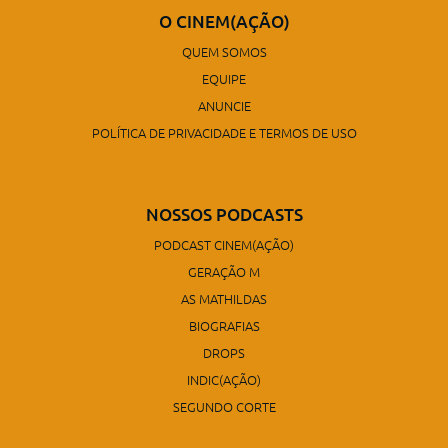
O CINEM(AÇÃO)
QUEM SOMOS
EQUIPE
ANUNCIE
POLÍTICA DE PRIVACIDADE E TERMOS DE USO
NOSSOS PODCASTS
PODCAST CINEM(AÇÃO)
GERAÇÃO M
AS MATHILDAS
BIOGRAFIAS
DROPS
INDIC(AÇÃO)
SEGUNDO CORTE