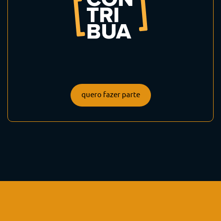
quero fazer parte