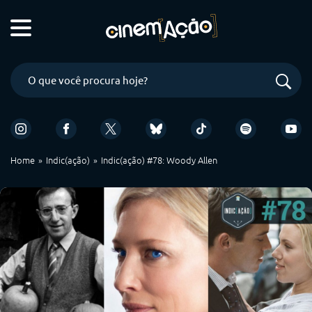
Home
Indic(ação)
Indic(ação) #78: Woody Allen