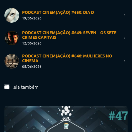
PODCAST CINEM(AÇÃO) #650: DIA D
19/06/2026
PODCAST CINEM(AÇÃO) #649: SEVEN – OS SETE
CRIMES CAPITAIS
12/06/2026
PODCAST CINEM(AÇÃO) #648: MULHERES NO
CINEMA
05/06/2026
leia também