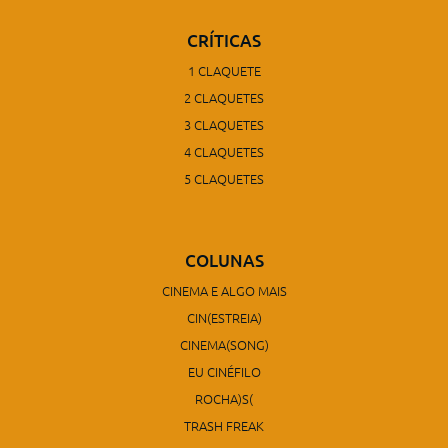
CRÍTICAS
1 CLAQUETE
2 CLAQUETES
3 CLAQUETES
4 CLAQUETES
5 CLAQUETES
COLUNAS
CINEMA E ALGO MAIS
CIN(ESTREIA)
CINEMA(SONG)
EU CINÉFILO
ROCHA)S(
TRASH FREAK