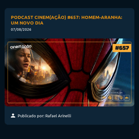
PODCAST CINEM(AÇÃO) #657: HOMEM-ARANHA:
UM NOVO DIA
07/08/2026
Publicado por: Rafael Arinelli