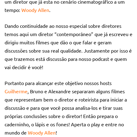
um diretor que já esta no cenário cinematográfico a um
tempo:
Woody Allen
.
Dando continuidade ao nosso especial sobre diretores
temos aqui um diretor “contemporâneo” que já escreveu e
dirigiu muitos filmes que dão o que falar e geram
discussões sobre sua real qualidade. Justamente por isso é
que trazemos está discussão para nosso podcast e quem
vai decidir é você!
Portanto para alcançar este objetivo nossos hosts
Guilherme
, Bruno e Alexandre separaram alguns filmes
que representam bem o diretor e roteirista para iniciar a
discussão e para que você possa analisa-los e tirar suas
próprias conclusões sobre o diretor! Então prepara o
caderninho, o lápis e os fones! Aperta o play e entre no
mundo de
Woody Allen
!