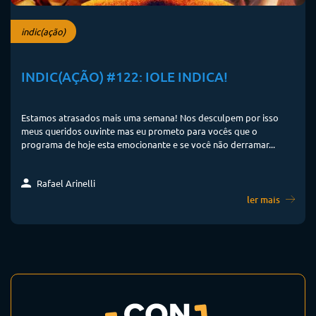
indic(ação)
INDIC(AÇÃO) #122: IOLE INDICA!
Estamos atrasados mais uma semana! Nos desculpem por isso
meus queridos ouvinte mas eu prometo para vocês que o
programa de hoje esta emocionante e se você não derramar...
Rafael Arinelli
ler mais