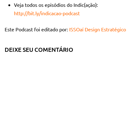
Veja todos os episódios do Indic(ação):
http://bit.ly/indicacao-podcast
Este Podcast foi editado por:
ISSOaí Design Estratégico
DEIXE SEU COMENTÁRIO