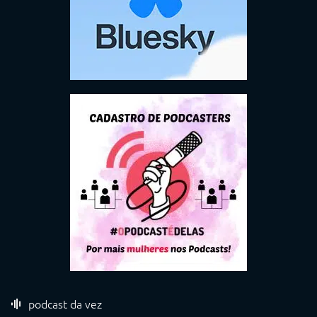
podcast da vez