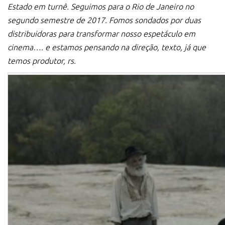
Estado em turnê. Seguimos para o Rio de Janeiro no
segundo semestre de 2017. Fomos sondados por duas
distribuidoras para transformar nosso espetáculo em
cinema…. e estamos pensando na direção, texto, já que
temos produtor, rs.