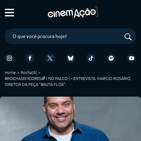
Home
Rocha)S(
#ROCHASEMCORES🌈 | NO PALCO | – ENTREVISTA: MARCIO ROSÁRIO,
DIRETOR DA PEÇA “BRUTA FLOR”.