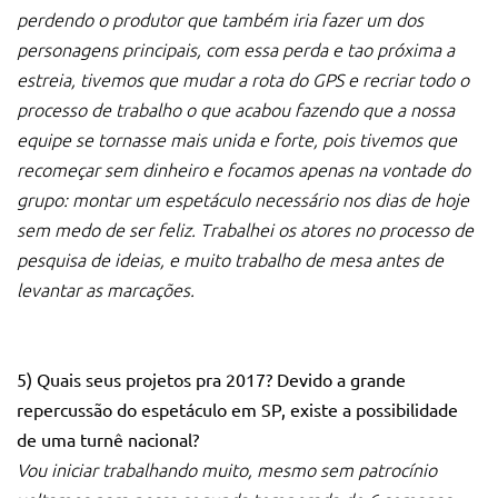
perdendo o produtor que também iria fazer um dos
personagens principais, com essa perda e tao próxima a
estreia, tivemos que mudar a rota do GPS e recriar todo o
processo de trabalho o que acabou fazendo que a nossa
equipe se tornasse mais unida e forte, pois tivemos que
recomeçar sem dinheiro e focamos apenas na vontade do
grupo: montar um espetáculo necessário nos dias de hoje
sem medo de ser feliz.
Trabalhei os atores no processo de
pesquisa de ideias, e muito trabalho de mesa antes de
levantar as marcações.
5)
Quais seus projetos pra 2017?
Devido a grande
repercussão do espetáculo em SP, existe a possibilidade
de uma turnê nacional?
Vou iniciar trabalhando muito, mesmo sem patrocínio