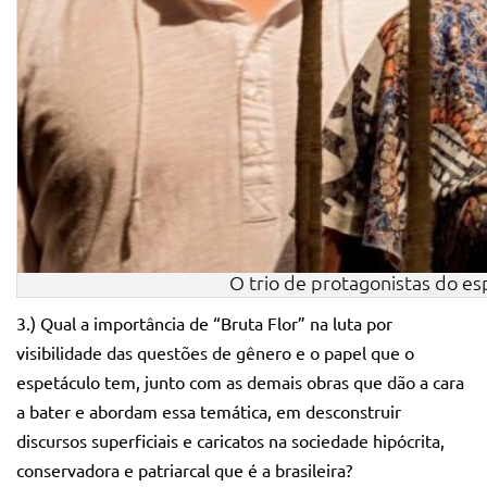
O trio de protagonistas do es
3.) Qual a importância de “Bruta Flor” na luta por
visibilidade das questões de gênero e o papel que o
espetáculo tem, junto com as demais obras que dão a cara
a bater e abordam essa temática, em desconstruir
discursos superficiais e caricatos na sociedade hipócrita,
conservadora e patriarcal que é a brasileira?