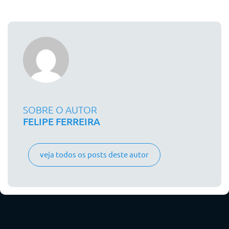
SOBRE O AUTOR
FELIPE FERREIRA
veja todos os posts deste autor