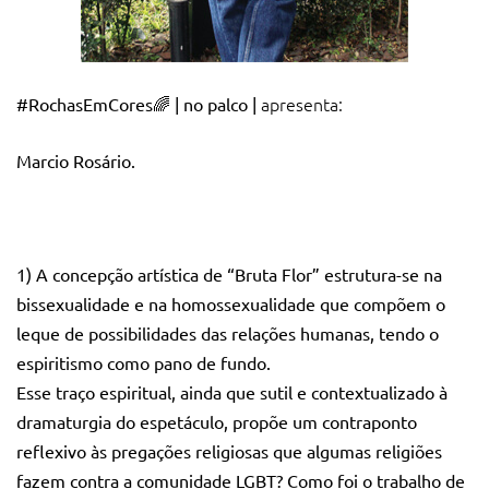
🌈
apresenta:
#RochasEmCores
| no palco |
Marcio Rosário.
1)
A concepção artística de “Bruta Flor” estrutura-se na
bissexualidade e na homossexualidade que compõem o
leque de possibilidades das relações humanas, tendo o
espiritismo como pano de fundo.
Esse traço espiritual, ainda que sutil e contextualizado à
dramaturgia do espetáculo, propõe um contraponto
reflexivo às pregações religiosas que algumas religiões
fazem contra a comunidade LGBT? Como foi o trabalho de