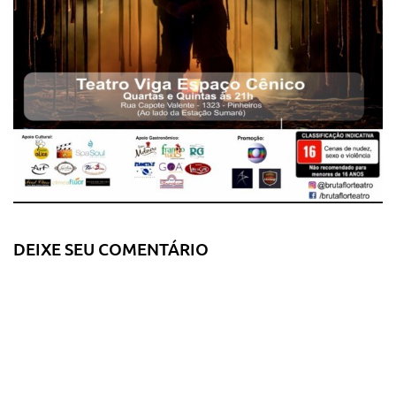
DEIXE SEU COMENTÁRIO