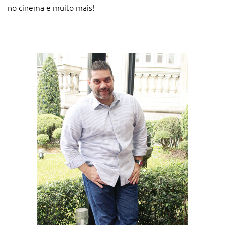
no cinema e muito mais!