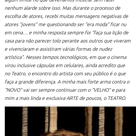
nenhum alarde sobre isso.
Mas durante o processo de
escolha de atores, recebi muitas mensagens negativas de
atores “jovens” me questionando ser “era moda” ficar nu
em cena… e minha resposta sempre foi “faça sua lição de
casa para não parecer tolo perante aos outros que viveram
e vivenciaram e assistiram várias formas de nudez
artística”.
Nesses tempos tecnológicos, em que o cinema
virou inclusive cápsulas em celulares, ainda acredito que
no Teatro, o encontro do artista com seu público é o que
faça a grande diferença.
A minha mais forte arma contra o
“NOVO” vai ser sempre continuar com o “VELHO” e para
mim a mais linda e exclusiva ARTE de poucos, o TEATRO.