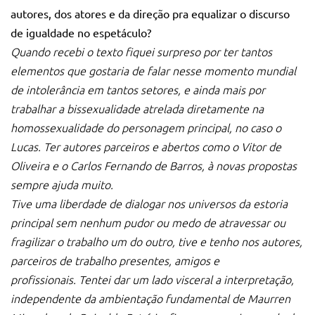
autores, dos atores e da direção pra equalizar o discurso
de igualdade no espetáculo?
Quando recebi o texto fiquei surpreso por ter tantos
elementos que gostaria de falar nesse momento mundial
de intolerância em tantos setores, e ainda mais por
trabalhar a bissexualidade atrelada diretamente na
homossexualidade do personagem principal, no caso o
Lucas.
Ter autores parceiros e abertos como o Vitor de
Oliveira e o Carlos Fernando de Barros, à novas propostas
sempre ajuda muito.
Tive uma liberdade de dialogar nos universos da estoria
principal sem nenhum pudor ou medo de atravessar ou
fragilizar o trabalho um do outro, tive e tenho nos autores,
parceiros de trabalho presentes, amigos e
profissionais.
Tentei dar um lado visceral a interpretação,
independente da ambientação fundamental de Maurren