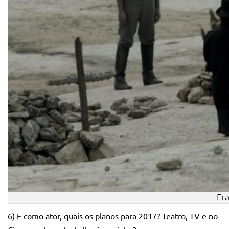
Fr
6) E como ator, quais os planos para 2017?
Teatro, TV e no