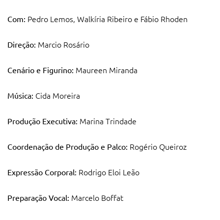
Pedro Lemos, Walkíria Ribeiro e Fábio Rhoden
Com:
Marcio Rosário
Direção:
Maureen Miranda
Cenário e Figurino:
Cida Moreira
Música:
Marina Trindade
Produção Executiva:
Rogério Queiroz
Coordenação de Produção e Palco:
Rodrigo Eloi Leão
Expressão Corporal:
Marcelo Boffat
Preparação Vocal: