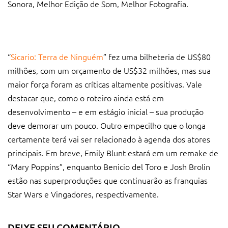
Sonora, Melhor Edição de Som, Melhor Fotografia.
“
Sicario: Terra de Ninguém
” fez uma bilheteria de US$80
milhões, com um orçamento de US$32 milhões, mas sua
maior força foram as críticas altamente positivas. Vale
destacar que, como o roteiro ainda está em
desenvolvimento – e em estágio inicial – sua produção
deve demorar um pouco. Outro empecilho que o longa
certamente terá vai ser relacionado à agenda dos atores
principais. Em breve, Emily Blunt estará em um remake de
“Mary Poppins”, enquanto Benicio del Toro e Josh Brolin
estão nas superproduções que continuarão as franquias
Star Wars e Vingadores, respectivamente.
DEIXE SEU COMENTÁRIO