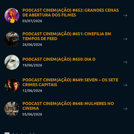
PODCAST CINEM(AÇÃO) #652: GRANDES CENAS
DE ABERTURA DOS FILMES
03/07/2026
PODCAST CINEM(AÇÃO) #651: CINEFILIA EM
TEMPOS DE FEED
26/06/2026
PODCAST CINEM(AÇÃO) #650: DIA D
19/06/2026
PODCAST CINEM(AÇÃO) #649: SEVEN – OS SETE
CRIMES CAPITAIS
12/06/2026
PODCAST CINEM(AÇÃO) #648: MULHERES NO
CINEMA
05/06/2026