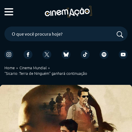
Home
Cinema Mundial
“Sicario: Terra de Ninguém” ganhará continuação