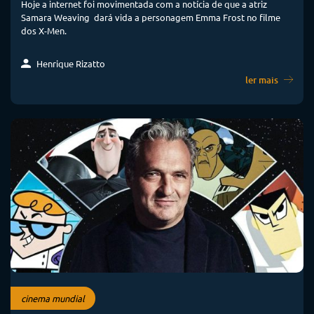
Hoje a internet foi movimentada com a notícia de que a atriz
Samara Weaving dará vida a personagem Emma Frost no filme
dos X-Men.
Henrique Rizatto
ler mais
cinema mundial