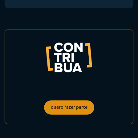
quero fazer parte