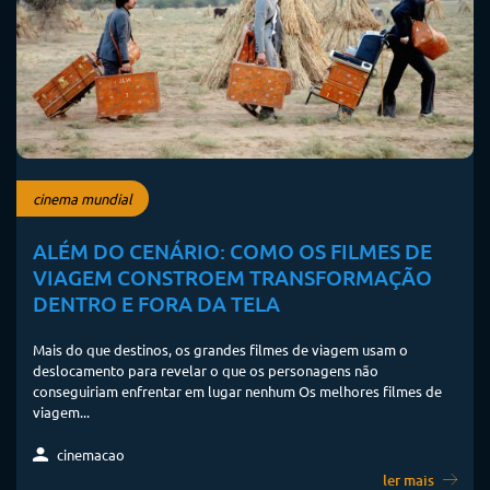
cinema mundial
ALÉM DO CENÁRIO: COMO OS FILMES DE
VIAGEM CONSTROEM TRANSFORMAÇÃO
DENTRO E FORA DA TELA
Mais do que destinos, os grandes filmes de viagem usam o
deslocamento para revelar o que os personagens não
conseguiriam enfrentar em lugar nenhum Os melhores filmes de
viagem...
cinemacao
ler mais