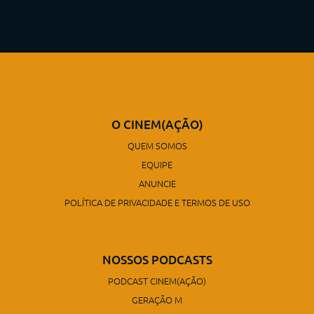
O CINEM(AÇÃO)
QUEM SOMOS
EQUIPE
ANUNCIE
POLÍTICA DE PRIVACIDADE E TERMOS DE USO
NOSSOS PODCASTS
PODCAST CINEM(AÇÃO)
GERAÇÃO M