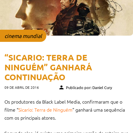
cinema mundial
“SICARIO: TERRA DE
NINGUÉM” GANHARÁ
CONTINUAÇÃO
09 DE ABRIL DE 2016
Publicado por: Daniel Cury
Os produtores da Black Label Media, confirmaram que o
filme “
Sicario: Terra de Ninguém
” ganhará uma sequência
com os principais atores.