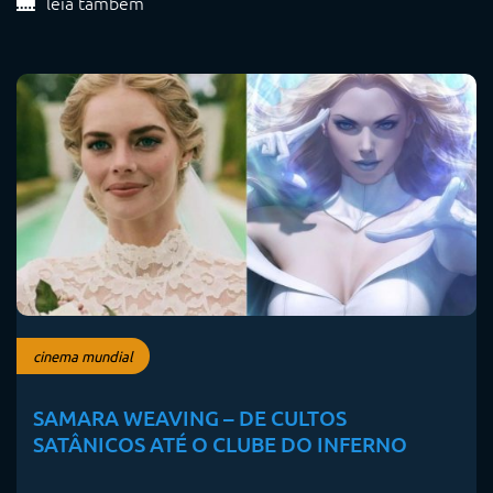
leia também
cinema mundial
SAMARA WEAVING – DE CULTOS
SATÂNICOS ATÉ O CLUBE DO INFERNO