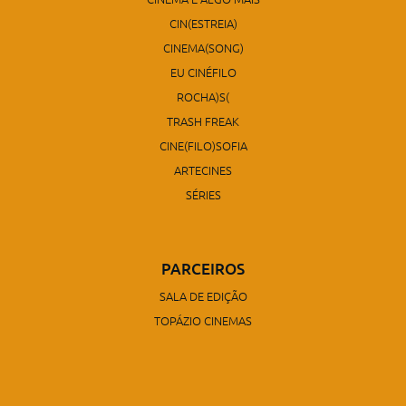
CIN(ESTREIA)
CINEMA(SONG)
EU CINÉFILO
ROCHA)S(
TRASH FREAK
CINE(FILO)SOFIA
ARTECINES
SÉRIES
PARCEIROS
SALA DE EDIÇÃO
TOPÁZIO CINEMAS