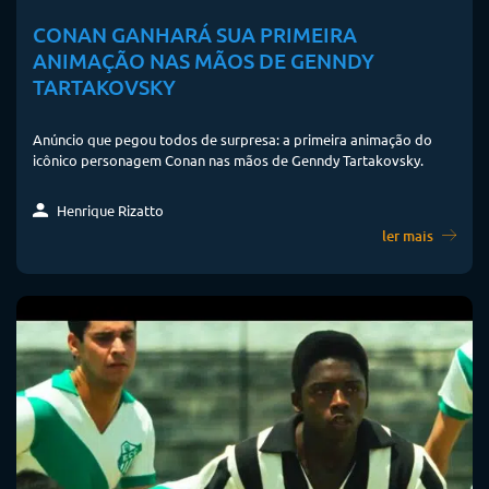
CONAN GANHARÁ SUA PRIMEIRA
ANIMAÇÃO NAS MÃOS DE GENNDY
TARTAKOVSKY
Anúncio que pegou todos de surpresa: a primeira animação do
icônico personagem Conan nas mãos de Genndy Tartakovsky.
Henrique Rizatto
ler mais