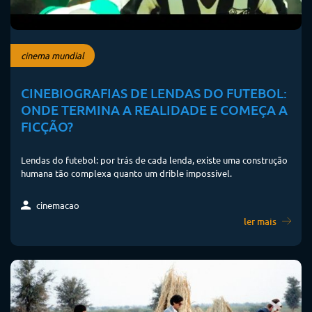
cinema mundial
CINEBIOGRAFIAS DE LENDAS DO FUTEBOL:
ONDE TERMINA A REALIDADE E COMEÇA A
FICÇÃO?
Lendas do futebol: por trás de cada lenda, existe uma construção
humana tão complexa quanto um drible impossível.
cinemacao
ler mais