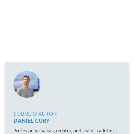
SOBRE O AUTOR
DANIEL CURY
Professor, jornalista, redator, podcaster, tradutor…