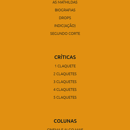
AS MATHILDAS
BIOGRAFIAS
DROPS
INDIC(AÇÃO)
SEGUNDO CORTE
CRÍTICAS
1 CLAQUETE
2 CLAQUETES
3 CLAQUETES
4 CLAQUETES
5 CLAQUETES
COLUNAS
CINEMA E ALGO MAIS