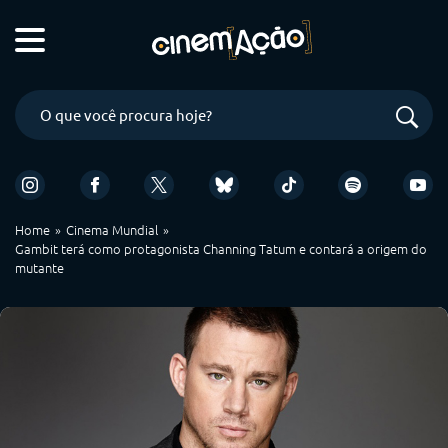
Home
Cinema Mundial
Gambit terá como protagonista Channing Tatum e contará a origem do
mutante