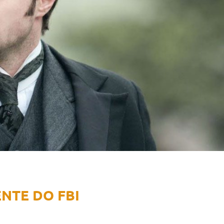
NTE DO FBI