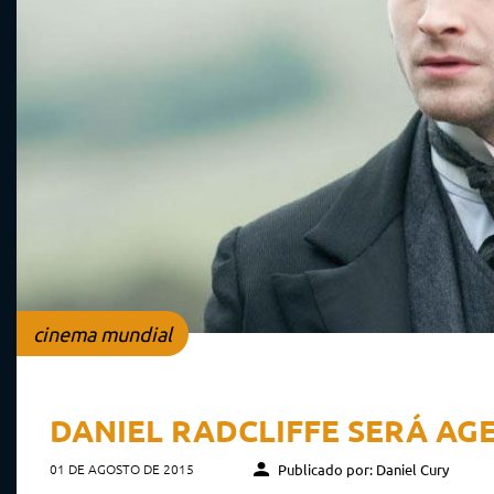
cinema mundial
DANIEL RADCLIFFE SERÁ AGE
01 DE AGOSTO DE 2015
Publicado por: Daniel Cury