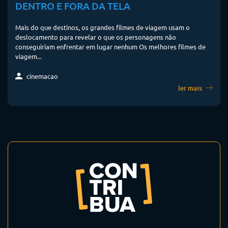
DENTRO E FORA DA TELA
Mais do que destinos, os grandes filmes de viagem usam o
deslocamento para revelar o que os personagens não
conseguiriam enfrentar em lugar nenhum Os melhores filmes de
viagem...
cinemacao
ler mais