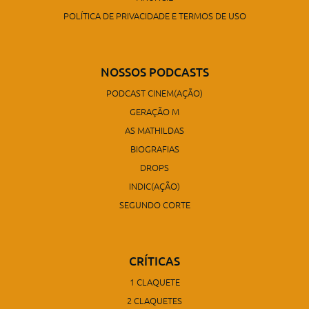
POLÍTICA DE PRIVACIDADE E TERMOS DE USO
NOSSOS PODCASTS
PODCAST CINEM(AÇÃO)
GERAÇÃO M
AS MATHILDAS
BIOGRAFIAS
DROPS
INDIC(AÇÃO)
SEGUNDO CORTE
CRÍTICAS
1 CLAQUETE
2 CLAQUETES