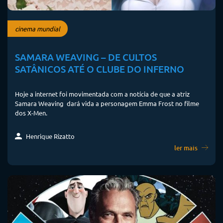
cinema mundial
SAMARA WEAVING – DE CULTOS
SATÂNICOS ATÉ O CLUBE DO INFERNO
Hoje a internet foi movimentada com a notícia de que a atriz
Samara Weaving dará vida a personagem Emma Frost no filme
dos X-Men.
Henrique Rizatto
ler mais