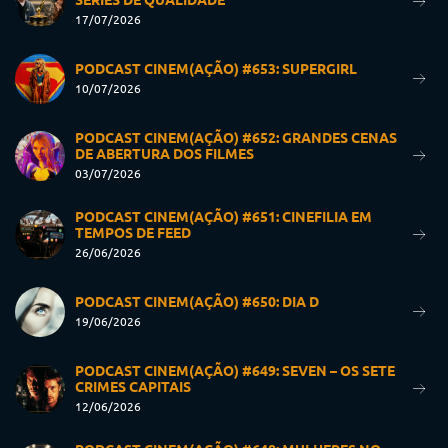
17/07/2026
PODCAST CINEM(AÇÃO) #653: SUPERGIRL
10/07/2026
PODCAST CINEM(AÇÃO) #652: GRANDES CENAS
DE ABERTURA DOS FILMES
03/07/2026
PODCAST CINEM(AÇÃO) #651: CINEFILIA EM
TEMPOS DE FEED
26/06/2026
PODCAST CINEM(AÇÃO) #650: DIA D
19/06/2026
PODCAST CINEM(AÇÃO) #649: SEVEN – OS SETE
CRIMES CAPITAIS
12/06/2026