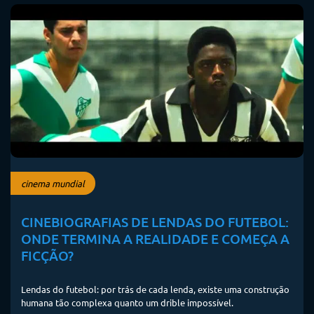
cinema mundial
CINEBIOGRAFIAS DE LENDAS DO FUTEBOL:
ONDE TERMINA A REALIDADE E COMEÇA A
FICÇÃO?
Lendas do futebol: por trás de cada lenda, existe uma construção
humana tão complexa quanto um drible impossível.