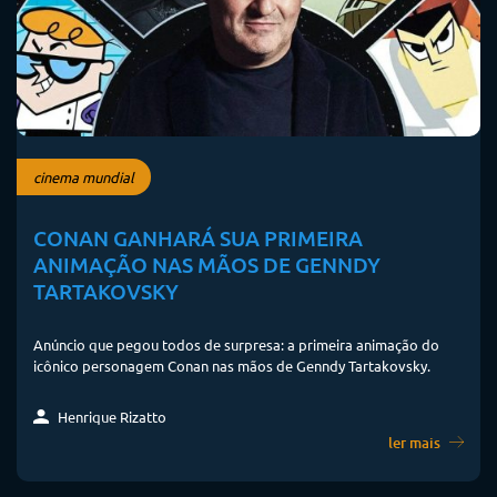
cinema mundial
CONAN GANHARÁ SUA PRIMEIRA
ANIMAÇÃO NAS MÃOS DE GENNDY
TARTAKOVSKY
Anúncio que pegou todos de surpresa: a primeira animação do
icônico personagem Conan nas mãos de Genndy Tartakovsky.
Henrique Rizatto
ler mais