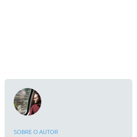
SOBRE O AUTOR