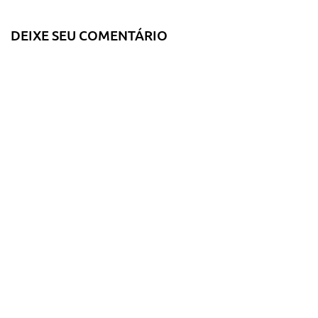
DEIXE SEU COMENTÁRIO