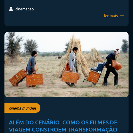
cinemacao
ler mais
cinema mundial
ALÉM DO CENÁRIO: COMO OS FILMES DE
VIAGEM CONSTROEM TRANSFORMAÇÃO