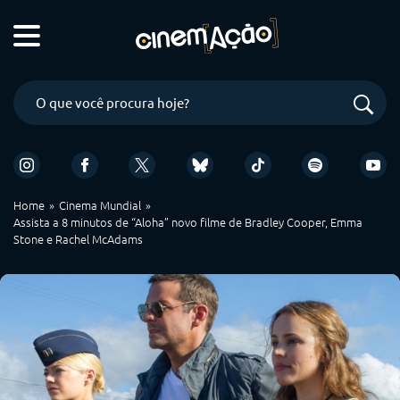
Home
Cinema Mundial
Assista a 8 minutos de “Aloha” novo filme de Bradley Cooper, Emma
Stone e Rachel McAdams