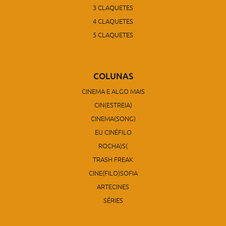
3 CLAQUETES
4 CLAQUETES
5 CLAQUETES
COLUNAS
CINEMA E ALGO MAIS
CIN(ESTREIA)
CINEMA(SONG)
EU CINÉFILO
ROCHA)S(
TRASH FREAK
CINE(FILO)SOFIA
ARTECINES
SÉRIES