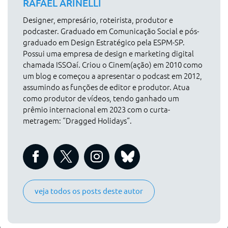
RAFAEL ARINELLI
Designer, empresário, roteirista, produtor e
podcaster. Graduado em Comunicação Social e pós-
graduado em Design Estratégico pela ESPM-SP.
Possui uma empresa de design e marketing digital
chamada ISSOaí. Criou o Cinem(ação) em 2010 como
um blog e começou a apresentar o podcast em 2012,
assumindo as funções de editor e produtor. Atua
como produtor de vídeos, tendo ganhado um
prêmio internacional em 2023 com o curta-
metragem: “Dragged Holidays“.
veja todos os posts deste autor