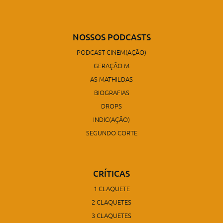
NOSSOS PODCASTS
PODCAST CINEM(AÇÃO)
GERAÇÃO M
AS MATHILDAS
BIOGRAFIAS
DROPS
INDIC(AÇÃO)
SEGUNDO CORTE
CRÍTICAS
1 CLAQUETE
2 CLAQUETES
3 CLAQUETES