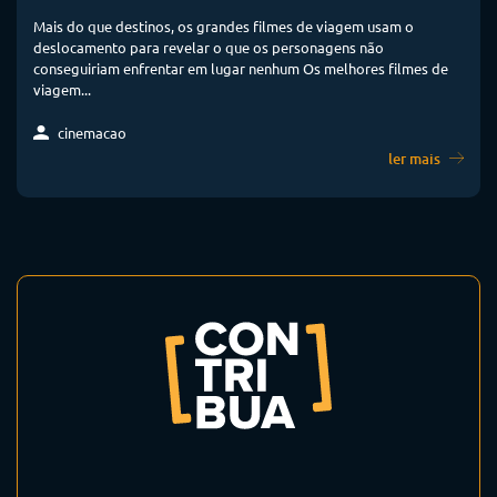
Mais do que destinos, os grandes filmes de viagem usam o
deslocamento para revelar o que os personagens não
conseguiriam enfrentar em lugar nenhum Os melhores filmes de
viagem...
cinemacao
ler mais