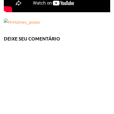
DEIXE SEU COMENTÁRIO