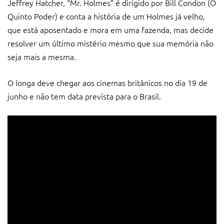
Jeffrey Hatcher, “Mr. Holmes” é dirigido por Bill Condon (O
Quinto Poder) e conta a história de um Holmes já velho,
que está aposentado e mora em uma fazenda, mas decide
resolver um último mistério mesmo que sua memória não
seja mais a mesma.
O longa deve chegar aos cinemas britânicos no dia 19 de
junho e não tem data prevista para o Brasil.