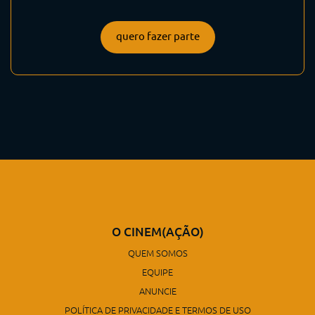
quero fazer parte
O CINEM(AÇÃO)
QUEM SOMOS
EQUIPE
ANUNCIE
POLÍTICA DE PRIVACIDADE E TERMOS DE USO