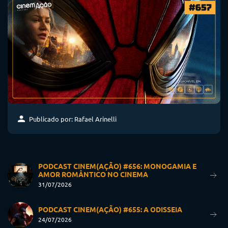
Publicado por: Rafael Arinelli
PODCAST CINEM(AÇÃO) #656: MONOGAMIA E
AMOR ROMÂNTICO NO CINEMA
31/07/2026
PODCAST CINEM(AÇÃO) #655: A ODISSEIA
24/07/2026