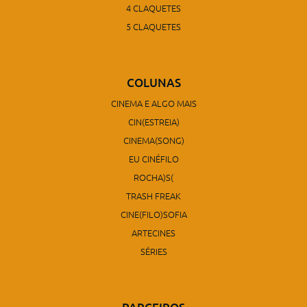
4 CLAQUETES
5 CLAQUETES
COLUNAS
CINEMA E ALGO MAIS
CIN(ESTREIA)
CINEMA(SONG)
EU CINÉFILO
ROCHA)S(
TRASH FREAK
CINE(FILO)SOFIA
ARTECINES
SÉRIES