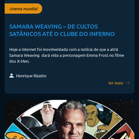
cinema mundial
SAMARA WEAVING – DE CULTOS
SATÂNICOS ATÉ O CLUBE DO INFERNO
Hoje a internet foi movimentada com a notícia de que a atriz
Samara Weaving dará vida a personagem Emma Frost no filme
dos X-Men.
Henrique Rizatto
ler mais