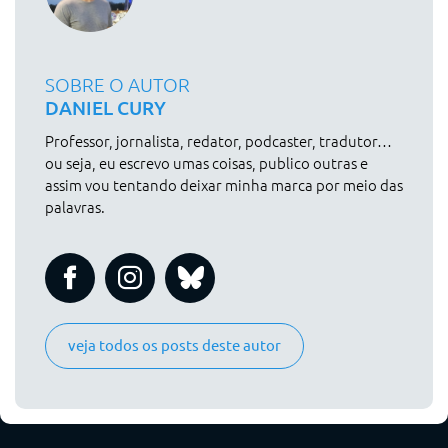
SOBRE O AUTOR
DANIEL CURY
Professor, jornalista, redator, podcaster, tradutor…
ou seja, eu escrevo umas coisas, publico outras e
assim vou tentando deixar minha marca por meio das
palavras.
veja todos os posts deste autor