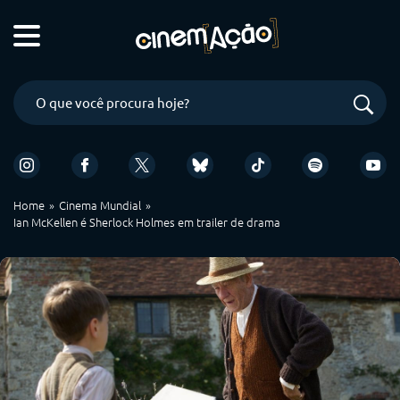
Home
Cinema Mundial
Ian McKellen é Sherlock Holmes em trailer de drama