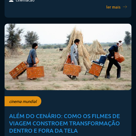
ler mais
cinema mundial
ALÉM DO CENÁRIO: COMO OS FILMES DE
VIAGEM CONSTROEM TRANSFORMAÇÃO
DENTRO E FORA DA TELA