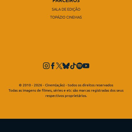
PARCEIROS
SALA DE EDIÇÃO
TOPÁZIO CINEMAS
© 2010 - 2026 - Cinem(ação) - todos os direitos reservados
Todas as imagens de filmes, séries e etc são marcas registradas dos seus
respectivos proprietários.