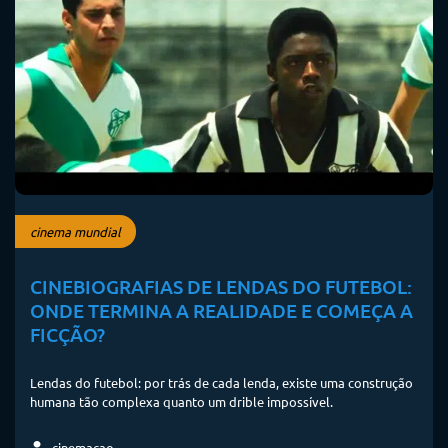
cinema mundial
CINEBIOGRAFIAS DE LENDAS DO FUTEBOL:
ONDE TERMINA A REALIDADE E COMEÇA A
FICÇÃO?
Lendas do futebol: por trás de cada lenda, existe uma construção
humana tão complexa quanto um drible impossível.
cinemacao