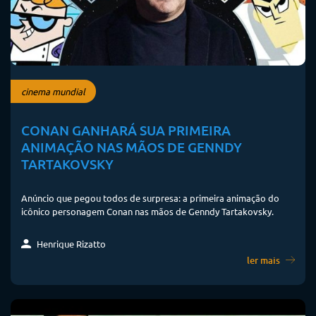
cinema mundial
CONAN GANHARÁ SUA PRIMEIRA
ANIMAÇÃO NAS MÃOS DE GENNDY
TARTAKOVSKY
Anúncio que pegou todos de surpresa: a primeira animação do
icônico personagem Conan nas mãos de Genndy Tartakovsky.
Henrique Rizatto
ler mais