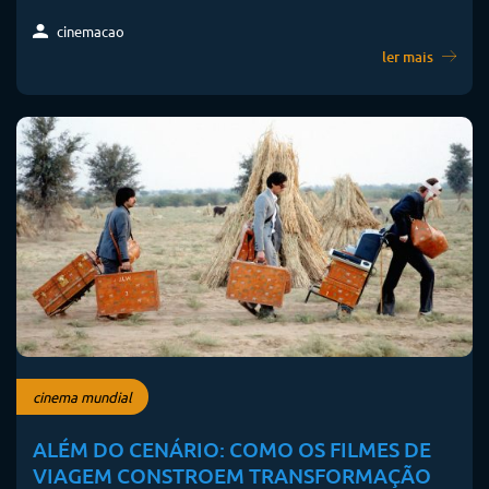
cinemacao
ler mais
cinema mundial
ALÉM DO CENÁRIO: COMO OS FILMES DE
VIAGEM CONSTROEM TRANSFORMAÇÃO