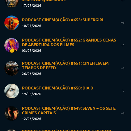
17/07/2026
PODCAST CINEM(AÇÃO) #653: SUPERGIRL
10/07/2026
PODCAST CINEM(AÇÃO) #652: GRANDES CENAS
DE ABERTURA DOS FILMES
03/07/2026
PODCAST CINEM(AÇÃO) #651: CINEFILIA EM
TEMPOS DE FEED
26/06/2026
PODCAST CINEM(AÇÃO) #650: DIA D
19/06/2026
PODCAST CINEM(AÇÃO) #649: SEVEN – OS SETE
CRIMES CAPITAIS
12/06/2026