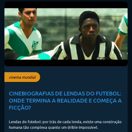
cinema mundial
CINEBIOGRAFIAS DE LENDAS DO FUTEBOL:
ONDE TERMINA A REALIDADE E COMEÇA A
FICÇÃO?
Lendas do futebol: por trás de cada lenda, existe uma construção
humana tão complexa quanto um drible impossível.