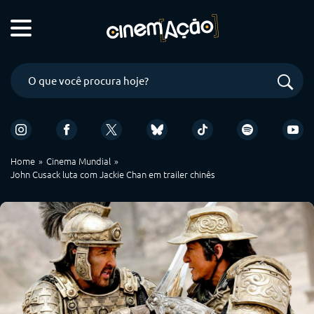
Home
Cinema Mundial
John Cusack luta com Jackie Chan em trailer chinês