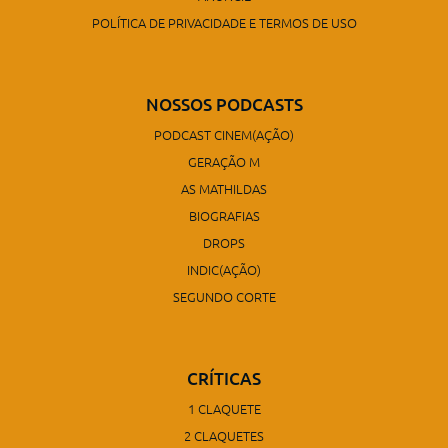
POLÍTICA DE PRIVACIDADE E TERMOS DE USO
NOSSOS PODCASTS
PODCAST CINEM(AÇÃO)
GERAÇÃO M
AS MATHILDAS
BIOGRAFIAS
DROPS
INDIC(AÇÃO)
SEGUNDO CORTE
CRÍTICAS
1 CLAQUETE
2 CLAQUETES