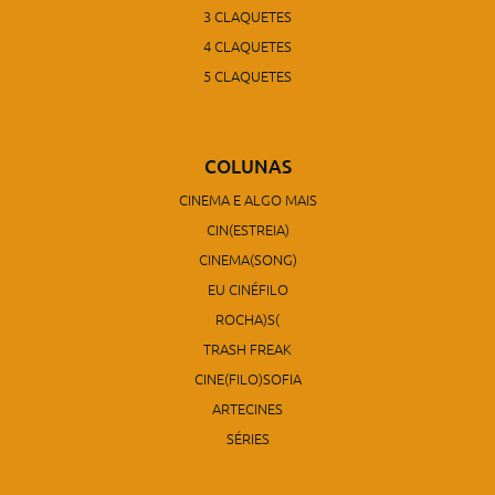
3 CLAQUETES
4 CLAQUETES
5 CLAQUETES
COLUNAS
CINEMA E ALGO MAIS
CIN(ESTREIA)
CINEMA(SONG)
EU CINÉFILO
ROCHA)S(
TRASH FREAK
CINE(FILO)SOFIA
ARTECINES
SÉRIES