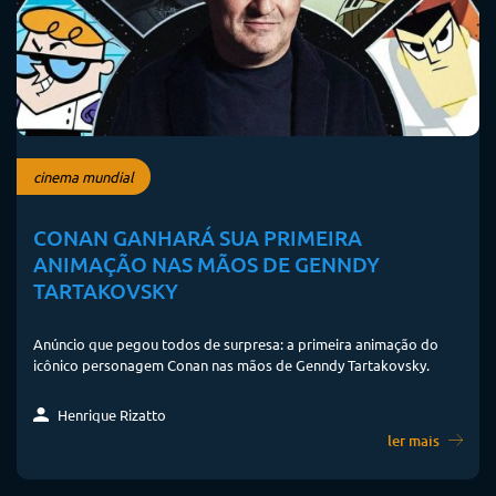
cinema mundial
CONAN GANHARÁ SUA PRIMEIRA
ANIMAÇÃO NAS MÃOS DE GENNDY
TARTAKOVSKY
Anúncio que pegou todos de surpresa: a primeira animação do
icônico personagem Conan nas mãos de Genndy Tartakovsky.
Henrique Rizatto
ler mais