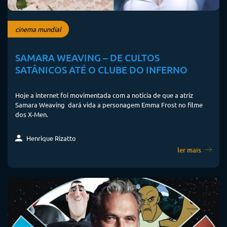
cinema mundial
SAMARA WEAVING – DE CULTOS
SATÂNICOS ATÉ O CLUBE DO INFERNO
Hoje a internet foi movimentada com a notícia de que a atriz
Samara Weaving dará vida a personagem Emma Frost no filme
dos X-Men.
Henrique Rizatto
ler mais