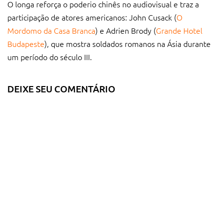
O longa reforça o poderio chinês no audiovisual e traz a
participação de atores americanos: John Cusack (
O
Mordomo da Casa Branca
) e Adrien Brody (
Grande Hotel
Budapeste
), que mostra soldados romanos na Ásia durante
um período do século III.
DEIXE SEU COMENTÁRIO