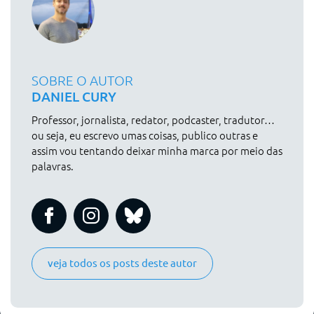
SOBRE O AUTOR
DANIEL CURY
Professor, jornalista, redator, podcaster, tradutor…
ou seja, eu escrevo umas coisas, publico outras e
assim vou tentando deixar minha marca por meio das
palavras.
veja todos os posts deste autor