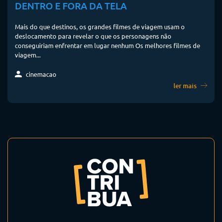
DENTRO E FORA DA TELA
Mais do que destinos, os grandes filmes de viagem usam o
deslocamento para revelar o que os personagens não
conseguiriam enfrentar em lugar nenhum Os melhores filmes de
viagem...
cinemacao
ler mais