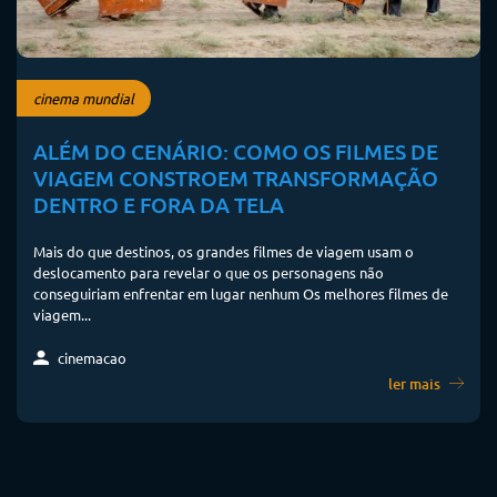
cinema mundial
ALÉM DO CENÁRIO: COMO OS FILMES DE
VIAGEM CONSTROEM TRANSFORMAÇÃO
DENTRO E FORA DA TELA
Mais do que destinos, os grandes filmes de viagem usam o
deslocamento para revelar o que os personagens não
conseguiriam enfrentar em lugar nenhum Os melhores filmes de
viagem...
cinemacao
ler mais