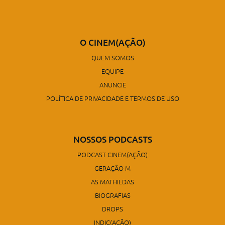
O CINEM(AÇÃO)
QUEM SOMOS
EQUIPE
ANUNCIE
POLÍTICA DE PRIVACIDADE E TERMOS DE USO
NOSSOS PODCASTS
PODCAST CINEM(AÇÃO)
GERAÇÃO M
AS MATHILDAS
BIOGRAFIAS
DROPS
INDIC(AÇÃO)