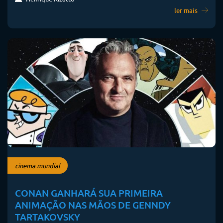
ler mais
cinema mundial
CONAN GANHARÁ SUA PRIMEIRA
ANIMAÇÃO NAS MÃOS DE GENNDY
TARTAKOVSKY