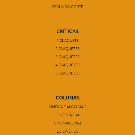
SEGUNDO CORTE
CRÍTICAS
1 CLAQUETE
2 CLAQUETES
3 CLAQUETES
4 CLAQUETES
5 CLAQUETES
COLUNAS
CINEMA E ALGO MAIS
CIN(ESTREIA)
CINEMA(SONG)
EU CINÉFILO