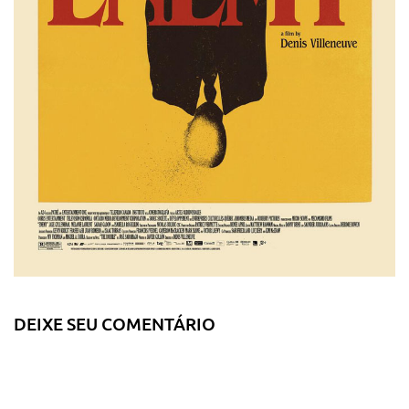
DEIXE SEU COMENTÁRIO