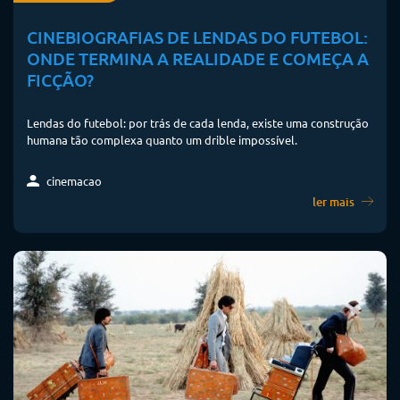
CINEBIOGRAFIAS DE LENDAS DO FUTEBOL:
ONDE TERMINA A REALIDADE E COMEÇA A
FICÇÃO?
Lendas do futebol: por trás de cada lenda, existe uma construção
humana tão complexa quanto um drible impossível.
cinemacao
ler mais