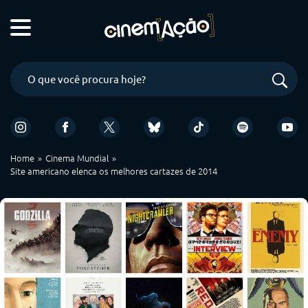
Home
Cinema Mundial
Site americano elenca os melhores cartazes de 2014