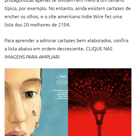
típico, por exemplo. No entanto, ainda existem cartazes de
encher os olhos, e o site americano Indie Wire fez uma
lista dos 20 melhores de 2104.
Para aprender a admirar cartazes bem elaborados, confira
a lista abaixo em ordem decrescente. CLIQUE NAS
IMAGENS PARA AMPLIAR!