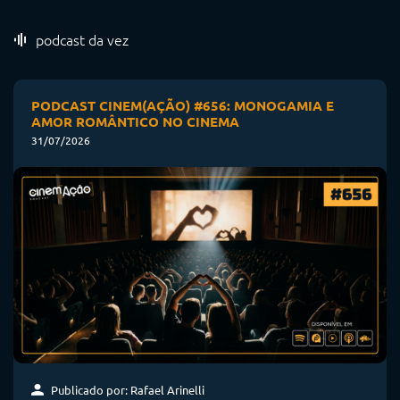
podcast da vez
PODCAST CINEM(AÇÃO) #656: MONOGAMIA E
AMOR ROMÂNTICO NO CINEMA
31/07/2026
Publicado por: Rafael Arinelli