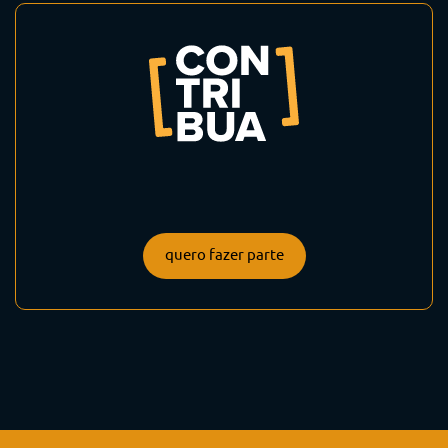
quero fazer parte