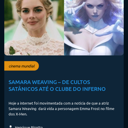
cinema mundial
SAMARA WEAVING – DE CULTOS
SATÂNICOS ATÉ O CLUBE DO INFERNO
Hoje a internet foi movimentada com a notícia de que a atriz
Samara Weaving dará vida a personagem Emma Frost no filme
dos X-Men.
Henrique Rizatto