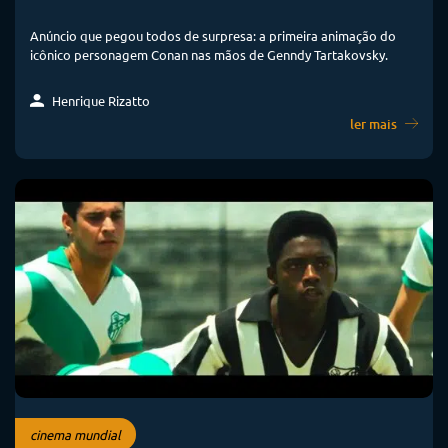
Anúncio que pegou todos de surpresa: a primeira animação do
icônico personagem Conan nas mãos de Genndy Tartakovsky.
Henrique Rizatto
ler mais
cinema mundial