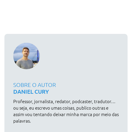
SOBRE O AUTOR
DANIEL CURY
Professor, jornalista, redator, podcaster, tradutor…
ou seja, eu escrevo umas coisas, publico outras e
assim vou tentando deixar minha marca por meio das
palavras.