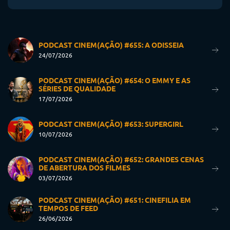
PODCAST CINEM(AÇÃO) #655: A ODISSEIA
24/07/2026
PODCAST CINEM(AÇÃO) #654: O EMMY E AS
SÉRIES DE QUALIDADE
17/07/2026
PODCAST CINEM(AÇÃO) #653: SUPERGIRL
10/07/2026
PODCAST CINEM(AÇÃO) #652: GRANDES CENAS
DE ABERTURA DOS FILMES
03/07/2026
PODCAST CINEM(AÇÃO) #651: CINEFILIA EM
TEMPOS DE FEED
26/06/2026