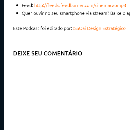
Feed:
http://feeds.feedburner.com/cinemacaomp3
Quer ouvir no seu smartphone via stream? Baixe o 
Este Podcast foi editado por:
!SSOaí Design Estratégico
DEIXE SEU COMENTÁRIO