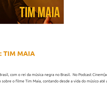
: TIM MAIA
Brasil, com o rei da música negra no Brasil. No Podcast Cinem(
sobre o filme Tim Maia, contando desde a vida do músico até