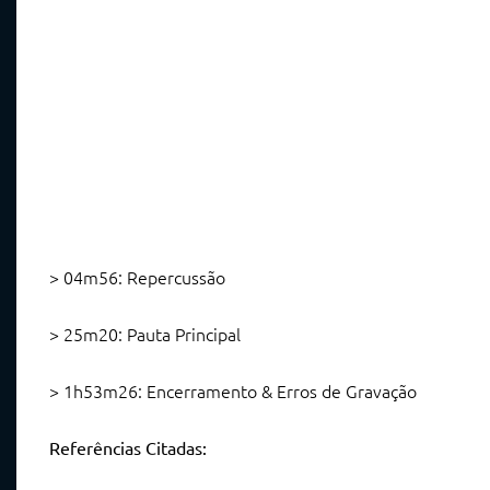
> 04m56: Repercussão
> 25m20: Pauta Principal
> 1h53m26: Encerramento & Erros de Gravação
Referências Citadas: