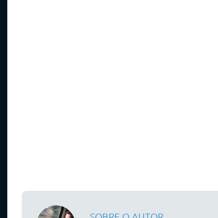
SOBRE O AUTOR