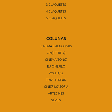
3 CLAQUETES
4 CLAQUETES
5 CLAQUETES
COLUNAS
CINEMA E ALGO MAIS
CIN(ESTREIA)
CINEMA(SONG)
EU CINÉFILO
ROCHA)S(
TRASH FREAK
CINE(FILO)SOFIA
ARTECINES
SÉRIES