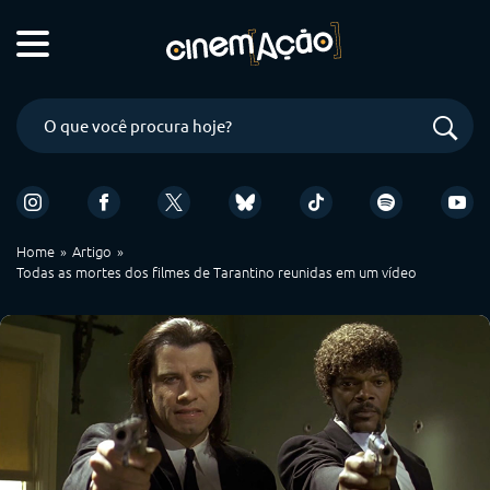
Home
Artigo
Todas as mortes dos filmes de Tarantino reunidas em um vídeo