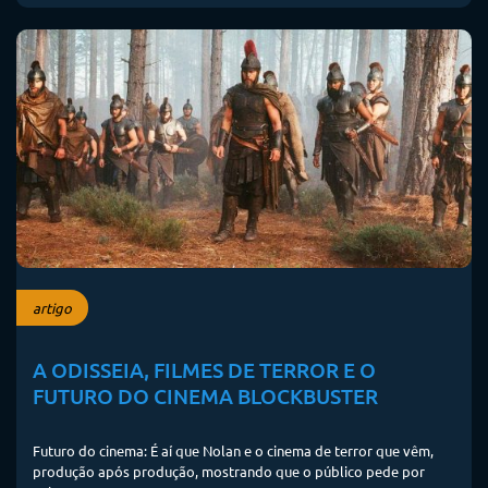
artigo
A ODISSEIA, FILMES DE TERROR E O
FUTURO DO CINEMA BLOCKBUSTER
Futuro do cinema: É aí que Nolan e o cinema de terror que vêm,
produção após produção, mostrando que o público pede por