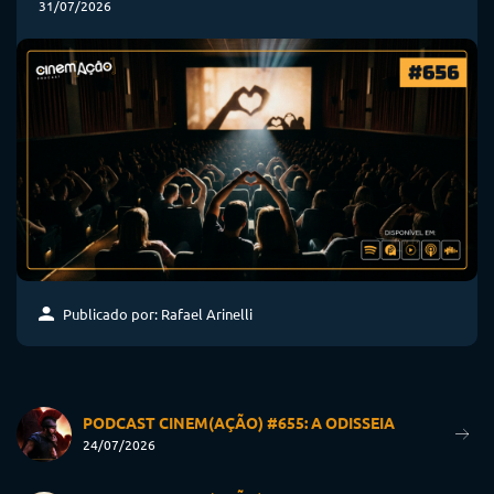
31/07/2026
Publicado por: Rafael Arinelli
PODCAST CINEM(AÇÃO) #655: A ODISSEIA
24/07/2026