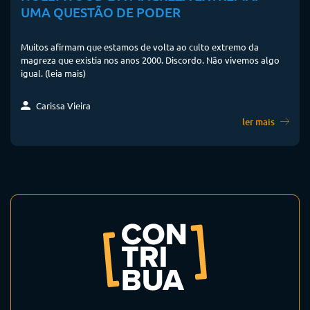
UMA QUESTÃO DE PODER
Muitos afirmam que estamos de volta ao culto extremo da
magreza que existia nos anos 2000. Discordo. Não vivemos algo
igual. (leia mais)
Carissa Vieira
ler mais