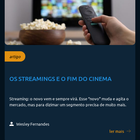
artigo
OS STREAMINGS E O FIM DO CINEMA
Streaming: o novo vem e sempre virá. Esse “novo” muda e agita o
mercado, mas para dizimar um segmento precisa de muito mais.
Wesley Fernandes
ler mais