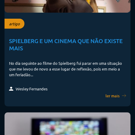
artigo
SPIELBERG E UM CINEMA QUE NÃO EXISTE
MAIS
No dia seguinte ao filme do Spielberg fui parar em uma situação
que me levou de novo a esse lugar de reflexão, pois em meio a
um feriadão...
Wesley Fernandes
ler mais