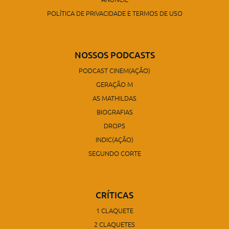
POLÍTICA DE PRIVACIDADE E TERMOS DE USO
NOSSOS PODCASTS
PODCAST CINEM(AÇÃO)
GERAÇÃO M
AS MATHILDAS
BIOGRAFIAS
DROPS
INDIC(AÇÃO)
SEGUNDO CORTE
CRÍTICAS
1 CLAQUETE
2 CLAQUETES