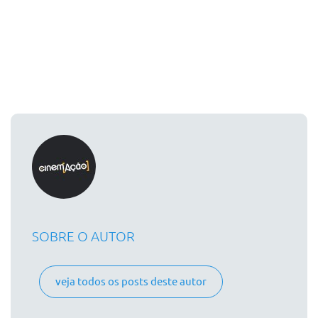
SOBRE O AUTOR
veja todos os posts deste autor