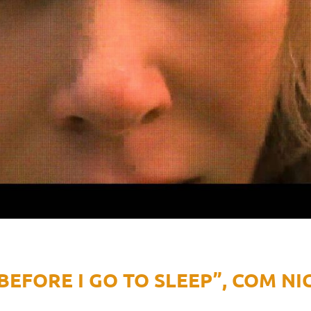
BEFORE I GO TO SLEEP”, COM NI