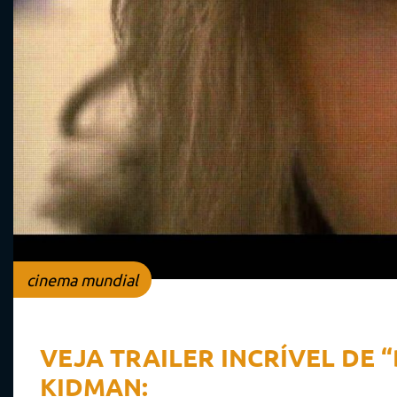
cinema mundial
VEJA TRAILER INCRÍVEL DE “
KIDMAN: