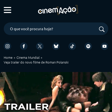
Home
Cinema Mundial
Veja trailer do novo filme de Roman Polanski