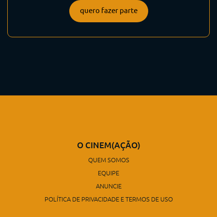
quero fazer parte
O CINEM(AÇÃO)
QUEM SOMOS
EQUIPE
ANUNCIE
POLÍTICA DE PRIVACIDADE E TERMOS DE USO