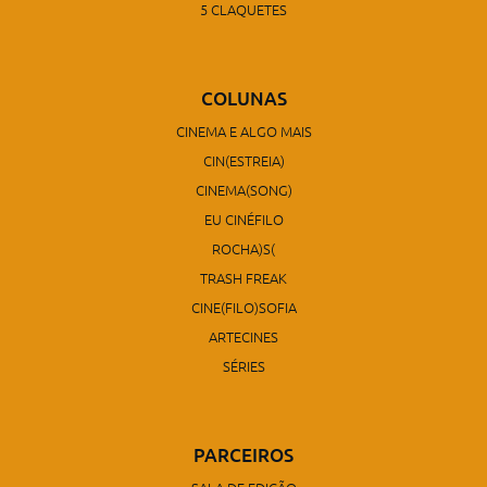
5 CLAQUETES
COLUNAS
CINEMA E ALGO MAIS
CIN(ESTREIA)
CINEMA(SONG)
EU CINÉFILO
ROCHA)S(
TRASH FREAK
CINE(FILO)SOFIA
ARTECINES
SÉRIES
PARCEIROS