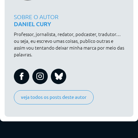
SOBRE O AUTOR
DANIEL CURY
Professor, jornalista, redator, podcaster, tradutor…
ou seja, eu escrevo umas coisas, publico outras e
assim vou tentando deixar minha marca por meio das
palavras.
veja todos os posts deste autor