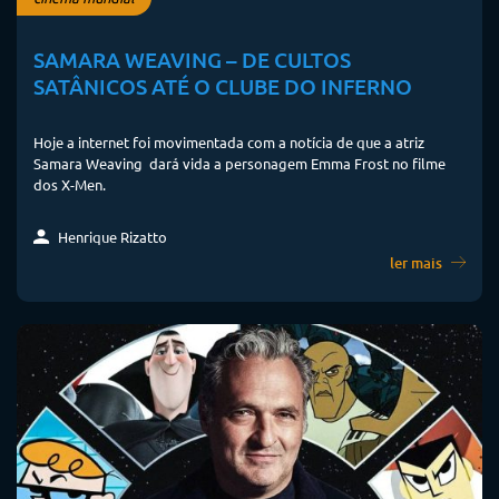
SAMARA WEAVING – DE CULTOS
SATÂNICOS ATÉ O CLUBE DO INFERNO
Hoje a internet foi movimentada com a notícia de que a atriz
Samara Weaving dará vida a personagem Emma Frost no filme
dos X-Men.
Henrique Rizatto
ler mais