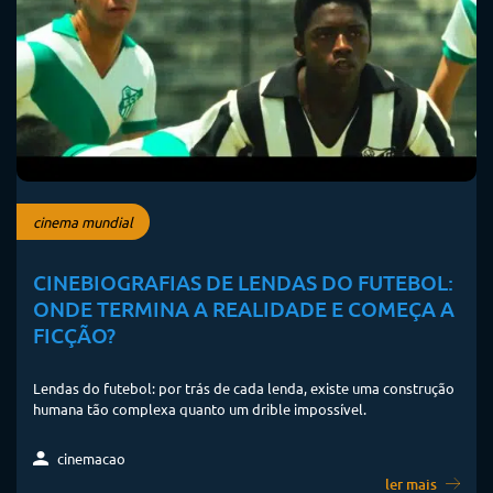
cinema mundial
CINEBIOGRAFIAS DE LENDAS DO FUTEBOL:
ONDE TERMINA A REALIDADE E COMEÇA A
FICÇÃO?
Lendas do futebol: por trás de cada lenda, existe uma construção
humana tão complexa quanto um drible impossível.
cinemacao
ler mais