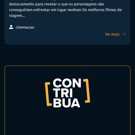
deslocamento para revelar o que os personagens não
conseguiriam enfrentar em lugar nenhum Os melhores filmes de
viagem...
cinemacao
ler mais