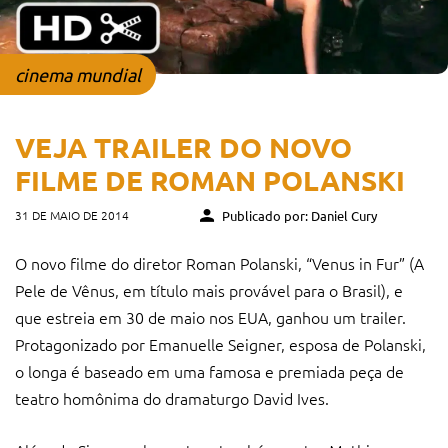
cinema mundial
VEJA TRAILER DO NOVO
FILME DE ROMAN POLANSKI
31 DE MAIO DE 2014
Publicado por: Daniel Cury
O novo filme do diretor Roman Polanski, “Venus in Fur” (A
Pele de Vênus, em título mais provável para o Brasil), e
que estreia em 30 de maio nos EUA, ganhou um trailer.
Protagonizado por Emanuelle Seigner, esposa de Polanski,
o longa é baseado em uma famosa e premiada peça de
teatro homônima do dramaturgo David Ives.