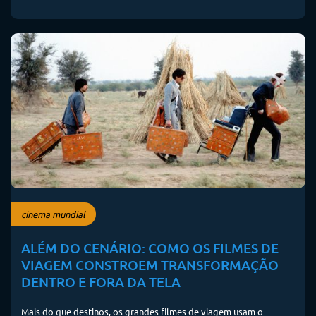
cinema mundial
ALÉM DO CENÁRIO: COMO OS FILMES DE
VIAGEM CONSTROEM TRANSFORMAÇÃO
DENTRO E FORA DA TELA
Mais do que destinos, os grandes filmes de viagem usam o