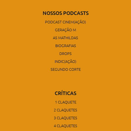
NOSSOS PODCASTS
PODCAST CINEM(AÇÃO)
GERAÇÃO M
AS MATHILDAS
BIOGRAFIAS
DROPS
INDIC(AÇÃO)
SEGUNDO CORTE
CRÍTICAS
1 CLAQUETE
2 CLAQUETES
3 CLAQUETES
4 CLAQUETES