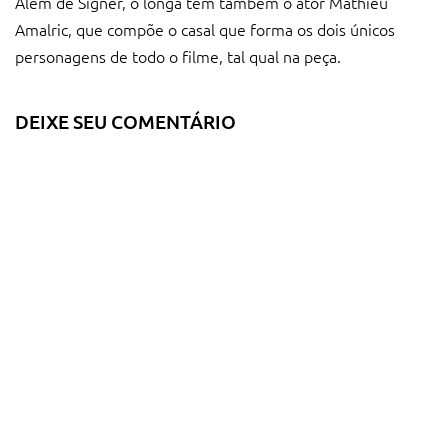
Além de Signer, o longa tem também o ator Mathieu
Amalric, que compõe o casal que forma os dois únicos
personagens de todo o filme, tal qual na peça.
DEIXE SEU COMENTÁRIO