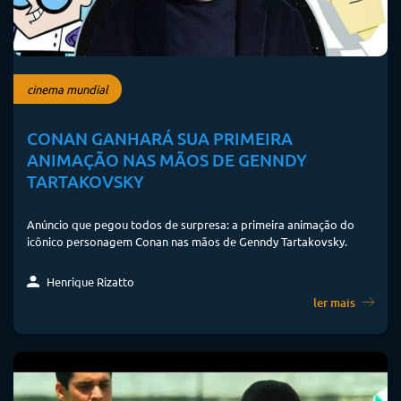
cinema mundial
CONAN GANHARÁ SUA PRIMEIRA
ANIMAÇÃO NAS MÃOS DE GENNDY
TARTAKOVSKY
Anúncio que pegou todos de surpresa: a primeira animação do
icônico personagem Conan nas mãos de Genndy Tartakovsky.
Henrique Rizatto
ler mais