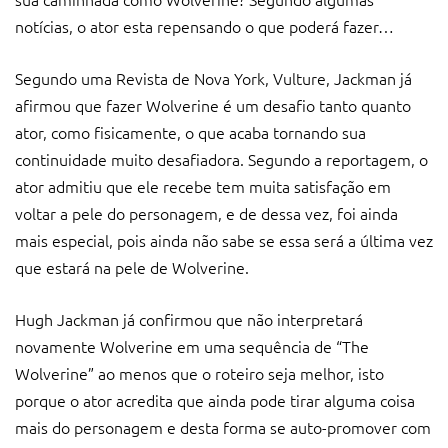
notícias, o ator esta repensando o que poderá fazer…
Segundo uma Revista de Nova York, Vulture, Jackman já
afirmou que fazer Wolverine é um desafio tanto quanto
ator, como fisicamente, o que acaba tornando sua
continuidade muito desafiadora. Segundo a reportagem, o
ator admitiu que ele recebe tem muita satisfação em
voltar a pele do personagem, e de dessa vez, foi ainda
mais especial, pois ainda não sabe se essa será a última vez
que estará na pele de Wolverine.
Hugh Jackman já confirmou que não interpretará
novamente Wolverine em uma sequência de “The
Wolverine” ao menos que o roteiro seja melhor, isto
porque o ator acredita que ainda pode tirar alguma coisa
mais do personagem e desta forma se auto-promover com