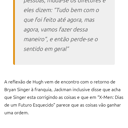
pessoas, muda-se os diretores e
eles dizem: “Tudo bem com o
que foi feito até agora, mas
agora, vamos fazer dessa
maneiro”, e então perde-se o
sentido em geral”
A reflexão de Hugh vem de encontro com o retorno de
Bryan Singer à franquia, Jackman inclusive disse que acha
que Singer esta corrigindo as coisas e que em “X-Men: Dias
de um Futuro Esquecido” parece que as coisas vão ganhar
uma ordem.