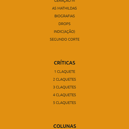
GERAÇÃO M
AS MATHILDAS
BIOGRAFIAS
DROPS
INDIC(AÇÃO)
SEGUNDO CORTE
CRÍTICAS
1 CLAQUETE
2 CLAQUETES
3 CLAQUETES
4 CLAQUETES
5 CLAQUETES
COLUNAS