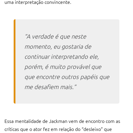
uma interpretação convincente.
“A verdade é que neste
momento, eu gostaria de
continuar interpretando ele,
porém, é muito provável que
que encontre outros papéis que
me desafiem mais.”
Essa mentalidade de Jackman vem de encontro com as
críticas que o ator fez em relação do “desleixo” que