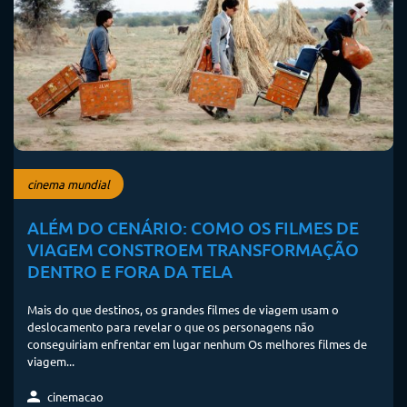
cinema mundial
ALÉM DO CENÁRIO: COMO OS FILMES DE
VIAGEM CONSTROEM TRANSFORMAÇÃO
DENTRO E FORA DA TELA
Mais do que destinos, os grandes filmes de viagem usam o
deslocamento para revelar o que os personagens não
conseguiriam enfrentar em lugar nenhum Os melhores filmes de
viagem...
cinemacao