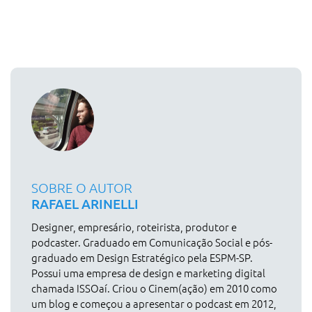
SOBRE O AUTOR
RAFAEL ARINELLI
Designer, empresário, roteirista, produtor e
podcaster. Graduado em Comunicação Social e pós-
graduado em Design Estratégico pela ESPM-SP.
Possui uma empresa de design e marketing digital
chamada ISSOaí. Criou o Cinem(ação) em 2010 como
um blog e começou a apresentar o podcast em 2012,