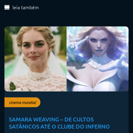
leia também
cinema mundial
SAMARA WEAVING – DE CULTOS
SATÂNICOS ATÉ O CLUBE DO INFERNO