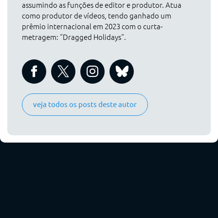
assumindo as funções de editor e produtor. Atua
como produtor de vídeos, tendo ganhado um
prêmio internacional em 2023 com o curta-
metragem: “Dragged Holidays“.
veja todos os posts deste autor