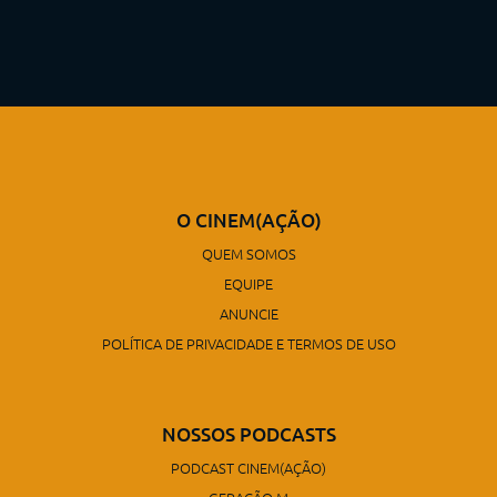
O CINEM(AÇÃO)
QUEM SOMOS
EQUIPE
ANUNCIE
POLÍTICA DE PRIVACIDADE E TERMOS DE USO
NOSSOS PODCASTS
PODCAST CINEM(AÇÃO)