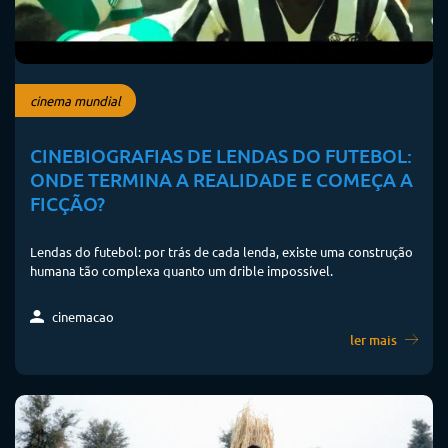
cinema mundial
CINEBIOGRAFIAS DE LENDAS DO FUTEBOL:
ONDE TERMINA A REALIDADE E COMEÇA A
FICÇÃO?
Lendas do futebol: por trás de cada lenda, existe uma construção
humana tão complexa quanto um drible impossível.
cinemacao
ler mais