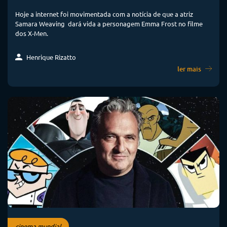
Hoje a internet foi movimentada com a notícia de que a atriz
Samara Weaving dará vida a personagem Emma Frost no filme
dos X-Men.
Henrique Rizatto
ler mais
cinema mundial