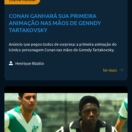
CONAN GANHARÁ SUA PRIMEIRA
ANIMAÇÃO NAS MÃOS DE GENNDY
TARTAKOVSKY
Anúncio que pegou todos de surpresa: a primeira animação do
icônico personagem Conan nas mãos de Genndy Tartakovsky.
Henrique Rizatto
ler mais