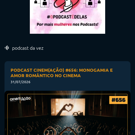
podcast da vez
PODCAST CINEM(AÇÃO) #656: MONOGAMIA E
AMOR ROMÂNTICO NO CINEMA
31/07/2026