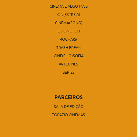
CINEMA E ALGO MAIS
CIN(ESTREIA)
CINEMA(SONG)
EU CINÉFILO
ROCHA)S(
TRASH FREAK
CINE(FILO)SOFIA
ARTECINES
SÉRIES
PARCEIROS
SALA DE EDIÇÃO
TOPÁZIO CINEMAS