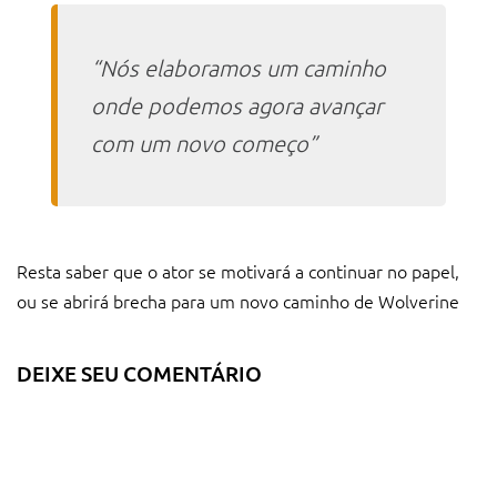
“Nós elaboramos um caminho
onde podemos agora avançar
com um novo começo”
Resta saber que o ator se motivará a continuar no papel,
ou se abrirá brecha para um novo caminho de Wolverine
DEIXE SEU COMENTÁRIO