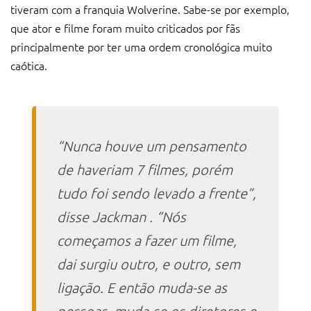
tiveram com a franquia Wolverine. Sabe-se por exemplo,
que ator e filme foram muito criticados por fãs
principalmente por ter uma ordem cronológica muito
caótica.
“Nunca houve um pensamento
de haveriam 7 filmes, porém
tudo foi sendo levado a frente”,
disse Jackman . “Nós
começamos a fazer um filme,
dai surgiu outro, e outro, sem
ligação. E então muda-se as