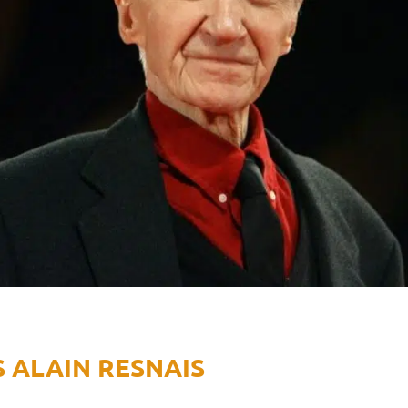
 ALAIN RESNAIS