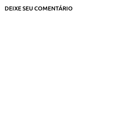
DEIXE SEU COMENTÁRIO