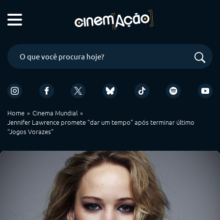
Home
Cinema Mundial
Jennifer Lawrence promete “dar um tempo” após terminar último
“Jogos Vorazes”