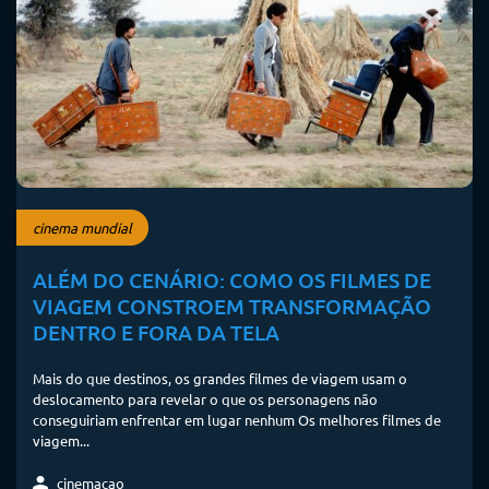
cinema mundial
ALÉM DO CENÁRIO: COMO OS FILMES DE
VIAGEM CONSTROEM TRANSFORMAÇÃO
DENTRO E FORA DA TELA
Mais do que destinos, os grandes filmes de viagem usam o
deslocamento para revelar o que os personagens não
conseguiriam enfrentar em lugar nenhum Os melhores filmes de
viagem...
cinemacao