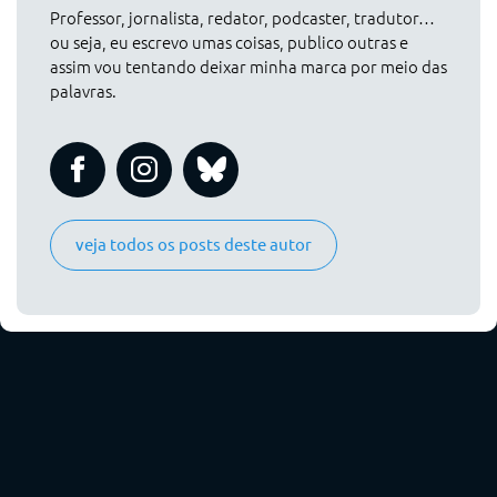
Professor, jornalista, redator, podcaster, tradutor…
ou seja, eu escrevo umas coisas, publico outras e
assim vou tentando deixar minha marca por meio das
palavras.
veja todos os posts deste autor