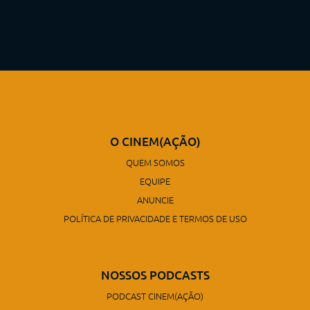
O CINEM(AÇÃO)
QUEM SOMOS
EQUIPE
ANUNCIE
POLÍTICA DE PRIVACIDADE E TERMOS DE USO
NOSSOS PODCASTS
PODCAST CINEM(AÇÃO)