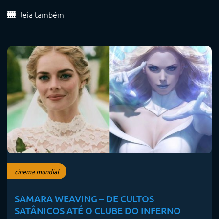
leia também
cinema mundial
SAMARA WEAVING – DE CULTOS
SATÂNICOS ATÉ O CLUBE DO INFERNO