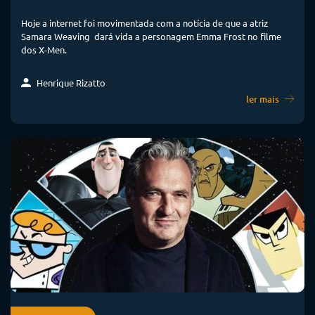
Hoje a internet foi movimentada com a notícia de que a atriz
Samara Weaving dará vida a personagem Emma Frost no filme
dos X-Men.
Henrique Rizatto
ler mais