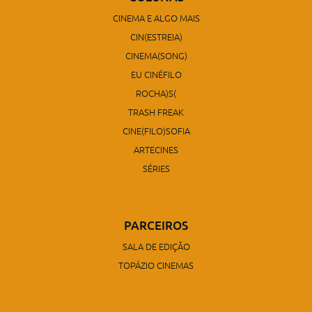
CINEMA E ALGO MAIS
CIN(ESTREIA)
CINEMA(SONG)
EU CINÉFILO
ROCHA)S(
TRASH FREAK
CINE(FILO)SOFIA
ARTECINES
SÉRIES
PARCEIROS
SALA DE EDIÇÃO
TOPÁZIO CINEMAS