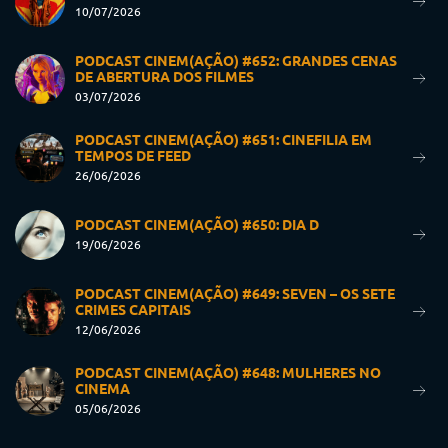
10/07/2026
PODCAST CINEM(AÇÃO) #652: GRANDES CENAS
DE ABERTURA DOS FILMES
03/07/2026
PODCAST CINEM(AÇÃO) #651: CINEFILIA EM
TEMPOS DE FEED
26/06/2026
PODCAST CINEM(AÇÃO) #650: DIA D
19/06/2026
PODCAST CINEM(AÇÃO) #649: SEVEN – OS SETE
CRIMES CAPITAIS
12/06/2026
PODCAST CINEM(AÇÃO) #648: MULHERES NO
CINEMA
05/06/2026