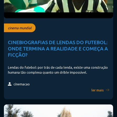
cinema mundial
CINEBIOGRAFIAS DE LENDAS DO FUTEBOL:
ONDE TERMINA A REALIDADE E COMEÇA A
FICÇÃO?
Lendas do futebol: por trás de cada lenda, existe uma construção
humana tão complexa quanto um drible impossível.
cinemacao
ler mais