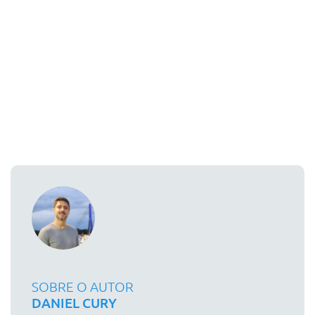
SOBRE O AUTOR
DANIEL CURY