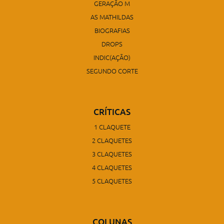
GERAÇÃO M
AS MATHILDAS
BIOGRAFIAS
DROPS
INDIC(AÇÃO)
SEGUNDO CORTE
CRÍTICAS
1 CLAQUETE
2 CLAQUETES
3 CLAQUETES
4 CLAQUETES
5 CLAQUETES
COLUNAS