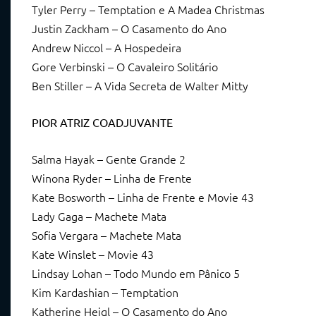
Tyler Perry – Temptation e A Madea Christmas
Justin Zackham – O Casamento do Ano
Andrew Niccol – A Hospedeira
Gore Verbinski – O Cavaleiro Solitário
Ben Stiller – A Vida Secreta de Walter Mitty
PIOR ATRIZ COADJUVANTE
Salma Hayak – Gente Grande 2
Winona Ryder – Linha de Frente
Kate Bosworth – Linha de Frente e Movie 43
Lady Gaga – Machete Mata
Sofia Vergara – Machete Mata
Kate Winslet – Movie 43
Lindsay Lohan – Todo Mundo em Pânico 5
Kim Kardashian – Temptation
Katherine Heigl – O Casamento do Ano