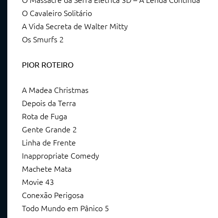
O Cavaleiro Solitário
A Vida Secreta de Walter Mitty
Os Smurfs 2
PIOR ROTEIRO
A Madea Christmas
Depois da Terra
Rota de Fuga
Gente Grande 2
Linha de Frente
Inappropriate Comedy
Machete Mata
Movie 43
Conexão Perigosa
Todo Mundo em Pânico 5