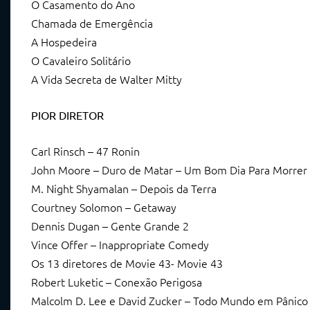
O Casamento do Ano
Chamada de Emergência
A Hospedeira
O Cavaleiro Solitário
A Vida Secreta de Walter Mitty
PIOR DIRETOR
Carl Rinsch – 47 Ronin
John Moore – Duro de Matar – Um Bom Dia Para Morrer
M. Night Shyamalan – Depois da Terra
Courtney Solomon – Getaway
Dennis Dugan – Gente Grande 2
Vince Offer – Inappropriate Comedy
Os 13 diretores de Movie 43- Movie 43
Robert Luketic – Conexão Perigosa
Malcolm D. Lee e David Zucker – Todo Mundo em Pânico