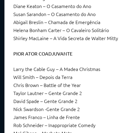
Diane Keaton – O Casamento do Ano
Susan Sarandon – O Casamento do Ano
Abigail Breslin – Chamada de Emergência
Helena Bonham Carter – O Cavaleiro Solitário
Shirley MacLaine – A Vida Secreta de Walter Mitty
PIOR ATOR COADJUVANTE
Larry the Cable Guy – A Madea Christmas
Will Smith – Depois da Terra
Chris Brown – Battle of the Year
Taylor Lautner – Gente Grande 2
David Spade – Gente Grande 2
Nick Swardson -Gente Grande 2
James Franco – Linha de Frente
Rob Schneider – Inappropriate Comedy