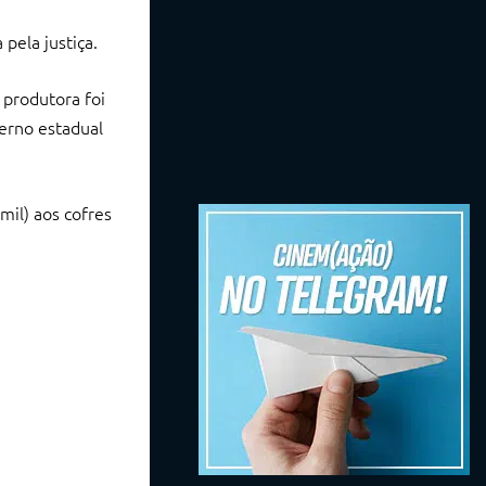
pela justiça.
 produtora foi
erno estadual
mil) aos cofres