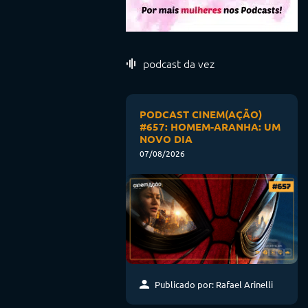
podcast da vez
PODCAST CINEM(AÇÃO)
#657: HOMEM-ARANHA: UM
NOVO DIA
07/08/2026
Publicado por: Rafael Arinelli