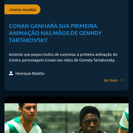
cinema mundial
CONAN GANHARÁ SUA PRIMEIRA
ANIMAÇÃO NAS MÃOS DE GENNDY
TARTAKOVSKY
Anúncio que pegou todos de surpresa: a primeira animação do
icônico personagem Conan nas mãos de Genndy Tartakovsky.
Henrique Rizatto
ler mais