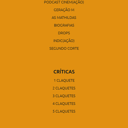
PODCAST CINEM(AÇÃO)
GERAÇÃO M
AS MATHILDAS
BIOGRAFIAS
DROPS
INDIC(AÇÃO)
SEGUNDO CORTE
CRÍTICAS
1 CLAQUETE
2 CLAQUETES
3 CLAQUETES
4 CLAQUETES
5 CLAQUETES