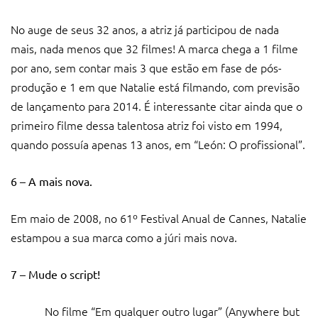
No auge de seus 32 anos, a atriz já participou de nada
mais, nada menos que 32 filmes! A marca chega a 1 filme
por ano, sem contar mais 3 que estão em fase de pós-
produção e 1 em que Natalie está filmando, com previsão
de lançamento para 2014. É interessante citar ainda que o
primeiro filme dessa talentosa atriz foi visto em 1994,
quando possuía apenas 13 anos, em “León: O profissional”.
6 – A mais nova.
Em maio de 2008, no 61º Festival Anual de Cannes, Natalie
estampou a sua marca como a júri mais nova.
7 – Mude o script!
No filme “Em qualquer outro lugar” (Anywhere but