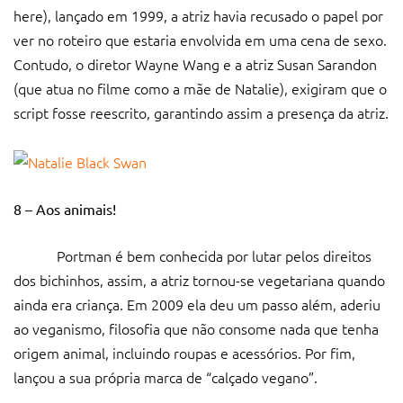
here), lançado em 1999, a atriz havia recusado o papel por
ver no roteiro que estaria envolvida em uma cena de sexo.
Contudo, o diretor Wayne Wang e a atriz Susan Sarandon
(que atua no filme como a mãe de Natalie), exigiram que o
script fosse reescrito, garantindo assim a presença da atriz.
8 – Aos animais!
Portman é bem conhecida por lutar pelos direitos
dos bichinhos, assim, a atriz tornou-se vegetariana quando
ainda era criança. Em 2009 ela deu um passo além, aderiu
ao veganismo, filosofia que não consome nada que tenha
origem animal, incluindo roupas e acessórios. Por fim,
lançou a sua própria marca de “calçado vegano”.