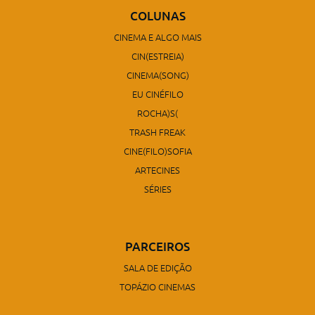
COLUNAS
CINEMA E ALGO MAIS
CIN(ESTREIA)
CINEMA(SONG)
EU CINÉFILO
ROCHA)S(
TRASH FREAK
CINE(FILO)SOFIA
ARTECINES
SÉRIES
PARCEIROS
SALA DE EDIÇÃO
TOPÁZIO CINEMAS