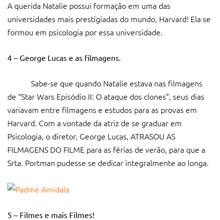
A querida Natalie possui formação em uma das
universidades mais prestigiadas do mundo, Harvard! Ela se
formou em psicologia por essa universidade.
4 – George Lucas e as filmagens.
Sabe-se que quando Natalie estava nas filmagens
de “Star Wars Episódio II: O ataque dos clones”, seus dias
variavam entre filmagens e estudos para as provas em
Harvard. Com a vontade da atriz de se graduar em
Psicologia, o diretor, George Lucas, ATRASOU AS
FILMAGENS DO FILME para as férias de verão, para que a
Srta. Portman pudesse se dedicar integralmente ao longa.
5 – Filmes e mais Filmes!