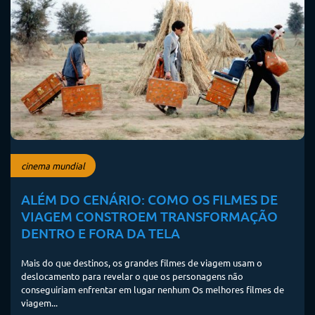
cinema mundial
ALÉM DO CENÁRIO: COMO OS FILMES DE
VIAGEM CONSTROEM TRANSFORMAÇÃO
DENTRO E FORA DA TELA
Mais do que destinos, os grandes filmes de viagem usam o
deslocamento para revelar o que os personagens não
conseguiriam enfrentar em lugar nenhum Os melhores filmes de
viagem...