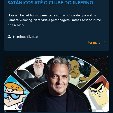
SATÂNICOS ATÉ O CLUBE DO INFERNO
Hoje a internet foi movimentada com a notícia de que a atriz
Samara Weaving dará vida a personagem Emma Frost no filme
dos X-Men.
Henrique Rizatto
ler mais