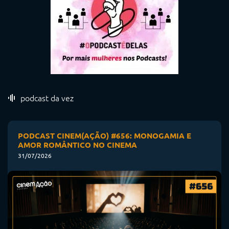
podcast da vez
PODCAST CINEM(AÇÃO) #656: MONOGAMIA E
AMOR ROMÂNTICO NO CINEMA
31/07/2026