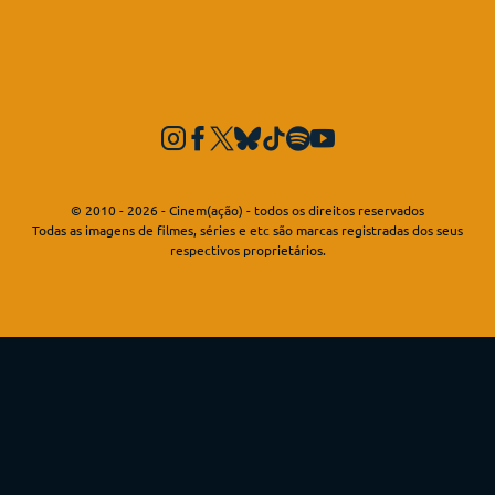
© 2010 - 2026 - Cinem(ação) - todos os direitos reservados
Todas as imagens de filmes, séries e etc são marcas registradas dos seus
respectivos proprietários.