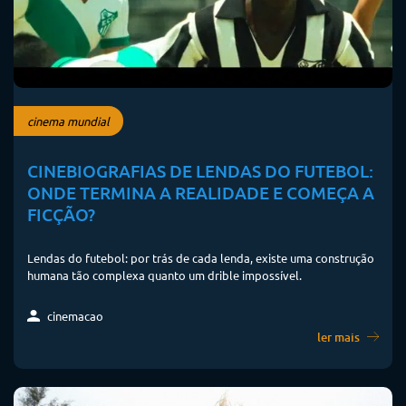
cinema mundial
CINEBIOGRAFIAS DE LENDAS DO FUTEBOL:
ONDE TERMINA A REALIDADE E COMEÇA A
FICÇÃO?
Lendas do futebol: por trás de cada lenda, existe uma construção
humana tão complexa quanto um drible impossível.
cinemacao
ler mais