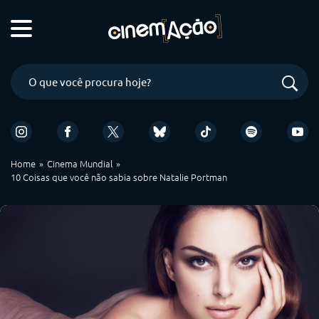
Home
Cinema Mundial
10 Coisas que você não sabia sobre Natalie Portman