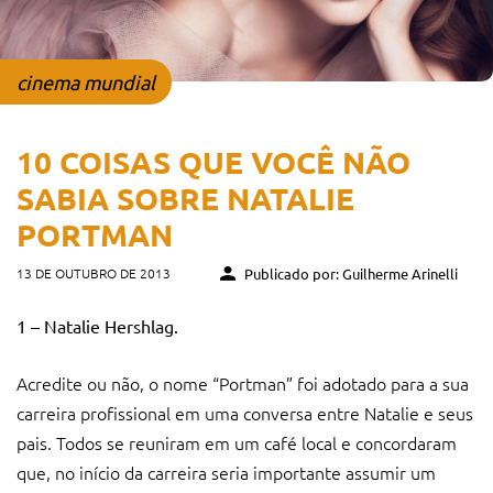
cinema mundial
10 COISAS QUE VOCÊ NÃO
SABIA SOBRE NATALIE
PORTMAN
13 DE OUTUBRO DE 2013
Publicado por: Guilherme Arinelli
1 – Natalie Hershlag.
Acredite ou não, o nome “Portman” foi adotado para a sua
carreira profissional em uma conversa entre Natalie e seus
pais. Todos se reuniram em um café local e concordaram
que, no início da carreira seria importante assumir um