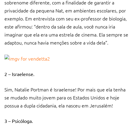
sobrenome diferente, com a finalidade de garantir a
privacidade da pequena Nat, em ambientes escolares, por
exemplo. Em entrevista com seu ex-professor de biologia,
este afirmou: “dentro da sala de aula, você nunca iria
imaginar que ela era uma estrela de cinema. Ela sempre se
adaptou, nunca havia menções sobre a vida dela”.
2
– Israelense.
Sim, Natalie Portman é Israelense! Por mais que ela tenha
se mudado muito jovem para os Estados Unidos e hoje
possua a dupla cidadania, ela nasceu em Jerusalém!
3 – Psicóloga.