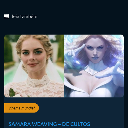
leia também
cinema mundial
SAMARA WEAVING – DE CULTOS