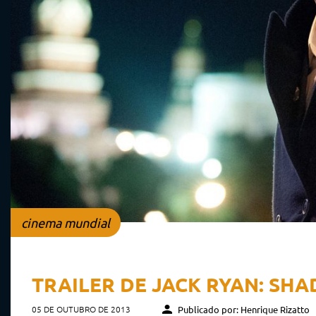
cinema mundial
TRAILER DE JACK RYAN: SH
05 DE OUTUBRO DE 2013
Publicado por: Henrique Rizatto