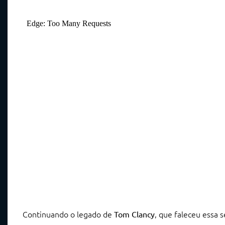
Continuando o legado de
, que faleceu essa 
Tom Clancy