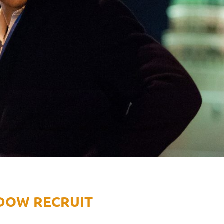
ADOW RECRUIT