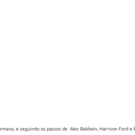
semana, e seguindo os passos de Alec Baldwin, Harrison Ford e