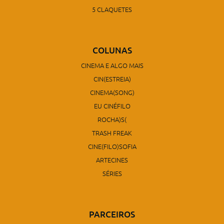
5 CLAQUETES
COLUNAS
CINEMA E ALGO MAIS
CIN(ESTREIA)
CINEMA(SONG)
EU CINÉFILO
ROCHA)S(
TRASH FREAK
CINE(FILO)SOFIA
ARTECINES
SÉRIES
PARCEIROS