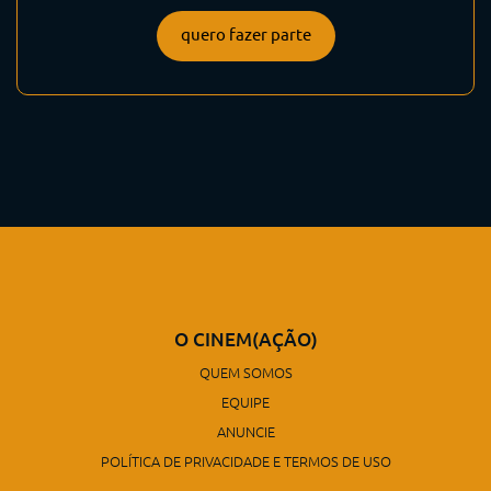
quero fazer parte
O CINEM(AÇÃO)
QUEM SOMOS
EQUIPE
ANUNCIE
POLÍTICA DE PRIVACIDADE E TERMOS DE USO