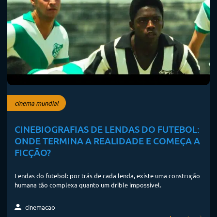
cinema mundial
CINEBIOGRAFIAS DE LENDAS DO FUTEBOL:
ONDE TERMINA A REALIDADE E COMEÇA A
FICÇÃO?
Lendas do futebol: por trás de cada lenda, existe uma construção
humana tão complexa quanto um drible impossível.
cinemacao