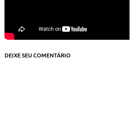
DEIXE SEU COMENTÁRIO