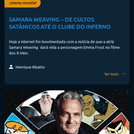
cinema mundial
SAMARA WEAVING – DE CULTOS
SATÂNICOS ATÉ O CLUBE DO INFERNO
Hoje a internet foi movimentada com a notícia de que a atriz
Samara Weaving dará vida a personagem Emma Frost no filme
dos X-Men.
Henrique Rizatto
ler mais