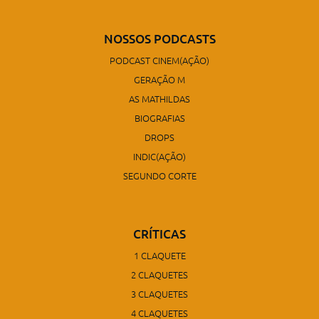
NOSSOS PODCASTS
PODCAST CINEM(AÇÃO)
GERAÇÃO M
AS MATHILDAS
BIOGRAFIAS
DROPS
INDIC(AÇÃO)
SEGUNDO CORTE
CRÍTICAS
1 CLAQUETE
2 CLAQUETES
3 CLAQUETES
4 CLAQUETES