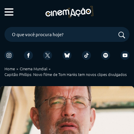
Home
Cinema Mundial
Capitão Phillips: Novo filme de Tom Hanks tem novos clipes divulgados