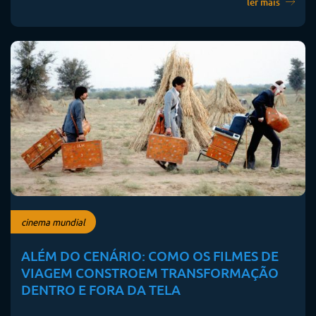
ler mais
cinema mundial
ALÉM DO CENÁRIO: COMO OS FILMES DE
VIAGEM CONSTROEM TRANSFORMAÇÃO
DENTRO E FORA DA TELA