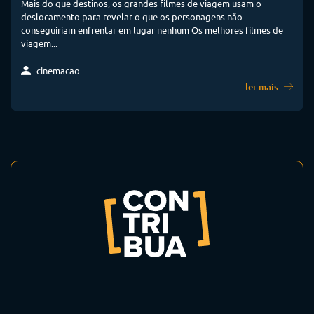
Mais do que destinos, os grandes filmes de viagem usam o
deslocamento para revelar o que os personagens não
conseguiriam enfrentar em lugar nenhum Os melhores filmes de
viagem...
cinemacao
ler mais