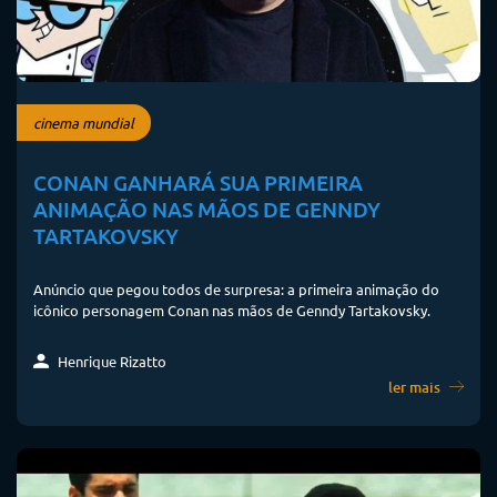
cinema mundial
CONAN GANHARÁ SUA PRIMEIRA
ANIMAÇÃO NAS MÃOS DE GENNDY
TARTAKOVSKY
Anúncio que pegou todos de surpresa: a primeira animação do
icônico personagem Conan nas mãos de Genndy Tartakovsky.
Henrique Rizatto
ler mais