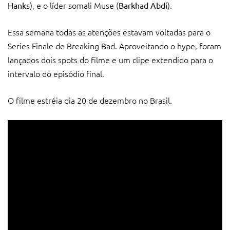
), e o líder somali Muse (
).
Hanks
Barkhad Abdi
Essa semana todas as atenções estavam voltadas para o
Series Finale de Breaking Bad. Aproveitando o hype, foram
lançados dois spots do filme e um clipe extendido para o
intervalo do episódio final.
O filme estréia dia 20 de dezembro no Brasil.