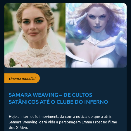
cinema mundial
SAMARA WEAVING – DE CULTOS
SATÂNICOS ATÉ O CLUBE DO INFERNO
Hoje a internet foi movimentada com a notícia de que a atriz
Samara Weaving dará vida a personagem Emma Frost no filme
dos X-Men.