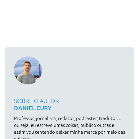
SOBRE O AUTOR
DANIEL CURY
Professor, jornalista, redator, podcaster, tradutor…
ou seja, eu escrevo umas coisas, publico outras e
assim vou tentando deixar minha marca por meio das
palavras.