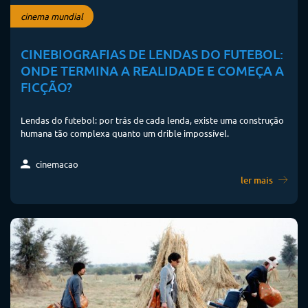
cinema mundial
CINEBIOGRAFIAS DE LENDAS DO FUTEBOL:
ONDE TERMINA A REALIDADE E COMEÇA A
FICÇÃO?
Lendas do futebol: por trás de cada lenda, existe uma construção
humana tão complexa quanto um drible impossível.
cinemacao
ler mais