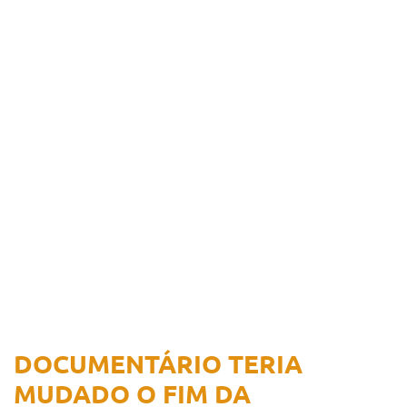
DOCUMENTÁRIO TERIA
MUDADO O FIM DA