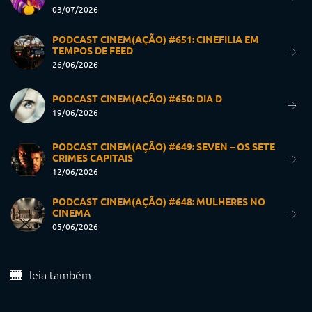
03/07/2026
PODCAST CINEM(AÇÃO) #651: CINEFILIA EM
TEMPOS DE FEED
26/06/2026
PODCAST CINEM(AÇÃO) #650: DIA D
19/06/2026
PODCAST CINEM(AÇÃO) #649: SEVEN – OS SETE
CRIMES CAPITAIS
12/06/2026
PODCAST CINEM(AÇÃO) #648: MULHERES NO
CINEMA
05/06/2026
leia também