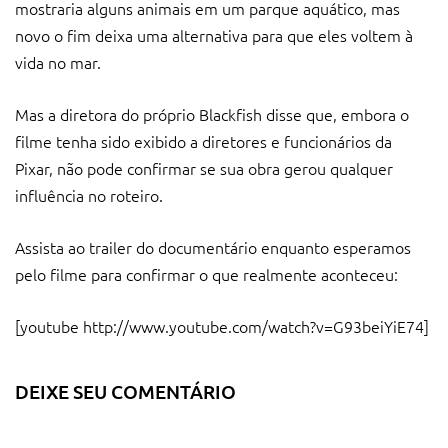
mostraria alguns animais em um parque aquático, mas
novo o fim deixa uma alternativa para que eles voltem à
vida no mar.
Mas a diretora do próprio Blackfish disse que, embora o
filme tenha sido exibido a diretores e funcionários da
Pixar, não pode confirmar se sua obra gerou qualquer
influência no roteiro.
Assista ao trailer do documentário enquanto esperamos
pelo filme para confirmar o que realmente aconteceu:
[youtube http://www.youtube.com/watch?v=G93beiYiE74]
DEIXE SEU COMENTÁRIO