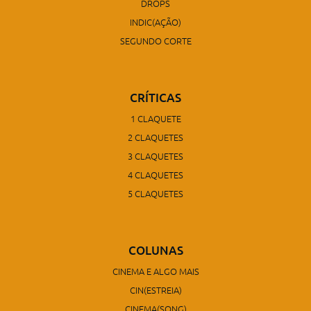
DROPS
INDIC(AÇÃO)
SEGUNDO CORTE
CRÍTICAS
1 CLAQUETE
2 CLAQUETES
3 CLAQUETES
4 CLAQUETES
5 CLAQUETES
COLUNAS
CINEMA E ALGO MAIS
CIN(ESTREIA)
CINEMA(SONG)