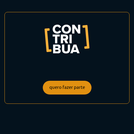
quero fazer parte