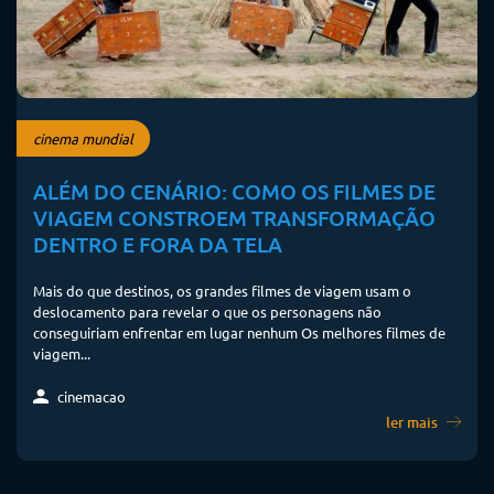
cinema mundial
ALÉM DO CENÁRIO: COMO OS FILMES DE
VIAGEM CONSTROEM TRANSFORMAÇÃO
DENTRO E FORA DA TELA
Mais do que destinos, os grandes filmes de viagem usam o
deslocamento para revelar o que os personagens não
conseguiriam enfrentar em lugar nenhum Os melhores filmes de
viagem...
cinemacao
ler mais