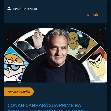
Henrique Rizatto
ler mais
cinema mundial
CONAN GANHARÁ SUA PRIMEIRA