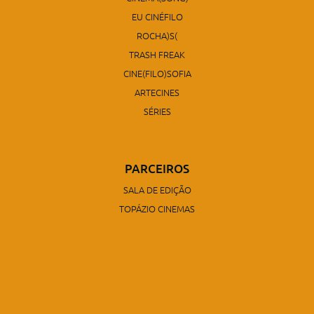
EU CINÉFILO
ROCHA)S(
TRASH FREAK
CINE(FILO)SOFIA
ARTECINES
SÉRIES
PARCEIROS
SALA DE EDIÇÃO
TOPÁZIO CINEMAS