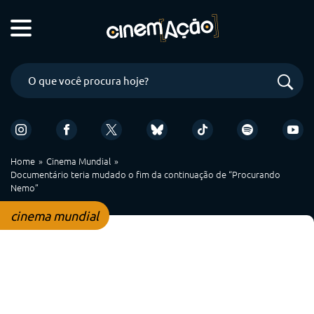
Home
Cinema Mundial
Documentário teria mudado o fim da continuação de “Procurando
Nemo”
cinema mundial