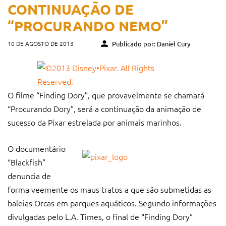
CONTINUAÇÃO DE
“PROCURANDO NEMO”
10 DE AGOSTO DE 2013
Publicado por: Daniel Cury
O filme “Finding Dory”, que provavelmente se chamará
“Procurando Dory”, será a continuação da animação de
sucesso da Pixar estrelada por animais marinhos.
O documentário
“Blackfish”
denuncia de
forma veemente os maus tratos a que são submetidas as
baleias Orcas em parques aquáticos. Segundo informações
divulgadas pelo L.A. Times, o final de “Finding Dory”