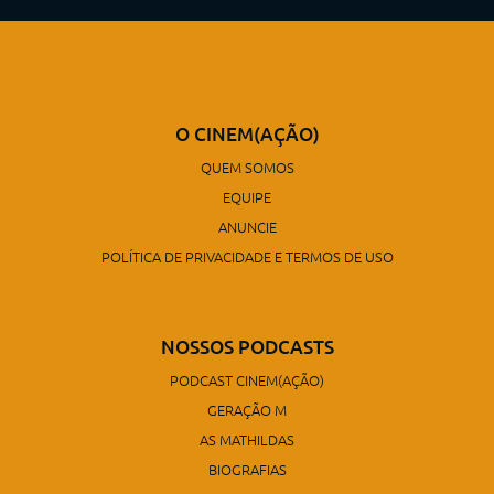
O CINEM(AÇÃO)
QUEM SOMOS
EQUIPE
ANUNCIE
POLÍTICA DE PRIVACIDADE E TERMOS DE USO
NOSSOS PODCASTS
PODCAST CINEM(AÇÃO)
GERAÇÃO M
AS MATHILDAS
BIOGRAFIAS