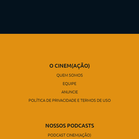
O CINEM(AÇÃO)
QUEM SOMOS
EQUIPE
ANUNCIE
POLÍTICA DE PRIVACIDADE E TERMOS DE USO
NOSSOS PODCASTS
PODCAST CINEM(AÇÃO)