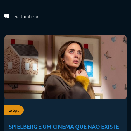
leia também
artigo
SPIELBERG E UM CINEMA QUE NÃO EXISTE