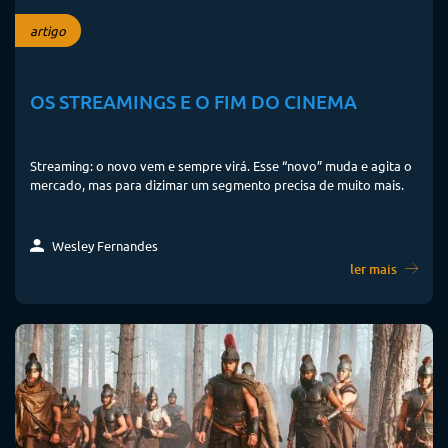
artigo
OS STREAMINGS E O FIM DO CINEMA
Streaming: o novo vem e sempre virá. Esse “novo” muda e agita o
mercado, mas para dizimar um segmento precisa de muito mais.
Wesley Fernandes
ler mais