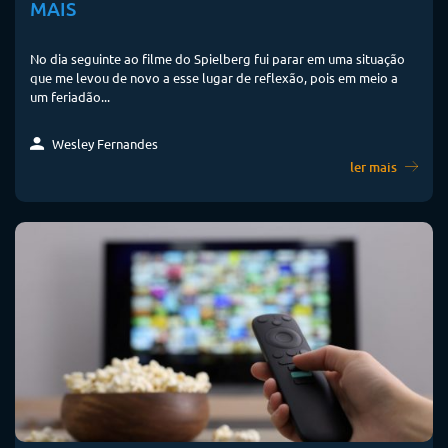
MAIS
No dia seguinte ao filme do Spielberg fui parar em uma situação
que me levou de novo a esse lugar de reflexão, pois em meio a
um feriadão...
Wesley Fernandes
ler mais