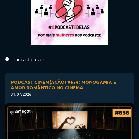
podcast da vez
PODCAST CINEM(AÇÃO) #656: MONOGAMIA E
AMOR ROMÂNTICO NO CINEMA
31/07/2026