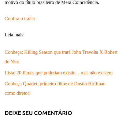
motivo do título brasileiro de Mera Coincidência.
Confira o trailer
Leia mais:
Conheça: Killing Season que trará John Travolta X Robert
de Niro
Lista: 20 filmes que poderiam existir… mas não existem
Conheça Quartet, primeiro filme de Dustin Hoffman
como diretor!
DEIXE SEU COMENTÁRIO