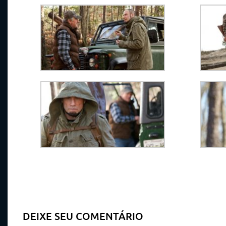
DEIXE SEU COMENTÁRIO