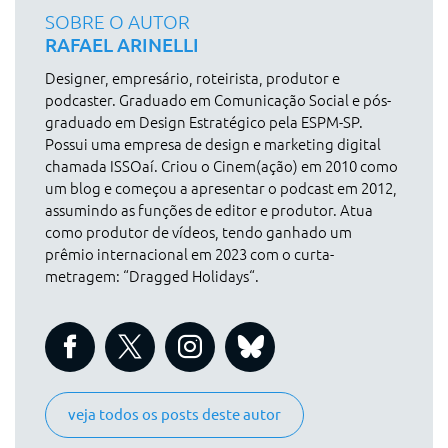
SOBRE O AUTOR
RAFAEL ARINELLI
Designer, empresário, roteirista, produtor e
podcaster. Graduado em Comunicação Social e pós-
graduado em Design Estratégico pela ESPM-SP.
Possui uma empresa de design e marketing digital
chamada ISSOaí. Criou o Cinem(ação) em 2010 como
um blog e começou a apresentar o podcast em 2012,
assumindo as funções de editor e produtor. Atua
como produtor de vídeos, tendo ganhado um
prêmio internacional em 2023 com o curta-
metragem: “Dragged Holidays“.
veja todos os posts deste autor