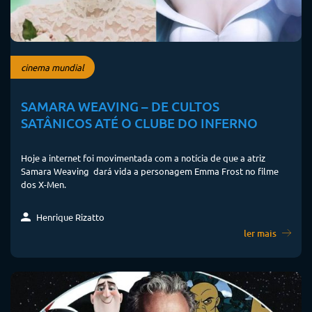
cinema mundial
SAMARA WEAVING – DE CULTOS
SATÂNICOS ATÉ O CLUBE DO INFERNO
Hoje a internet foi movimentada com a notícia de que a atriz
Samara Weaving dará vida a personagem Emma Frost no filme
dos X-Men.
Henrique Rizatto
ler mais