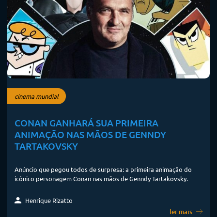
cinema mundial
CONAN GANHARÁ SUA PRIMEIRA
ANIMAÇÃO NAS MÃOS DE GENNDY
TARTAKOVSKY
Anúncio que pegou todos de surpresa: a primeira animação do
icônico personagem Conan nas mãos de Genndy Tartakovsky.
Henrique Rizatto
ler mais