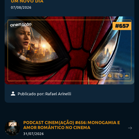
UM NOVO DIA
07/08/2026
Publicado por: Rafael Arinelli
PODCAST CINEM(AÇÃO) #656: MONOGAMIA E
AMOR ROMÂNTICO NO CINEMA
31/07/2026