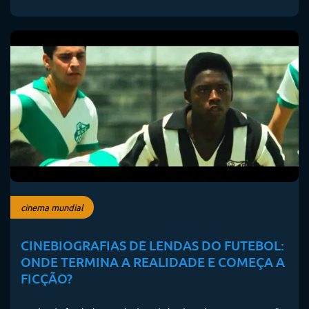
cinema mundial
CINEBIOGRAFIAS DE LENDAS DO FUTEBOL:
ONDE TERMINA A REALIDADE E COMEÇA A
FICÇÃO?