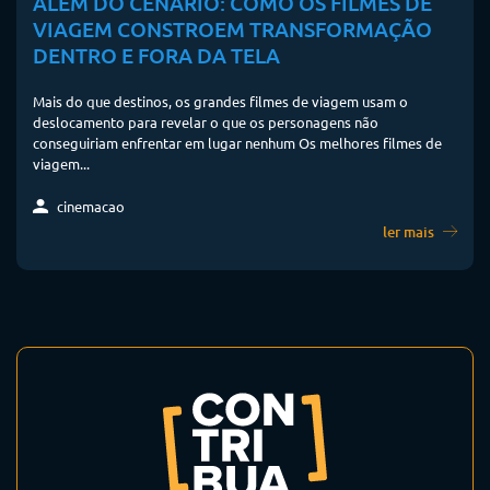
ALÉM DO CENÁRIO: COMO OS FILMES DE
VIAGEM CONSTROEM TRANSFORMAÇÃO
DENTRO E FORA DA TELA
Mais do que destinos, os grandes filmes de viagem usam o
deslocamento para revelar o que os personagens não
conseguiriam enfrentar em lugar nenhum Os melhores filmes de
viagem...
cinemacao
ler mais