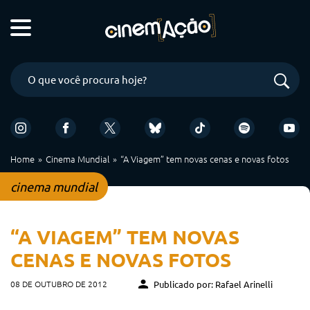
Home
Cinema Mundial
“A Viagem” tem novas cenas e novas fotos
cinema mundial
“A VIAGEM” TEM NOVAS
CENAS E NOVAS FOTOS
08 DE OUTUBRO DE 2012
Publicado por: Rafael Arinelli