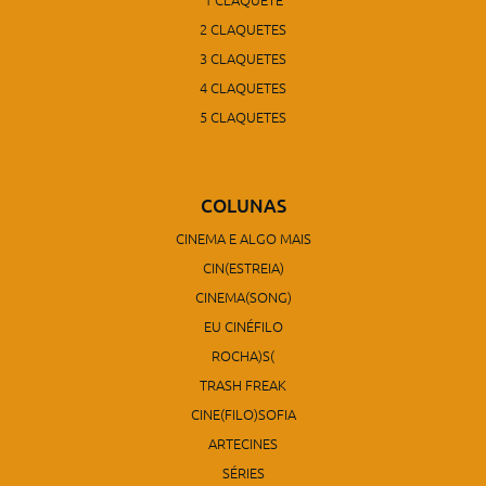
2 CLAQUETES
3 CLAQUETES
4 CLAQUETES
5 CLAQUETES
COLUNAS
CINEMA E ALGO MAIS
CIN(ESTREIA)
CINEMA(SONG)
EU CINÉFILO
ROCHA)S(
TRASH FREAK
CINE(FILO)SOFIA
ARTECINES
SÉRIES