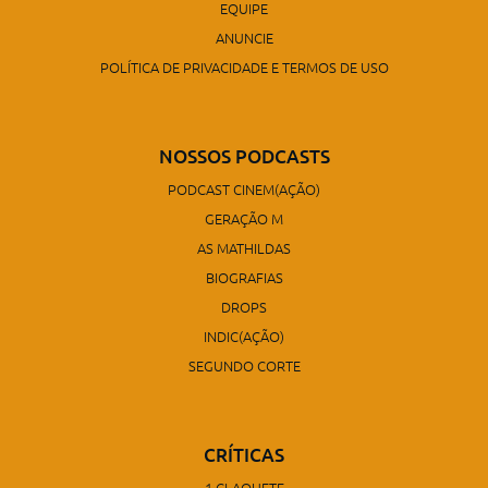
EQUIPE
ANUNCIE
POLÍTICA DE PRIVACIDADE E TERMOS DE USO
NOSSOS PODCASTS
PODCAST CINEM(AÇÃO)
GERAÇÃO M
AS MATHILDAS
BIOGRAFIAS
DROPS
INDIC(AÇÃO)
SEGUNDO CORTE
CRÍTICAS
1 CLAQUETE