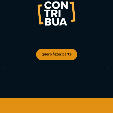
quero fazer parte