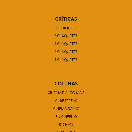
CRÍTICAS
1 CLAQUETE
2 CLAQUETES
3 CLAQUETES
4 CLAQUETES
5 CLAQUETES
COLUNAS
CINEMA E ALGO MAIS
CIN(ESTREIA)
CINEMA(SONG)
EU CINÉFILO
ROCHA)S(