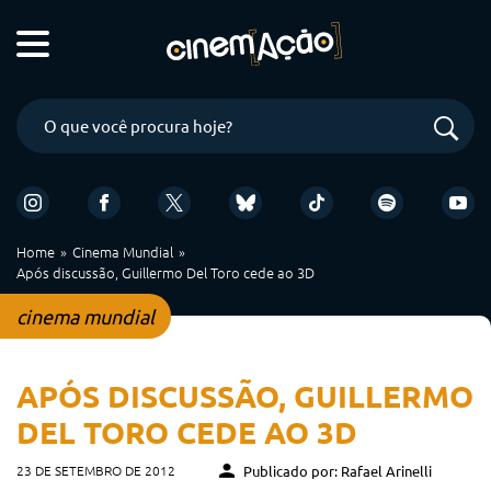
Home
Cinema Mundial
Após discussão, Guillermo Del Toro cede ao 3D
cinema mundial
APÓS DISCUSSÃO, GUILLERMO
DEL TORO CEDE AO 3D
23 DE SETEMBRO DE 2012
Publicado por: Rafael Arinelli