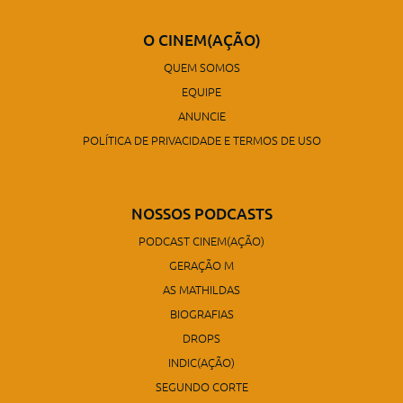
O CINEM(AÇÃO)
QUEM SOMOS
EQUIPE
ANUNCIE
POLÍTICA DE PRIVACIDADE E TERMOS DE USO
NOSSOS PODCASTS
PODCAST CINEM(AÇÃO)
GERAÇÃO M
AS MATHILDAS
BIOGRAFIAS
DROPS
INDIC(AÇÃO)
SEGUNDO CORTE