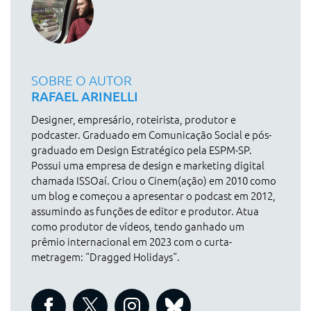
SOBRE O AUTOR
RAFAEL ARINELLI
Designer, empresário, roteirista, produtor e
podcaster. Graduado em Comunicação Social e pós-
graduado em Design Estratégico pela ESPM-SP.
Possui uma empresa de design e marketing digital
chamada ISSOaí. Criou o Cinem(ação) em 2010 como
um blog e começou a apresentar o podcast em 2012,
assumindo as funções de editor e produtor. Atua
como produtor de vídeos, tendo ganhado um
prêmio internacional em 2023 com o curta-
metragem: “Dragged Holidays“.