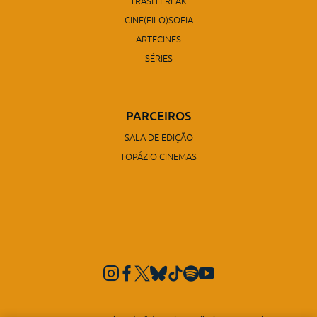
TRASH FREAK
CINE(FILO)SOFIA
ARTECINES
SÉRIES
PARCEIROS
SALA DE EDIÇÃO
TOPÁZIO CINEMAS