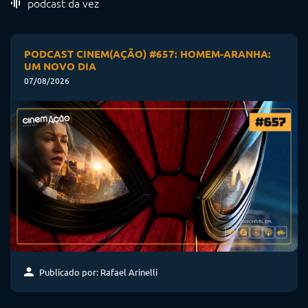
podcast da vez
PODCAST CINEM(AÇÃO) #657: HOMEM-ARANHA:
UM NOVO DIA
07/08/2026
Publicado por: Rafael Arinelli