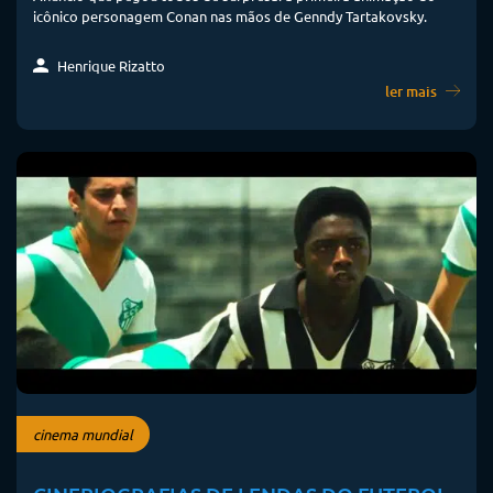
icônico personagem Conan nas mãos de Genndy Tartakovsky.
Henrique Rizatto
ler mais
cinema mundial