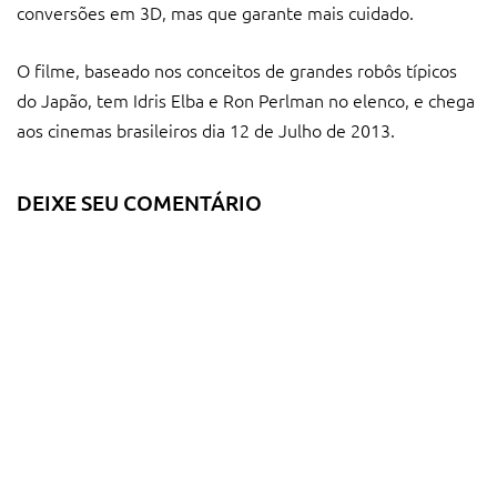
conversões em 3D, mas que garante mais cuidado.
O filme, baseado nos conceitos de grandes robôs típicos
do Japão, tem Idris Elba e Ron Perlman no elenco, e chega
aos cinemas brasileiros dia 12 de Julho de 2013.
DEIXE SEU COMENTÁRIO