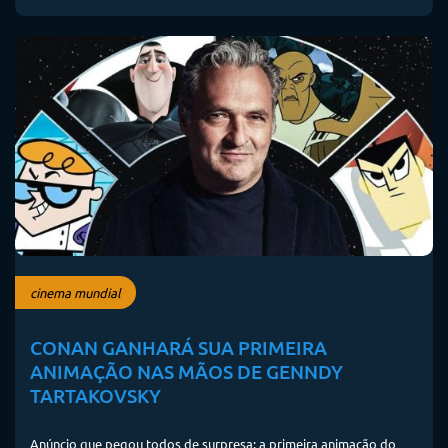
cinema mundial
CONAN GANHARÁ SUA PRIMEIRA
ANIMAÇÃO NAS MÃOS DE GENNDY
TARTAKOVSKY
Anúncio que pegou todos de surpresa: a primeira animação do