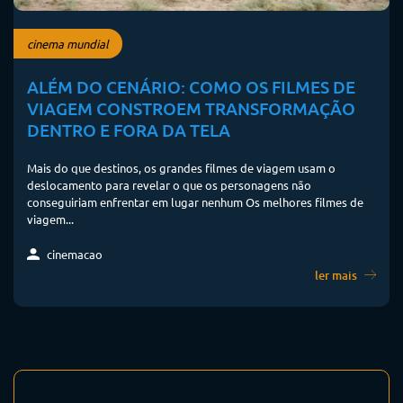
cinema mundial
ALÉM DO CENÁRIO: COMO OS FILMES DE
VIAGEM CONSTROEM TRANSFORMAÇÃO
DENTRO E FORA DA TELA
Mais do que destinos, os grandes filmes de viagem usam o
deslocamento para revelar o que os personagens não
conseguiriam enfrentar em lugar nenhum Os melhores filmes de
viagem...
cinemacao
ler mais