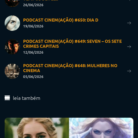
26/06/2026
PODCAST CINEM(AÇÃO) #650: DIA D
19/06/2026
PODCAST CINEM(AÇÃO) #649: SEVEN – OS SETE
CRIMES CAPITAIS
12/06/2026
PODCAST CINEM(AÇÃO) #648: MULHERES NO
CINEMA
05/06/2026
leia também