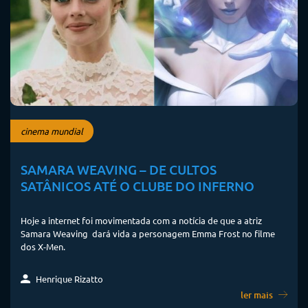
cinema mundial
SAMARA WEAVING – DE CULTOS
SATÂNICOS ATÉ O CLUBE DO INFERNO
Hoje a internet foi movimentada com a notícia de que a atriz
Samara Weaving dará vida a personagem Emma Frost no filme
dos X-Men.
Henrique Rizatto
ler mais