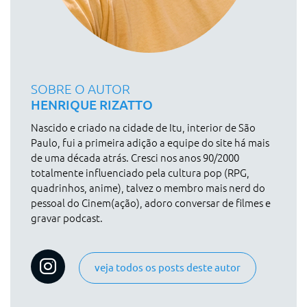
SOBRE O AUTOR
HENRIQUE RIZATTO
Nascido e criado na cidade de Itu, interior de São
Paulo, fui a primeira adição a equipe do site há mais
de uma década atrás. Cresci nos anos 90/2000
totalmente influenciado pela cultura pop (RPG,
quadrinhos, anime), talvez o membro mais nerd do
pessoal do Cinem(ação), adoro conversar de filmes e
gravar podcast.
veja todos os posts deste autor