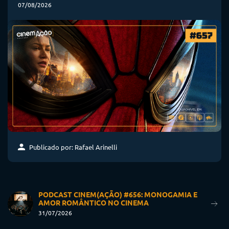
07/08/2026
Publicado por: Rafael Arinelli
PODCAST CINEM(AÇÃO) #656: MONOGAMIA E
AMOR ROMÂNTICO NO CINEMA
31/07/2026