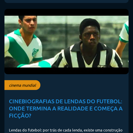
cinema mundial
CINEBIOGRAFIAS DE LENDAS DO FUTEBOL:
ONDE TERMINA A REALIDADE E COMEÇA A
FICÇÃO?
Lendas do futebol: por trás de cada lenda, existe uma construção