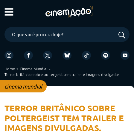
Home
Cinema Mundial
Terror britânico sobre poltergeist tem trailer e imagens divulgadas.
cinema mundial
TERROR BRITÂNICO SOBRE
POLTERGEIST TEM TRAILER E
IMAGENS DIVULGADAS.