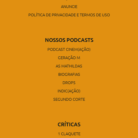
ANUNCIE
POLÍTICA DE PRIVACIDADE E TERMOS DE USO
NOSSOS PODCASTS
PODCAST CINEM(AÇÃO)
GERAÇÃO M
AS MATHILDAS
BIOGRAFIAS
DROPS
INDIC(AÇÃO)
SEGUNDO CORTE
CRÍTICAS
1 CLAQUETE