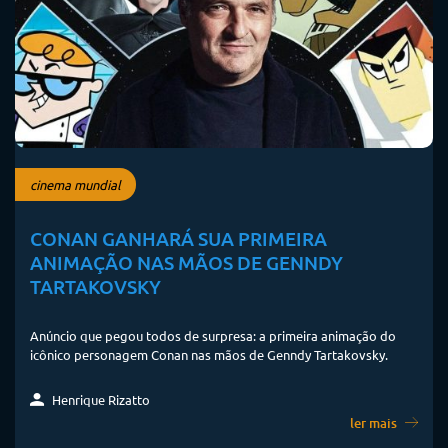
cinema mundial
CONAN GANHARÁ SUA PRIMEIRA
ANIMAÇÃO NAS MÃOS DE GENNDY
TARTAKOVSKY
Anúncio que pegou todos de surpresa: a primeira animação do
icônico personagem Conan nas mãos de Genndy Tartakovsky.
Henrique Rizatto
ler mais