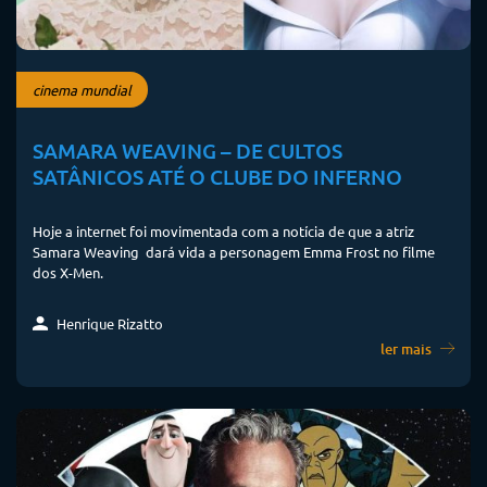
cinema mundial
SAMARA WEAVING – DE CULTOS
SATÂNICOS ATÉ O CLUBE DO INFERNO
Hoje a internet foi movimentada com a notícia de que a atriz
Samara Weaving dará vida a personagem Emma Frost no filme
dos X-Men.
Henrique Rizatto
ler mais