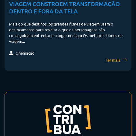
VIAGEM CONSTROEM TRANSFORMAÇÃO
DENTRO E FORA DA TELA
Mais do que destinos, os grandes filmes de viagem usam o
deslocamento para revelar o que os personagens não
conseguiriam enfrentar em lugar nenhum Os melhores filmes de
viagem...
cinemacao
ler mais