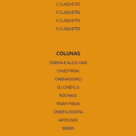
2 CLAQUETES
3 CLAQUETES
4 CLAQUETES
5 CLAQUETES
COLUNAS
CINEMA E ALGO MAIS
CIN(ESTREIA)
CINEMA(SONG)
EU CINÉFILO
ROCHA)S(
TRASH FREAK
CINE(FILO)SOFIA
ARTECINES
SÉRIES