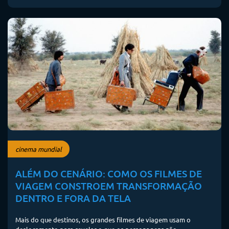
cinema mundial
ALÉM DO CENÁRIO: COMO OS FILMES DE
VIAGEM CONSTROEM TRANSFORMAÇÃO
DENTRO E FORA DA TELA
Mais do que destinos, os grandes filmes de viagem usam o