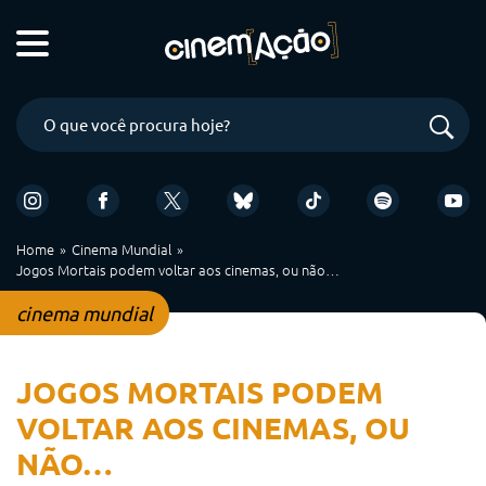
Home
Cinema Mundial
Jogos Mortais podem voltar aos cinemas, ou não…
cinema mundial
JOGOS MORTAIS PODEM
VOLTAR AOS CINEMAS, OU
NÃO…