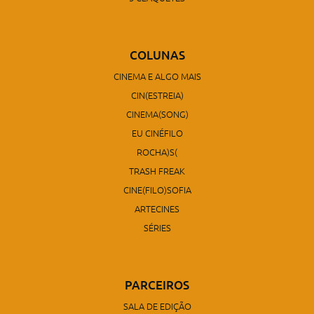
COLUNAS
CINEMA E ALGO MAIS
CIN(ESTREIA)
CINEMA(SONG)
EU CINÉFILO
ROCHA)S(
TRASH FREAK
CINE(FILO)SOFIA
ARTECINES
SÉRIES
PARCEIROS
SALA DE EDIÇÃO