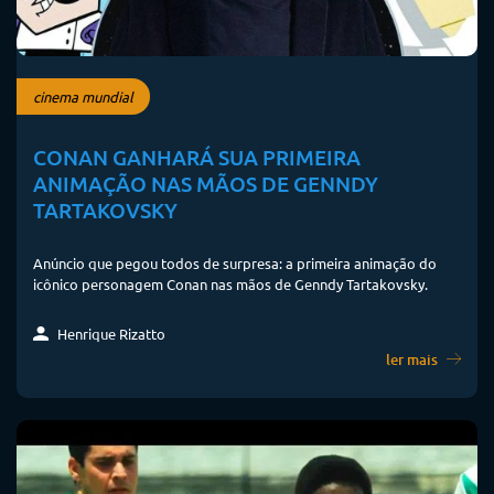
cinema mundial
CONAN GANHARÁ SUA PRIMEIRA
ANIMAÇÃO NAS MÃOS DE GENNDY
TARTAKOVSKY
Anúncio que pegou todos de surpresa: a primeira animação do
icônico personagem Conan nas mãos de Genndy Tartakovsky.
Henrique Rizatto
ler mais