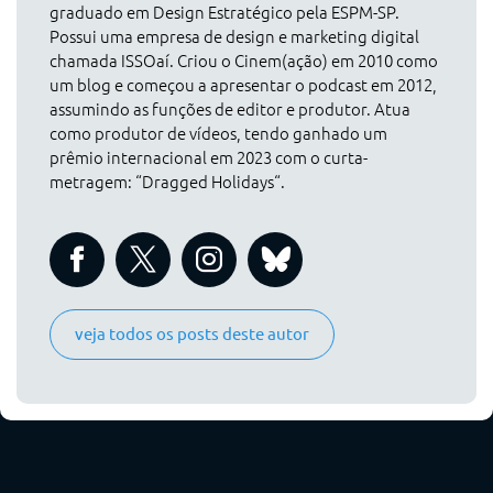
graduado em Design Estratégico pela ESPM-SP.
Possui uma empresa de design e marketing digital
chamada ISSOaí. Criou o Cinem(ação) em 2010 como
um blog e começou a apresentar o podcast em 2012,
assumindo as funções de editor e produtor. Atua
como produtor de vídeos, tendo ganhado um
prêmio internacional em 2023 com o curta-
metragem: “Dragged Holidays“.
veja todos os posts deste autor