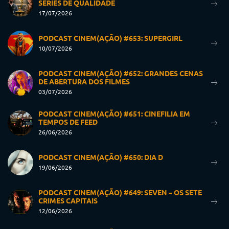
SÉRIES DE QUALIDADE
17/07/2026
PODCAST CINEM(AÇÃO) #653: SUPERGIRL
10/07/2026
PODCAST CINEM(AÇÃO) #652: GRANDES CENAS
DE ABERTURA DOS FILMES
03/07/2026
PODCAST CINEM(AÇÃO) #651: CINEFILIA EM
TEMPOS DE FEED
26/06/2026
PODCAST CINEM(AÇÃO) #650: DIA D
19/06/2026
PODCAST CINEM(AÇÃO) #649: SEVEN – OS SETE
CRIMES CAPITAIS
12/06/2026