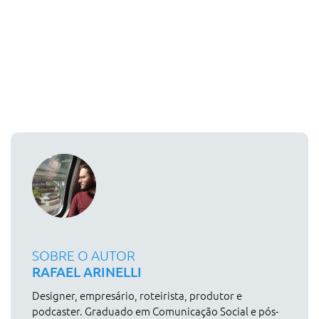
SOBRE O AUTOR
RAFAEL ARINELLI
Designer, empresário, roteirista, produtor e
podcaster. Graduado em Comunicação Social e pós-