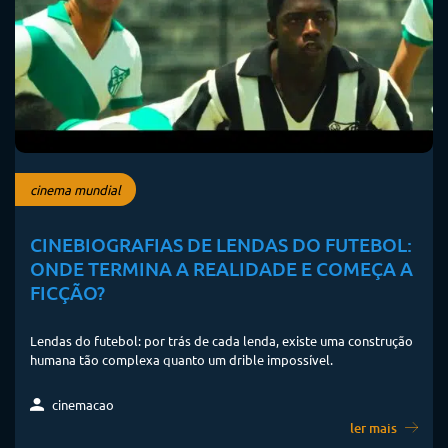
cinema mundial
CINEBIOGRAFIAS DE LENDAS DO FUTEBOL:
ONDE TERMINA A REALIDADE E COMEÇA A
FICÇÃO?
Lendas do futebol: por trás de cada lenda, existe uma construção
humana tão complexa quanto um drible impossível.
cinemacao
ler mais