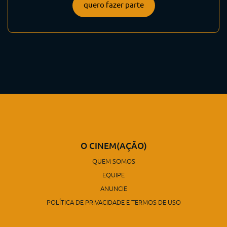
quero fazer parte
O CINEM(AÇÃO)
QUEM SOMOS
EQUIPE
ANUNCIE
POLÍTICA DE PRIVACIDADE E TERMOS DE USO