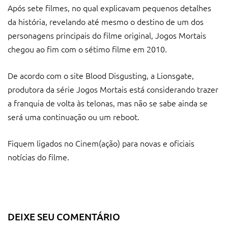
Após sete filmes, no qual explicavam pequenos detalhes
da história, revelando até mesmo o destino de um dos
personagens principais do filme original, Jogos Mortais
chegou ao fim com o sétimo filme em 2010.
De acordo com o site Blood Disgusting, a Lionsgate,
produtora da série Jogos Mortais está considerando trazer
a franquia de volta às telonas, mas não se sabe ainda se
será uma continuação ou um reboot.
Fiquem ligados no Cinem(ação) para novas e oficiais
notícias do filme.
DEIXE SEU COMENTÁRIO