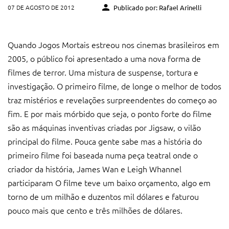
07 DE AGOSTO DE 2012
Publicado por: Rafael Arinelli
Quando Jogos Mortais estreou nos cinemas brasileiros em
2005, o público foi apresentado a uma nova forma de
filmes de terror. Uma mistura de suspense, tortura e
investigação. O primeiro filme, de longe o melhor de todos
traz mistérios e revelações surpreendentes do começo ao
fim. E por mais mórbido que seja, o ponto forte do filme
são as máquinas inventivas criadas por Jigsaw, o vilão
principal do filme. Pouca gente sabe mas a história do
primeiro filme foi baseada numa peça teatral onde o
criador da história, James Wan e Leigh Whannel
participaram O filme teve um baixo orçamento, algo em
torno de um milhão e duzentos mil dólares e faturou
pouco mais que cento e três milhões de dólares.