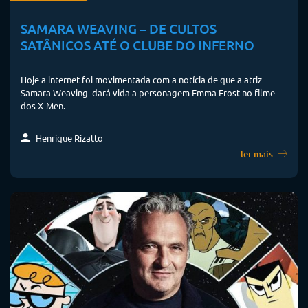
SAMARA WEAVING – DE CULTOS
SATÂNICOS ATÉ O CLUBE DO INFERNO
Hoje a internet foi movimentada com a notícia de que a atriz
Samara Weaving dará vida a personagem Emma Frost no filme
dos X-Men.
Henrique Rizatto
ler mais