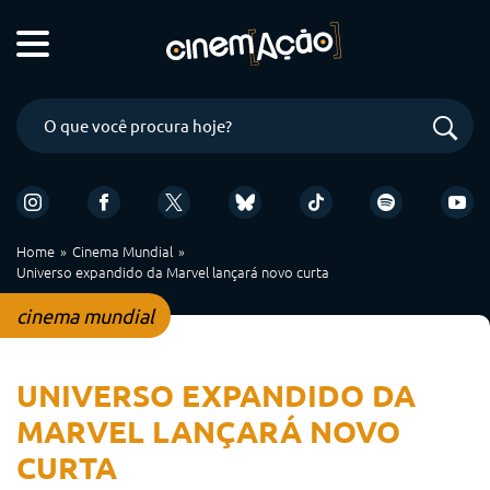
Home
Cinema Mundial
Universo expandido da Marvel lançará novo curta
cinema mundial
UNIVERSO EXPANDIDO DA
MARVEL LANÇARÁ NOVO
CURTA