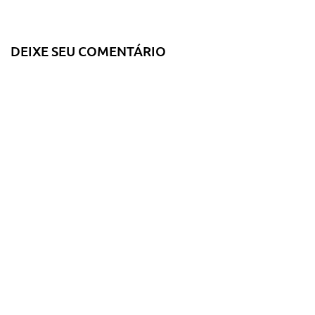
DEIXE SEU COMENTÁRIO