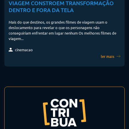
VIAGEM CONSTROEM TRANSFORMAÇÃO
DENTRO E FORA DA TELA
Mais do que destinos, os grandes filmes de viagem usam o
deslocamento para revelar o que os personagens não
conseguiriam enfrentar em lugar nenhum Os melhores filmes de
viagem...
cinemacao
ler mais