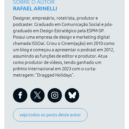
SOBRE O AUTOR
RAFAEL ARINELLI
Designer, empresário, roteirista, produtor e
podcaster. Graduado em Comunicação Social e pós-
graduado em Design Estratégico pela ESPM-SP.
Possui uma empresa de design e marketing digital
chamada ISSOaí. Criou o Cinem(ação) em 2010 como
um blog e começou a apresentar o podcast em 2012,
assumindo as funções de editor e produtor. Atua
como produtor de vídeos, tendo ganhado um
prêmio internacional em 2023 com o curta-
metragem: “Dragged Holidays“.
veja todos os posts deste autor