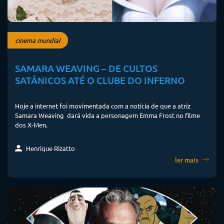
cinema mundial
SAMARA WEAVING – DE CULTOS
SATÂNICOS ATÉ O CLUBE DO INFERNO
Hoje a internet foi movimentada com a notícia de que a atriz
Samara Weaving dará vida a personagem Emma Frost no filme
dos X-Men.
Henrique Rizatto
ler mais