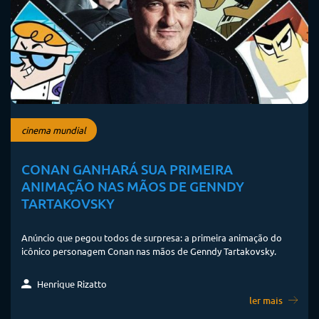
cinema mundial
CONAN GANHARÁ SUA PRIMEIRA
ANIMAÇÃO NAS MÃOS DE GENNDY
TARTAKOVSKY
Anúncio que pegou todos de surpresa: a primeira animação do
icônico personagem Conan nas mãos de Genndy Tartakovsky.
Henrique Rizatto
ler mais