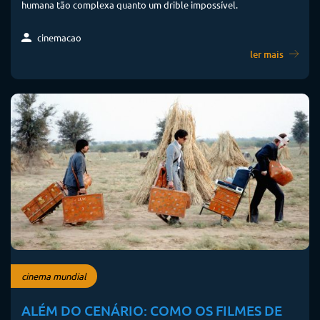
humana tão complexa quanto um drible impossível.
cinemacao
ler mais
cinema mundial
ALÉM DO CENÁRIO: COMO OS FILMES DE