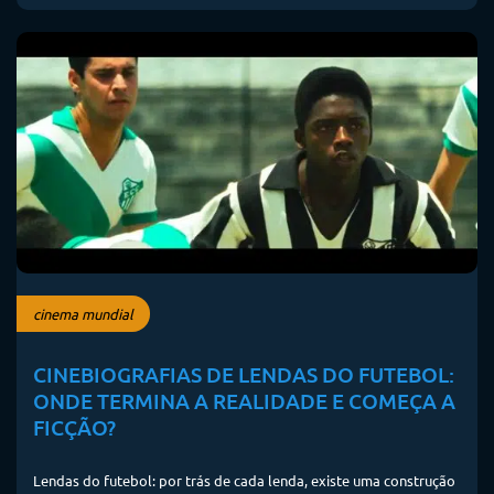
cinema mundial
CINEBIOGRAFIAS DE LENDAS DO FUTEBOL:
ONDE TERMINA A REALIDADE E COMEÇA A
FICÇÃO?
Lendas do futebol: por trás de cada lenda, existe uma construção