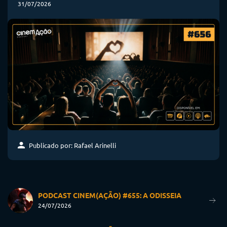
31/07/2026
Publicado por: Rafael Arinelli
PODCAST CINEM(AÇÃO) #655: A ODISSEIA
24/07/2026