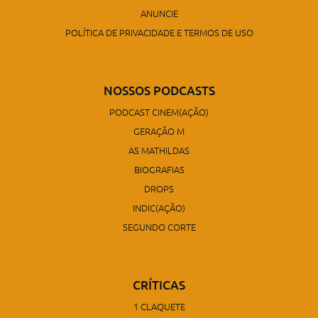
ANUNCIE
POLÍTICA DE PRIVACIDADE E TERMOS DE USO
NOSSOS PODCASTS
PODCAST CINEM(AÇÃO)
GERAÇÃO M
AS MATHILDAS
BIOGRAFIAS
DROPS
INDIC(AÇÃO)
SEGUNDO CORTE
CRÍTICAS
1 CLAQUETE