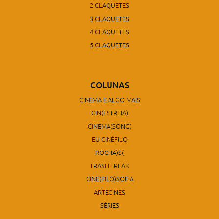
2 CLAQUETES
3 CLAQUETES
4 CLAQUETES
5 CLAQUETES
COLUNAS
CINEMA E ALGO MAIS
CIN(ESTREIA)
CINEMA(SONG)
EU CINÉFILO
ROCHA)S(
TRASH FREAK
CINE(FILO)SOFIA
ARTECINES
SÉRIES