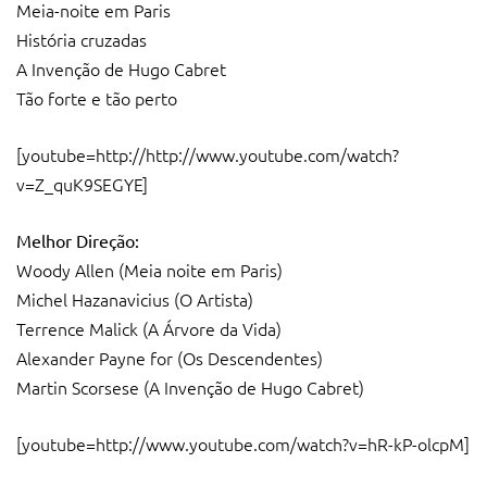
Meia-noite em Paris
História cruzadas
A Invenção de Hugo Cabret
Tão forte e tão perto
[youtube=http://http://www.youtube.com/watch?
v=Z_quK9SEGYE]
Melhor Direção:
Woody Allen (Meia noite em Paris)
Michel Hazanavicius (O Artista)
Terrence Malick (A Árvore da Vida)
Alexander Payne for (Os Descendentes)
Martin Scorsese (A Invenção de Hugo Cabret)
[youtube=http://www.youtube.com/watch?v=hR-kP-olcpM]