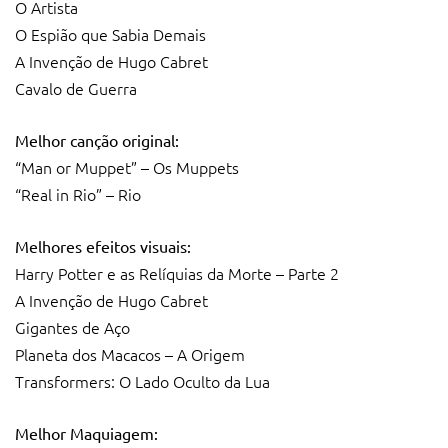
O Artista
O Espião que Sabia Demais
A Invenção de Hugo Cabret
Cavalo de Guerra
Melhor canção original:
“Man or Muppet” – Os Muppets
“Real in Rio” – Rio
Melhores efeitos visuais:
Harry Potter e as Relíquias da Morte – Parte 2
A Invenção de Hugo Cabret
Gigantes de Aço
Planeta dos Macacos – A Origem
Transformers: O Lado Oculto da Lua
Melhor Maquiagem: