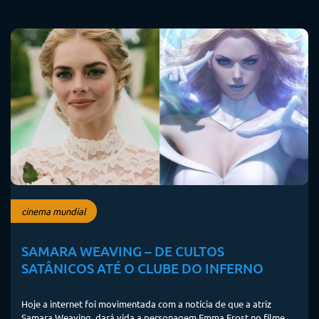
cinema mundial
SAMARA WEAVING – DE CULTOS
SATÂNICOS ATÉ O CLUBE DO INFERNO
Hoje a internet foi movimentada com a notícia de que a atriz
Samara Weaving dará vida a personagem Emma Frost no filme