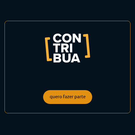
quero fazer parte