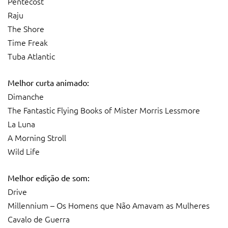
Pentecost
Raju
The Shore
Time Freak
Tuba Atlantic
Melhor curta animado:
Dimanche
The Fantastic Flying Books of Mister Morris Lessmore
La Luna
A Morning Stroll
Wild Life
Melhor edição de som:
Drive
Millennium – Os Homens que Não Amavam as Mulheres
Cavalo de Guerra