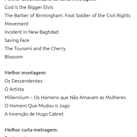
God is the Bigger Elvis
The Barber of Birmingham: Foot Soldier of the Civil Rights
Movement
Incident in New Baghdad
Saving Face
The Tsunami and the Cherry
Blossom
Melhor montagem:
Os Descendentes
O Artista
Millennium – Os Homens que Não Amavam as Mulheres
O Homem Que Mudou o Jogo
A Invenção de Hugo Cabret
Melhor curta metragem: