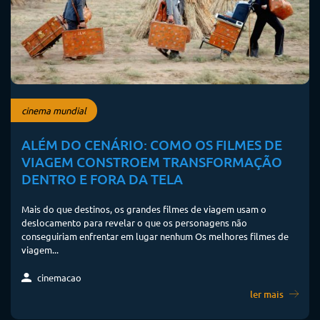
cinema mundial
ALÉM DO CENÁRIO: COMO OS FILMES DE
VIAGEM CONSTROEM TRANSFORMAÇÃO
DENTRO E FORA DA TELA
Mais do que destinos, os grandes filmes de viagem usam o
deslocamento para revelar o que os personagens não
conseguiriam enfrentar em lugar nenhum Os melhores filmes de
viagem...
cinemacao
ler mais