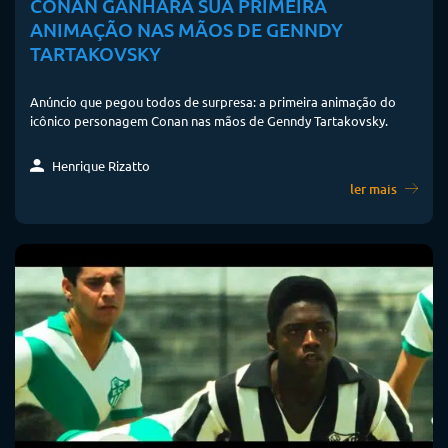
CONAN GANHARÁ SUA PRIMEIRA
ANIMAÇÃO NAS MÃOS DE GENNDY
TARTAKOVSKY
Anúncio que pegou todos de surpresa: a primeira animação do
icônico personagem Conan nas mãos de Genndy Tartakovsky.
Henrique Rizatto
ler mais