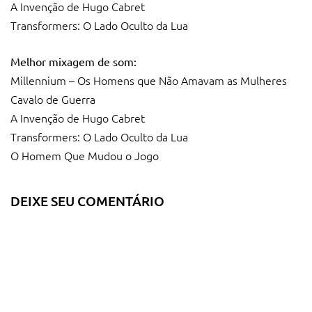
A Invenção de Hugo Cabret
Transformers: O Lado Oculto da Lua
Melhor mixagem de som:
Millennium – Os Homens que Não Amavam as Mulheres
Cavalo de Guerra
A Invenção de Hugo Cabret
Transformers: O Lado Oculto da Lua
O Homem Que Mudou o Jogo
DEIXE SEU COMENTÁRIO