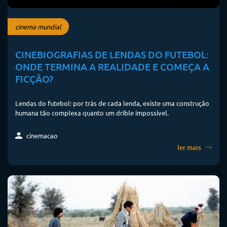
cinema mundial
CINEBIOGRAFIAS DE LENDAS DO FUTEBOL:
ONDE TERMINA A REALIDADE E COMEÇA A
FICÇÃO?
Lendas do futebol: por trás de cada lenda, existe uma construção
humana tão complexa quanto um drible impossível.
cinemacao
ler mais