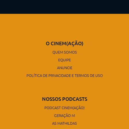
O CINEM(AÇÃO)
QUEM SOMOS
EQUIPE
ANUNCIE
POLÍTICA DE PRIVACIDADE E TERMOS DE USO
NOSSOS PODCASTS
PODCAST CINEM(AÇÃO)
GERAÇÃO M
AS MATHILDAS