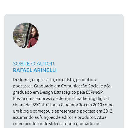
SOBRE O AUTOR
RAFAEL ARINELLI
Designer, empresário, roteirista, produtor e
podcaster. Graduado em Comunicação Social e pós-
graduado em Design Estratégico pela ESPM-SP.
Possui uma empresa de design e marketing digital
chamada ISSOaí. Criou o Cinem(ação) em 2010 como
um blog e começou a apresentar o podcast em 2012,
assumindo as funções de editor e produtor. Atua
como produtor de vídeos, tendo ganhado um