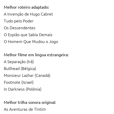
Melhor roteiro adaptado:
A Invenção de Hugo Cabret
Tudo pelo Poder
Os Descendentes
O Espião que Sabia Demais
O Homem Que Mudou o Jogo
Melhor filme em lingua estrangeira:
A Separação (Irã)
Bullhead (Bélgica)
Monsieur Lazhar (Canadá)
Footnote (Israel)
In Darkness (Polônia)
Melhor trilha sonora original:
As Aventuras de Tintim