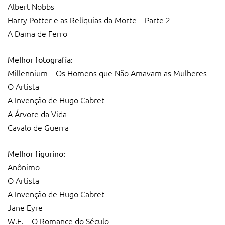
Albert Nobbs
Harry Potter e as Relíquias da Morte – Parte 2
A Dama de Ferro
Melhor fotografia:
Millennium – Os Homens que Não Amavam as Mulheres
O Artista
A Invenção de Hugo Cabret
A Árvore da Vida
Cavalo de Guerra
Melhor figurino:
Anônimo
O Artista
A Invenção de Hugo Cabret
Jane Eyre
W.E. – O Romance do Século