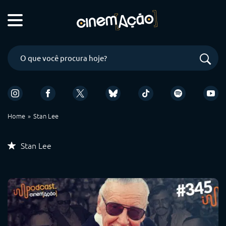
Home
Stan Lee
Stan Lee