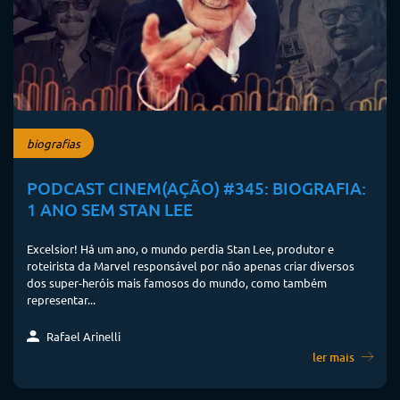
biografias
PODCAST CINEM(AÇÃO) #345: BIOGRAFIA:
1 ANO SEM STAN LEE
Excelsior! Há um ano, o mundo perdia Stan Lee, produtor e
roteirista da Marvel responsável por não apenas criar diversos
dos super-heróis mais famosos do mundo, como também
representar...
Rafael Arinelli
ler mais