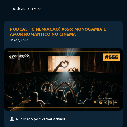
podcast da vez
PODCAST CINEM(AÇÃO) #656: MONOGAMIA E
AMOR ROMÂNTICO NO CINEMA
31/07/2026
Publicado por: Rafael Arinelli