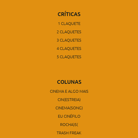
CRÍTICAS
1 CLAQUETE
2 CLAQUETES
3 CLAQUETES
4 CLAQUETES
5 CLAQUETES
COLUNAS
CINEMA E ALGO MAIS
CIN(ESTREIA)
CINEMA(SONG)
EU CINÉFILO
ROCHA)S(
TRASH FREAK