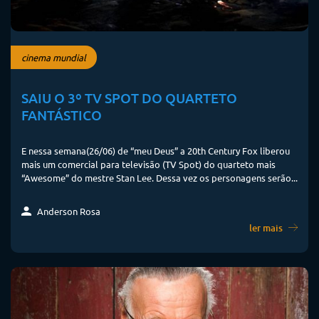
cinema mundial
SAIU O 3º TV SPOT DO QUARTETO
FANTÁSTICO
E nessa semana(26/06) de “meu Deus” a 20th Century Fox liberou
mais um comercial para televisão (TV Spot) do quarteto mais
“Awesome” do mestre Stan Lee. Dessa vez os personagens serão...
Anderson Rosa
ler mais