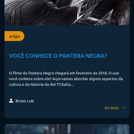
artigo
VOCÊ CONHECE O PANTERA NEGRA?
O filme do Pantera Negra chegará em fevereiro de 2018. O que
você conhece sobre ele? Aqui vamos abordar alguns aspectos da
cultura e da história do Rei T’Challa...
Bruno Luiz
ler mais