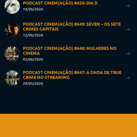
PODCAST CINEM(AÇÃO) #650: DIA D
19/06/2026
PODCAST CINEM(AÇÃO) #649: SEVEN – OS SETE
CRIMES CAPITAIS
12/06/2026
PODCAST CINEM(AÇÃO) #648: MULHERES NO
CINEMA
05/06/2026
PODCAST CINEM(AÇÃO) #647: A ONDA DE TRUE
CRIME NO STREAMING
29/05/2026