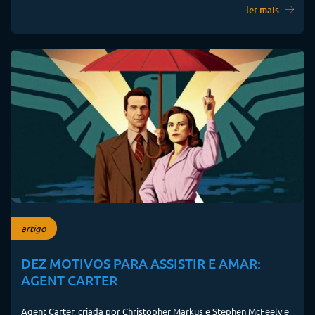
ler mais
artigo
DEZ MOTIVOS PARA ASSISTIR E AMAR:
AGENT CARTER
Agent Carter, criada por Christopher Markus e Stephen McFeely e