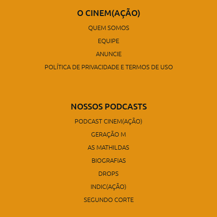
O CINEM(AÇÃO)
QUEM SOMOS
EQUIPE
ANUNCIE
POLÍTICA DE PRIVACIDADE E TERMOS DE USO
NOSSOS PODCASTS
PODCAST CINEM(AÇÃO)
GERAÇÃO M
AS MATHILDAS
BIOGRAFIAS
DROPS
INDIC(AÇÃO)
SEGUNDO CORTE