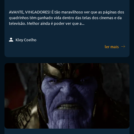
AVANTE, VINGADORES! É tão maravilhoso ver que as páginas dos
quadrinhos têm ganhado vida dentro das telas dos cinemas e da
televisão. Melhor ainda é poder ver que a...
Kley Coelho
ler mais