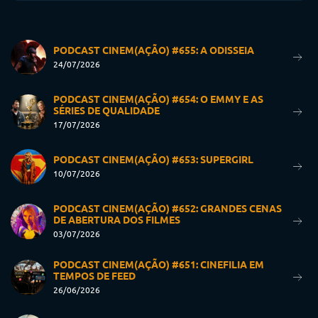
PODCAST CINEM(AÇÃO) #655: A ODISSEIA
24/07/2026
PODCAST CINEM(AÇÃO) #654: O EMMY E AS
SÉRIES DE QUALIDADE
17/07/2026
PODCAST CINEM(AÇÃO) #653: SUPERGIRL
10/07/2026
PODCAST CINEM(AÇÃO) #652: GRANDES CENAS
DE ABERTURA DOS FILMES
03/07/2026
PODCAST CINEM(AÇÃO) #651: CINEFILIA EM
TEMPOS DE FEED
26/06/2026