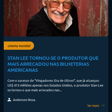
cinema mundial
STAN LEE TORNOU-SE O PRODUTOR QUE
MAIS ARRECADOU NAS BILHETERIAS
AMERICANAS
Com o sucesso de “Vingadores: Era de Ultron”, que já alcançou
US$ 413 milhões apenas nos Estados Unidos, o produtor Stan Lee
se tornou o que mais arrecadou nas...
Anderson Rosa
ler mais