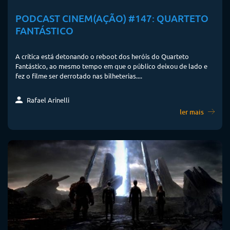
PODCAST CINEM(AÇÃO) #147: QUARTETO
FANTÁSTICO
A crítica está detonando o reboot dos heróis do Quarteto
Fantástico, ao mesmo tempo em que o público deixou de lado e
fez o filme ser derrotado nas bilheterias....
Rafael Arinelli
ler mais