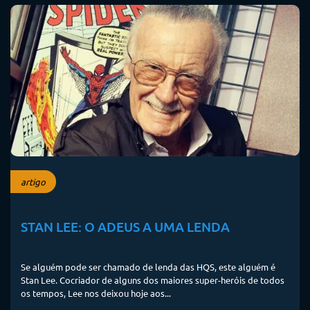
artigo
STAN LEE: O ADEUS A UMA LENDA
Se alguém pode ser chamado de lenda das HQS, este alguém é
Stan Lee. Cocriador de alguns dos maiores super-heróis de todos
os tempos, Lee nos deixou hoje aos...