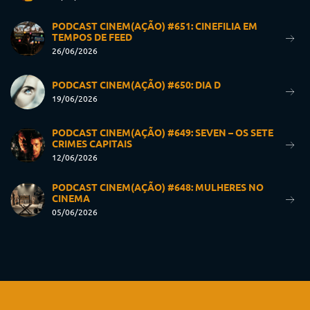
PODCAST CINEM(AÇÃO) #651: CINEFILIA EM
TEMPOS DE FEED
26/06/2026
PODCAST CINEM(AÇÃO) #650: DIA D
19/06/2026
PODCAST CINEM(AÇÃO) #649: SEVEN – OS SETE
CRIMES CAPITAIS
12/06/2026
PODCAST CINEM(AÇÃO) #648: MULHERES NO
CINEMA
05/06/2026