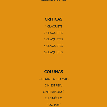
CRÍTICAS
1 CLAQUETE
2 CLAQUETES
3 CLAQUETES
4 CLAQUETES
5 CLAQUETES
COLUNAS
CINEMA E ALGO MAIS
CIN(ESTREIA)
CINEMA(SONG)
EU CINÉFILO
ROCHA)S(