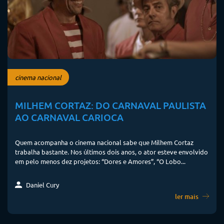
cinema nacional
MILHEM CORTAZ: DO CARNAVAL PAULISTA
AO CARNAVAL CARIOCA
Quem acompanha o cinema nacional sabe que Milhem Cortaz
trabalha bastante. Nos últimos dois anos, o ator esteve envolvido
em pelo menos dez projetos: “Dores e Amores”, “O Lobo...
Daniel Cury
ler mais