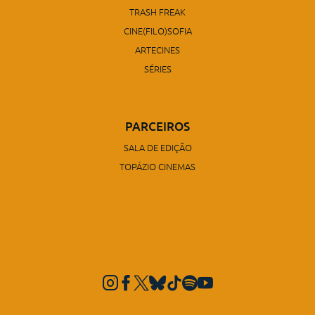
TRASH FREAK
CINE(FILO)SOFIA
ARTECINES
SÉRIES
PARCEIROS
SALA DE EDIÇÃO
TOPÁZIO CINEMAS