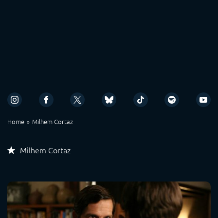
Home
Milhem Cortaz
Milhem Cortaz