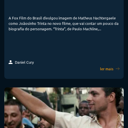
A Fox Film do Brasil divulgou imagem de Matheus Nachtergaele
como Joãosinho Trinta no novo filme, que vai contar um pouco da
biografia do personagem. “Trinta”, de Paulo Machline,...
Daniel Cury
ler mais