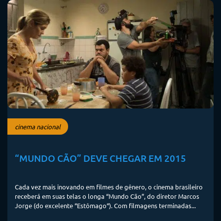
cinema nacional
“MUNDO CÃO” DEVE CHEGAR EM 2015
Cada vez mais inovando em filmes de gênero, o cinema brasileiro
receberá em suas telas o longa “Mundo Cão”, do diretor Marcos
Jorge (do excelente “Estômago“). Com filmagens terminadas...