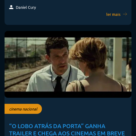
Daniel Cury
ler mais
cinema nacional
“O LOBO ATRÁS DA PORTA” GANHA
TRAILER E CHEGA AOS CINEMAS EM BREVE