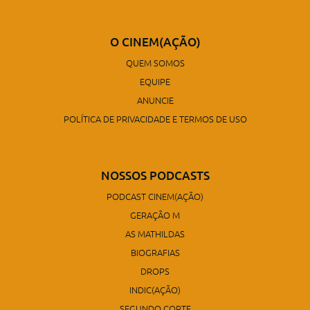
O CINEM(AÇÃO)
QUEM SOMOS
EQUIPE
ANUNCIE
POLÍTICA DE PRIVACIDADE E TERMOS DE USO
NOSSOS PODCASTS
PODCAST CINEM(AÇÃO)
GERAÇÃO M
AS MATHILDAS
BIOGRAFIAS
DROPS
INDIC(AÇÃO)
SEGUNDO CORTE