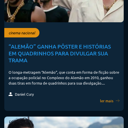
cinema nacional
“ALEMÃO” GANHA PÔSTER E HISTÓRIAS
EM QUADRINHOS PARA DIVULGAR SUA
TRAMA
O longa-metragem “Alemão”, que conta em forma de ficção sobre
a ocupação policial no Complexo do Alemão em 2010, ganhou
duas tiras em forma de quadrinhos para sua divulgação....
Daniel Cury
ler mais