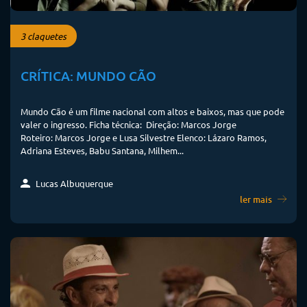
3 claquetes
CRÍTICA: MUNDO CÃO
Mundo Cão é um filme nacional com altos e baixos, mas que pode
valer o ingresso. Ficha técnica: Direção: Marcos Jorge
Roteiro: Marcos Jorge e Lusa Silvestre Elenco: Lázaro Ramos,
Adriana Esteves, Babu Santana, Milhem...
Lucas Albuquerque
ler mais