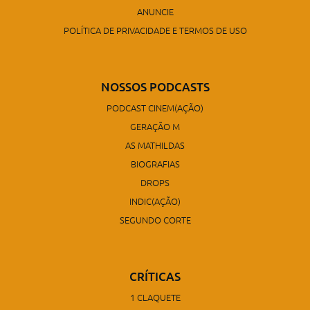
ANUNCIE
POLÍTICA DE PRIVACIDADE E TERMOS DE USO
NOSSOS PODCASTS
PODCAST CINEM(AÇÃO)
GERAÇÃO M
AS MATHILDAS
BIOGRAFIAS
DROPS
INDIC(AÇÃO)
SEGUNDO CORTE
CRÍTICAS
1 CLAQUETE