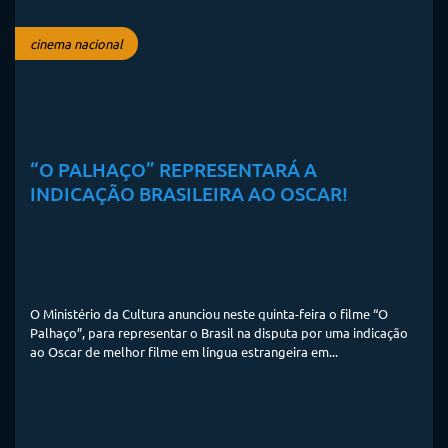
cinema nacional
“O PALHAÇO” REPRESENTARÁ A
INDICAÇÃO BRASILEIRA AO OSCAR!
O Ministério da Cultura anunciou neste quinta-feira o filme “O
Palhaço”, para representar o Brasil na disputa por uma indicação
ao Oscar de melhor filme em língua estrangeira em...