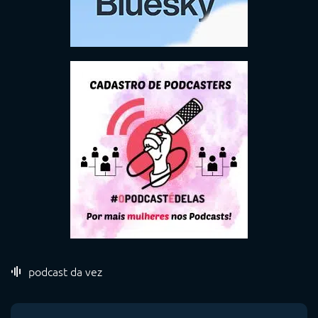
podcast da vez