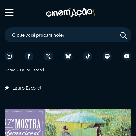
Home
Lauro Escorel
Lauro Escorel