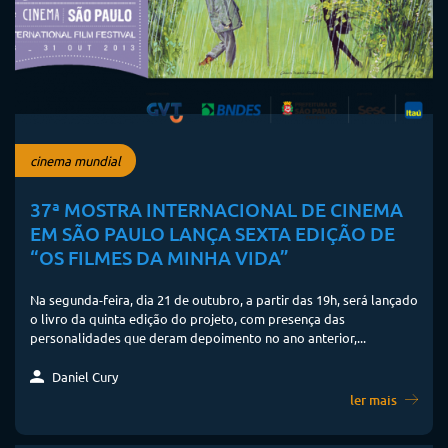
cinema mundial
37ª MOSTRA INTERNACIONAL DE CINEMA
EM SÃO PAULO LANÇA SEXTA EDIÇÃO DE
“OS FILMES DA MINHA VIDA”
Na segunda-feira, dia 21 de outubro, a partir das 19h, será lançado
o livro da quinta edição do projeto, com presença das
personalidades que deram depoimento no ano anterior,...
Daniel Cury
ler mais