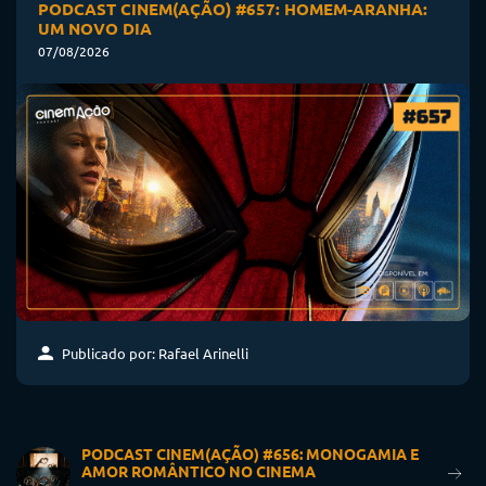
PODCAST CINEM(AÇÃO) #657: HOMEM-ARANHA:
UM NOVO DIA
07/08/2026
Publicado por: Rafael Arinelli
PODCAST CINEM(AÇÃO) #656: MONOGAMIA E
AMOR ROMÂNTICO NO CINEMA