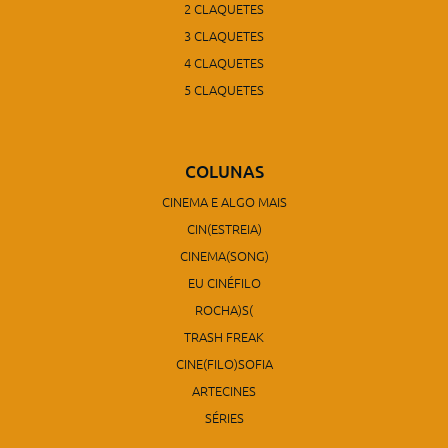
2 CLAQUETES
3 CLAQUETES
4 CLAQUETES
5 CLAQUETES
COLUNAS
CINEMA E ALGO MAIS
CIN(ESTREIA)
CINEMA(SONG)
EU CINÉFILO
ROCHA)S(
TRASH FREAK
CINE(FILO)SOFIA
ARTECINES
SÉRIES