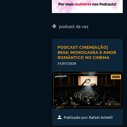
podcast da vez
PODCAST CINEM(AÇÃO)
#656: MONOGAMIA E AMOR
ROMÂNTICO NO CINEMA
31/07/2026
Publicado por: Rafael Arinelli