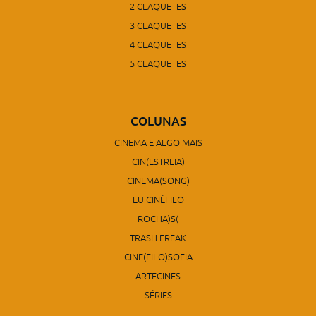
2 CLAQUETES
3 CLAQUETES
4 CLAQUETES
5 CLAQUETES
COLUNAS
CINEMA E ALGO MAIS
CIN(ESTREIA)
CINEMA(SONG)
EU CINÉFILO
ROCHA)S(
TRASH FREAK
CINE(FILO)SOFIA
ARTECINES
SÉRIES