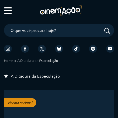
Home
A Ditadura da Especulação
A Ditadura da Especulação
cinema nacional