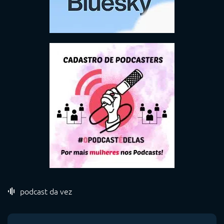
podcast da vez