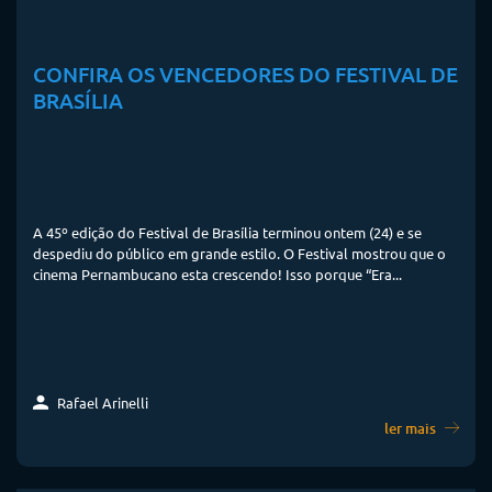
CONFIRA OS VENCEDORES DO FESTIVAL DE
BRASÍLIA
A 45º edição do Festival de Brasília terminou ontem (24) e se
despediu do público em grande estilo. O Festival mostrou que o
cinema Pernambucano esta crescendo! Isso porque “Era...
Rafael Arinelli
ler mais