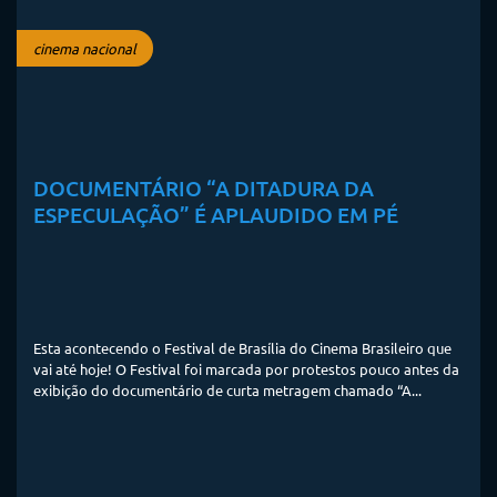
cinema nacional
DOCUMENTÁRIO “A DITADURA DA
ESPECULAÇÃO” É APLAUDIDO EM PÉ
Esta acontecendo o Festival de Brasília do Cinema Brasileiro que
vai até hoje! O Festival foi marcada por protestos pouco antes da
exibição do documentário de curta metragem chamado “A...