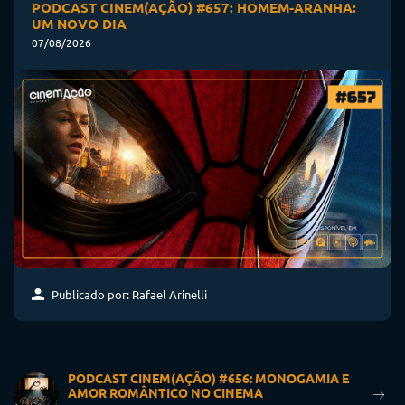
PODCAST CINEM(AÇÃO) #657: HOMEM-ARANHA:
UM NOVO DIA
07/08/2026
Publicado por: Rafael Arinelli
PODCAST CINEM(AÇÃO) #656: MONOGAMIA E
AMOR ROMÂNTICO NO CINEMA