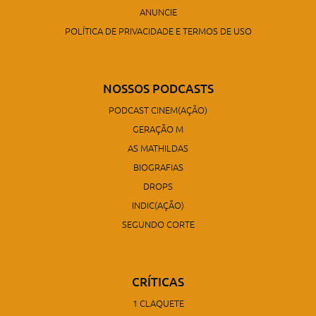
ANUNCIE
POLÍTICA DE PRIVACIDADE E TERMOS DE USO
NOSSOS PODCASTS
PODCAST CINEM(AÇÃO)
GERAÇÃO M
AS MATHILDAS
BIOGRAFIAS
DROPS
INDIC(AÇÃO)
SEGUNDO CORTE
CRÍTICAS
1 CLAQUETE