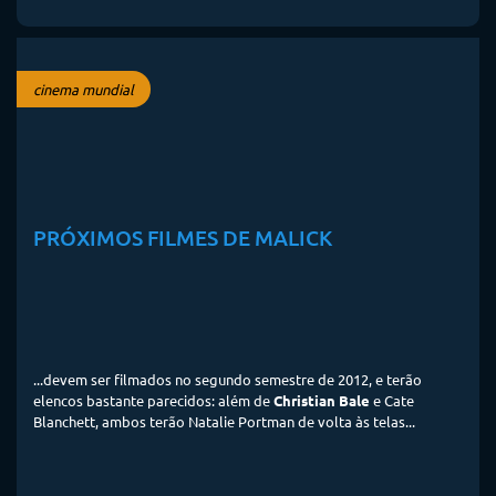
cinema mundial
PRÓXIMOS FILMES DE MALICK
...devem ser filmados no segundo semestre de 2012, e terão
elencos bastante parecidos: além de
Christian Bale
e Cate
Blanchett, ambos terão Natalie Portman de volta às telas...