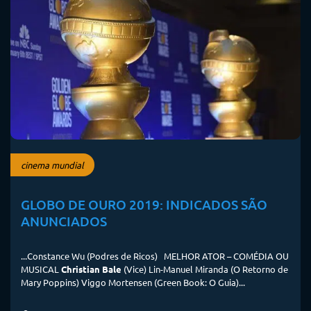
cinema mundial
GLOBO DE OURO 2019: INDICADOS SÃO
ANUNCIADOS
...Constance Wu (Podres de Ricos) MELHOR ATOR – COMÉDIA OU
MUSICAL
Christian Bale
(Vice) Lin-Manuel Miranda (O Retorno de
Mary Poppins) Viggo Mortensen (Green Book: O Guia)...