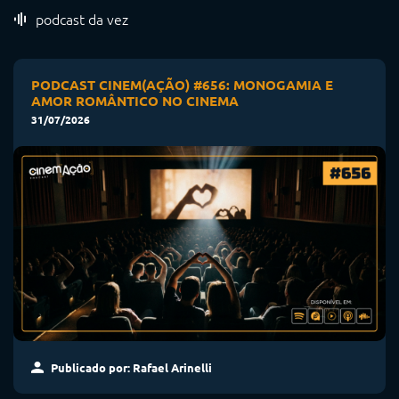
podcast da vez
PODCAST CINEM(AÇÃO) #656: MONOGAMIA E
AMOR ROMÂNTICO NO CINEMA
31/07/2026
Publicado por: Rafael Arinelli