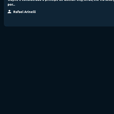
por...
Rafael Arinelli