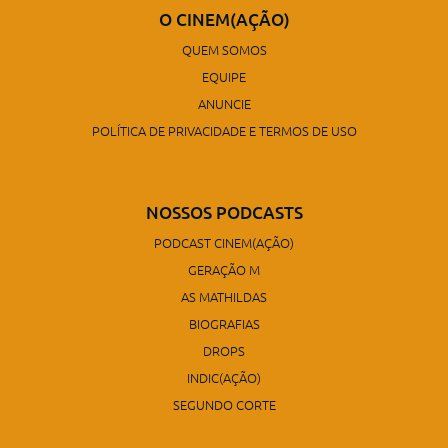
O CINEM(AÇÃO)
QUEM SOMOS
EQUIPE
ANUNCIE
POLÍTICA DE PRIVACIDADE E TERMOS DE USO
NOSSOS PODCASTS
PODCAST CINEM(AÇÃO)
GERAÇÃO M
AS MATHILDAS
BIOGRAFIAS
DROPS
INDIC(AÇÃO)
SEGUNDO CORTE