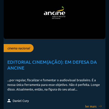
cinema nacional
EDITORIAL CINEM(AÇÃO): EM DEFESA DA
ANCINE
...por regular, fiscalizar e fomentar o audiovisual brasileiro. É a
nossa única ferramenta para esse objetivo. Não é perfeita. Longe
disso. Atualmente, então, na figura do seu atual...
Daniel Cury
ler mais