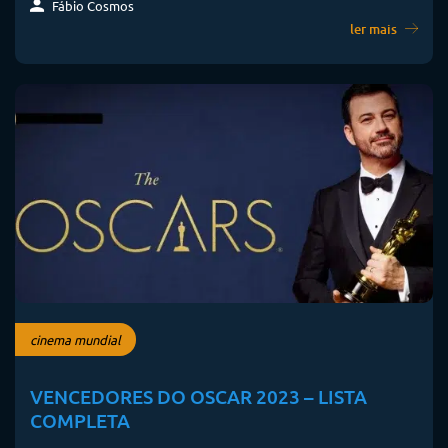
Fábio Cosmos
ler mais
cinema mundial
VENCEDORES DO OSCAR 2023 – LISTA
COMPLETA