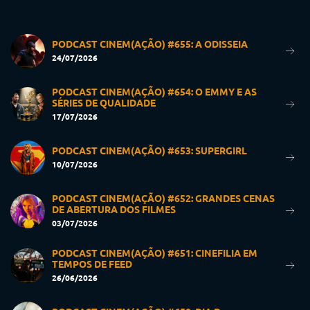
PODCAST CINEM(AÇÃO) #655: A ODISSEIA
24/07/2026
PODCAST CINEM(AÇÃO) #654: O EMMY E AS
SÉRIES DE QUALIDADE
17/07/2026
PODCAST CINEM(AÇÃO) #653: SUPERGIRL
10/07/2026
PODCAST CINEM(AÇÃO) #652: GRANDES CENAS
DE ABERTURA DOS FILMES
03/07/2026
PODCAST CINEM(AÇÃO) #651: CINEFILIA EM
TEMPOS DE FEED
26/06/2026