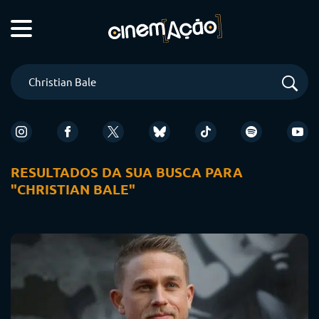
RESULTADOS DA SUA BUSCA PARA
"CHRISTIAN BALE"