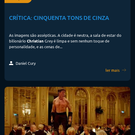
CRÍTICA: CINQUENTA TONS DE CINZA
As imagens são assépticas. A cidade é neutra, a sala de estar do
bilionário
Christian
Grey é limpa e sem nenhum toque de
personalidade, e as cenas de...
Daniel Cury
ler mais