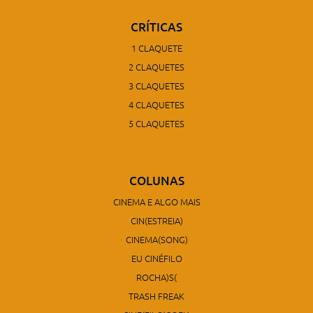
CRÍTICAS
1 CLAQUETE
2 CLAQUETES
3 CLAQUETES
4 CLAQUETES
5 CLAQUETES
COLUNAS
CINEMA E ALGO MAIS
CIN(ESTREIA)
CINEMA(SONG)
EU CINÉFILO
ROCHA)S(
TRASH FREAK